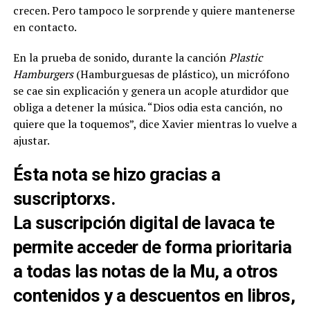
crecen. Pero tampoco le sorprende y quiere mantenerse
en contacto.
En la prueba de sonido, durante la canción
Plastic
Hamburgers
(Hamburguesas de plástico), un micrófono
se cae sin explicación y genera un acople aturdidor que
obliga a detener la música. “Dios odia esta canción, no
quiere que la toquemos”, dice Xavier mientras lo vuelve a
ajustar.
Ésta nota se hizo gracias a
suscriptorxs.
La
suscripción digital
de lavaca te
permite acceder de forma prioritaria
a todas las notas de la Mu, a otros
contenidos y a descuentos en libros,