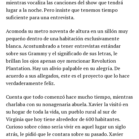
mientras vocaliza las canciones del show que tendrá
lugar a la noche. Pero insiste que tenemos tiempo
suficiente para una entrevista.
Acomoda su metro noventa de altura en un sillón muy
pequeño dentro de una habitación exclusivamente
blanca. Acostumbrado a tener entrevistas estándar
sobre sus Grammy y el significado de sus letras, le
brillan los ojos apenas oye mencionar Revolution
Plantation. Hay un alivio palpable en su alegría. De
acuerdo a sus allegados, este es el proyecto que lo hace
verdaderamente feliz.
Cuenta que todo comenzó hace mucho tiempo, mientras
charlaba con su nonagenaria abuela. Xavier la visitó en
su hogar de toda la vida, un pueblo rural al sur de
Virginia que hoy tiene alrededor de 600 habitantes.
Curioso sobre cómo sería vivir en aquel lugar un siglo
atrás, le pidió que le contara sobre su pasado. Xavier