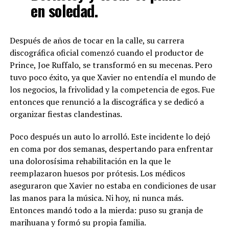
en soledad.
Después de años de tocar en la calle, su carrera
discográfica oficial comenzó cuando el productor de
Prince, Joe Ruffalo, se transformó en su mecenas. Pero
tuvo poco éxito, ya que Xavier no entendía el mundo de
los negocios, la frivolidad y la competencia de egos. Fue
entonces que renunció a la discográfica y se dedicó a
organizar fiestas clandestinas.
Poco después un auto lo arrolló. Este incidente lo dejó
en coma por dos semanas, despertando para enfrentar
una dolorosísima rehabilitación en la que le
reemplazaron huesos por prótesis. Los médicos
aseguraron que Xavier no estaba en condiciones de usar
las manos para la música. Ni hoy, ni nunca más.
Entonces mandó todo a la mierda: puso su granja de
marihuana y formó su propia familia.