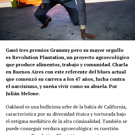
Ganó tres premios Grammy pero su mayor orgullo
es Revolution Plantation, un proyecto agroecológico
que produce alimentos, trabajo y comunidad. Charla
en Buenos Aires con este referente del blues actual
que comenzó su carrera a los 47 años, lucha contra
el narcisismo, y sueña vivir como su abuela. Por
Julián Melone.
Oakland es una bulliciosa urbe de la bahía de California,
característica por su diversidad étnica y torturada bajo
el estigma mediático de la alta criminalidad. También se
puede conseguir verdura agroecológica: es cuestión