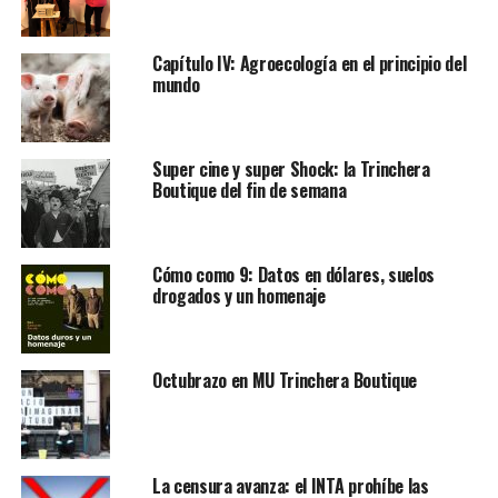
Capítulo IV: Agroecología en el principio del
mundo
Super cine y super Shock: la Trinchera
Boutique del fin de semana
Cómo como 9: Datos en dólares, suelos
drogados y un homenaje
Octubrazo en MU Trinchera Boutique
La censura avanza: el INTA prohíbe las