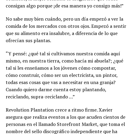
consigan algo porque ¡de esa manera yo consigo más!”
No sabe muy bien cuándo, pero un día empezó a ver la
comida de los mercados con otros ojos. Empezó a sentir
que su alimento era insalubre, a diferencia de lo que
ofrecían sus plantas.
“Y pensé: ¿qué tal si cultivamos nuestra comida aquí
mismo, en nuestra tierra, como hacía mi abuela?; ¿qué
tal si les enseñamos a los jóvenes cómo compostar,
cómo construir, cómo ser un electricista, un pintor,
todas esas cosas que vas a necesitar en una granja?
Cuando quiero darme cuenta estoy plantando,
reciclando, supra-reciclando …”
Revolution Plantation crece a ritmo firme. Xavier
asegura que realiza eventos a los que acuden cientos de
personas en el llamado Storefront Market, que toma el
nombre del sello discográfico independiente que ha