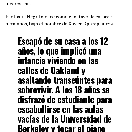
inverosímil.
Fantastic Negrito nace como el octavo de catorce
hermanos, bajo el nombre de Xavier Dphrepaulezz.
Escapó de su casa a los 12
años, lo que implicó una
infancia viviendo en las
calles de Oakland y
asaltando transeúntes para
sobrevivir. A los 18 años se
disfrazó de estudiante para
escabullirse en las aulas
vacías de la Universidad de
Berkeley y tocar el piano