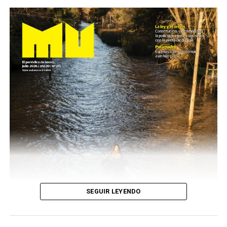
SEGUIR LEYENDO