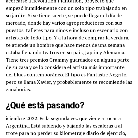
acercarse a Revolution Plantation, proyecto que
empezó humildemente con un solo tipo trabajando en
su jardín. Si se tiene suerte, se puede llegar el día de
mercado, donde hay varios agroproductores con sus
puestos, talleres para niños e incluso un escenario con
artistas de todo tipo. Y a la hora de comprar la verdura,
te atiende un hombre que hace menos de una semana
estaba llenando teatros en su país, Japón y Alemania.
Tiene tres premios Grammy guardados en alguna parte
de su casa y se lo considera el artista más importante
del blues contemporáneo. El tipo es Fantastic Negrito,
pero se llama Xavier, y probablemente te recomiende las
zanahorias.
¿Qué está pasando?
iciembre 2022. Es la segunda vez que viene a tocar a
Argentina. Está subiendo y bajando las escaleras a al
trote para no perder su kilometraje diario de ejercicio,