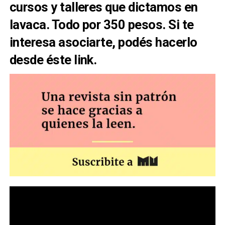
cursos y talleres que dictamos en
lavaca
. Todo por 350 pesos. Si te
interesa asociarte, podés hacerlo
desde
éste link
.