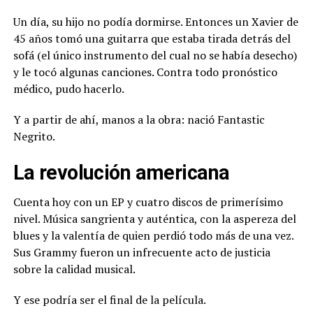
Un día, su hijo no podía dormirse. Entonces un Xavier de
45 años tomó una guitarra que estaba tirada detrás del
sofá (el único instrumento del cual no se había desecho)
y le tocó algunas canciones. Contra todo pronóstico
médico, pudo hacerlo.
Y a partir de ahí, manos a la obra: nació Fantastic
Negrito.
La revolución americana
Cuenta hoy con un EP y cuatro discos de primerísimo
nivel. Música sangrienta y auténtica, con la aspereza del
blues y la valentía de quien perdió todo más de una vez.
Sus Grammy fueron un infrecuente acto de justicia
sobre la calidad musical.
Y ese podría ser el final de la película.