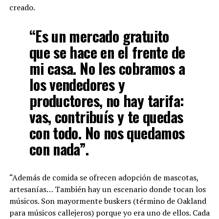
creado.
“Es un mercado gratuito
que se hace en el frente de
mi casa. No les cobramos a
los vendedores y
productores, no hay tarifa:
vas, contribuís y te quedas
con todo. No nos quedamos
con nada”.
“Además de comida se ofrecen adopción de mascotas,
artesanías… También hay un escenario donde tocan los
músicos. Son mayormente buskers (término de Oakland
para músicos callejeros) porque yo era uno de ellos. Cada