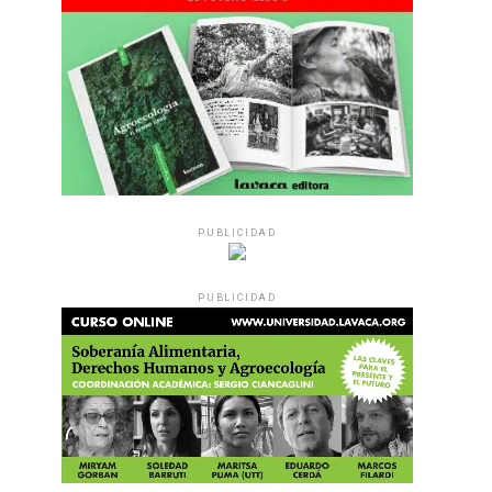
PUBLICIDAD
PUBLICIDAD