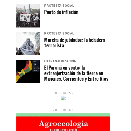
PROTESTA SOCIAL
Punto de inflexión
PROTESTA SOCIAL
Marcha de jubilados: la heladera
terrorista
EXTRANJERIZACIÓN
El Paraná en venta: la
extranjerización de la tierra en
Misiones, Corrientes y Entre Ríos
PUBLICIDAD
PUBLICIDAD