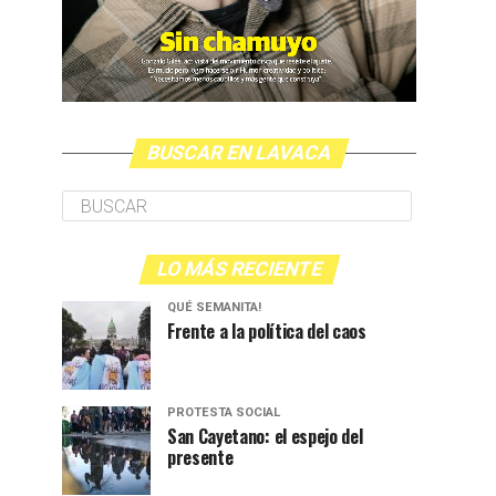
BUSCAR EN LAVACA
LO MÁS RECIENTE
QUÉ SEMANITA!
Frente a la política del caos
PROTESTA SOCIAL
San Cayetano: el espejo del
presente