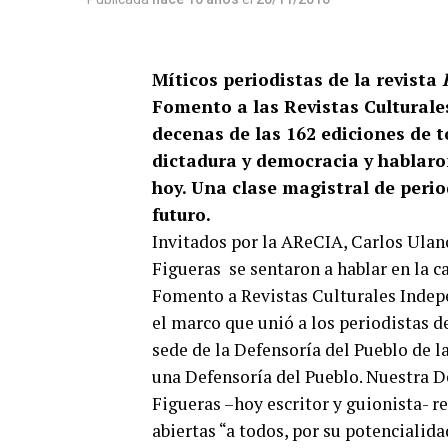
Míticos periodistas de la revista
Fomento a las Revistas Culturale
decenas de las 162 ediciones de t
dictadura y democracia y hablaro
hoy. Una clase magistral de period
futuro.
Invitados por la AReCIA, Carlos Ula
Figueras se sentaron a hablar en la c
Fomento a Revistas Culturales Indepe
el marco que unió a los periodistas d
sede de la Defensoría del Pueblo de 
una Defensoría del Pueblo. Nuestra De
Figueras –hoy escritor y guionista- r
abiertas “a todos, por su potencialida