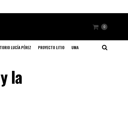
0
TORIO LUCÍA PÉREZ
PROYECTO LITIO
UMA
y la