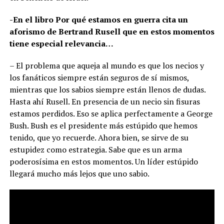
-En el libro Por qué estamos en guerra cita un
aforismo de Bertrand Rusell que en estos momentos
tiene especial relevancia…
– El problema que aqueja al mundo es que los necios y
los fanáticos siempre están seguros de sí mismos,
mientras que los sabios siempre están llenos de dudas.
Hasta ahí Rusell. En presencia de un necio sin fisuras
estamos perdidos. Eso se aplica perfectamente a George
Bush. Bush es el presidente más estúpido que hemos
tenido, que yo recuerde. Ahora bien, se sirve de su
estupidez como estrategia. Sabe que es un arma
poderosísima en estos momentos. Un líder estúpido
llegará mucho más lejos que uno sabio.