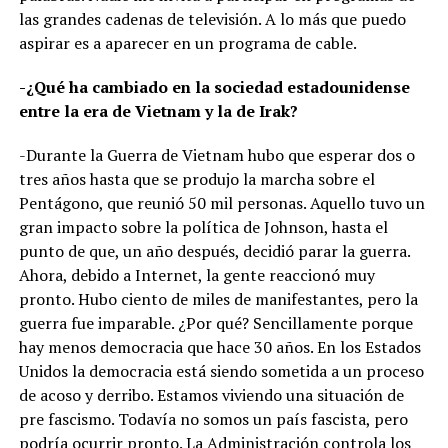
las grandes cadenas de televisión. A lo más que puedo
aspirar es a aparecer en un programa de cable.
-¿Qué ha cambiado en la sociedad estadounidense
entre la era de Vietnam y la de Irak?
-Durante la Guerra de Vietnam hubo que esperar dos o
tres años hasta que se produjo la marcha sobre el
Pentágono, que reunió 50 mil personas. Aquello tuvo un
gran impacto sobre la política de Johnson, hasta el
punto de que, un año después, decidió parar la guerra.
Ahora, debido a Internet, la gente reaccionó muy
pronto. Hubo ciento de miles de manifestantes, pero la
guerra fue imparable. ¿Por qué? Sencillamente porque
hay menos democracia que hace 30 años. En los Estados
Unidos la democracia está siendo sometida a un proceso
de acoso y derribo. Estamos viviendo una situación de
pre fascismo. Todavía no somos un país fascista, pero
podría ocurrir pronto. La Administración controla los