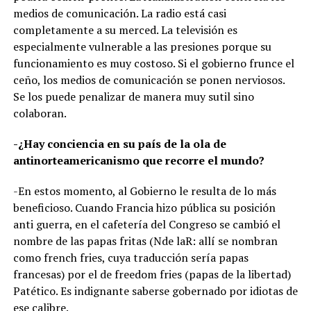
medios de comunicación. La radio está casi
completamente a su merced. La televisión es
especialmente vulnerable a las presiones porque su
funcionamiento es muy costoso. Si el gobierno frunce el
ceño, los medios de comunicación se ponen nerviosos.
Se los puede penalizar de manera muy sutil sino
colaboran.
-¿Hay conciencia en su país de la ola de
antinorteamericanismo que recorre el mundo?
-En estos momento, al Gobierno le resulta de lo más
beneficioso. Cuando Francia hizo pública su posición
anti guerra, en el cafetería del Congreso se cambió el
nombre de las papas fritas (Nde laR: allí se nombran
como french fries, cuya traducción sería papas
francesas) por el de freedom fries (papas de la libertad)
Patético. Es indignante saberse gobernado por idiotas de
ese calibre.