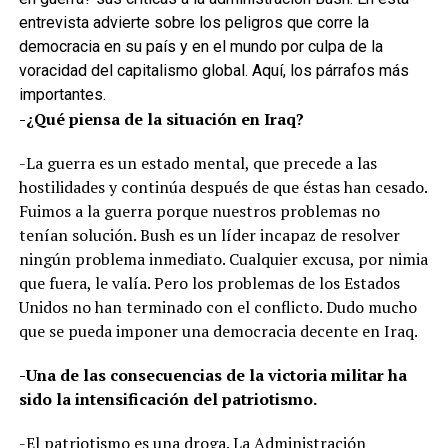
entrevista advierte sobre los peligros que corre la
democracia en su país y en el mundo por culpa de la
voracidad del capitalismo global. Aquí, los párrafos más
importantes.
-¿Qué piensa de la situación en Iraq?
-La guerra es un estado mental, que precede a las
hostilidades y continúa después de que éstas han cesado.
Fuimos a la guerra porque nuestros problemas no
tenían solución. Bush es un líder incapaz de resolver
ningún problema inmediato. Cualquier excusa, por nimia
que fuera, le valía. Pero los problemas de los Estados
Unidos no han terminado con el conflicto. Dudo mucho
que se pueda imponer una democracia decente en Iraq.
-Una de las consecuencias de la victoria militar ha
sido la intensificación del patriotismo.
-El patriotismo es una droga. La Administración