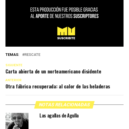
TEMAS:
RESCATE
SIGUIENTE
Carta abierta de un norteamericano disidente
ANTERIOR
Otra fábrica recuperada: al calor de las heladeras
NOTAS RELACIONADAS
Las agallas de Agulla