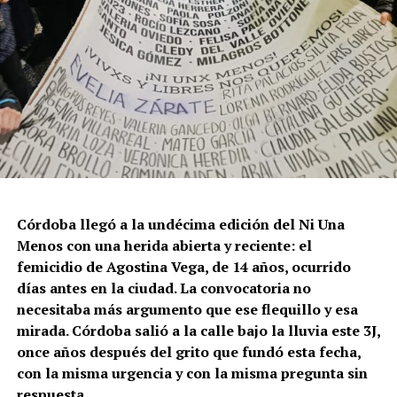
Córdoba llegó a la undécima edición del Ni Una
Menos con una herida abierta y reciente: el
femicidio de Agostina Vega, de 14 años, ocurrido
días antes en la ciudad. La convocatoria no
necesitaba más argumento que ese flequillo y esa
mirada. Córdoba salió a la calle bajo la lluvia este 3J,
once años después del grito que fundó esta fecha,
con la misma urgencia y con la misma pregunta sin
respuesta.