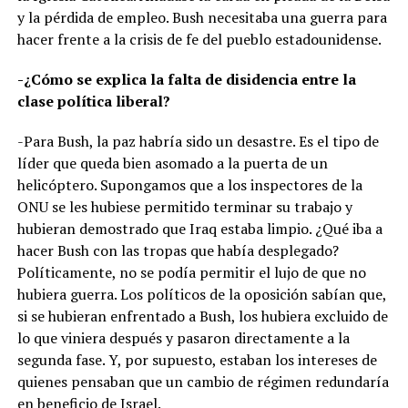
y la pérdida de empleo. Bush necesitaba una guerra para
hacer frente a la crisis de fe del pueblo estadounidense.
-¿Cómo se explica la falta de disidencia entre la
clase política liberal?
-Para Bush, la paz habría sido un desastre. Es el tipo de
líder que queda bien asomado a la puerta de un
helicóptero. Supongamos que a los inspectores de la
ONU se les hubiese permitido terminar su trabajo y
hubieran demostrado que Iraq estaba limpio. ¿Qué iba a
hacer Bush con las tropas que había desplegado?
Políticamente, no se podía permitir el lujo de que no
hubiera guerra. Los políticos de la oposición sabían que,
si se hubieran enfrentado a Bush, los hubiera excluido de
lo que viniera después y pasaron directamente a la
segunda fase. Y, por supuesto, estaban los intereses de
quienes pensaban que un cambio de régimen redundaría
en beneficio de Israel.