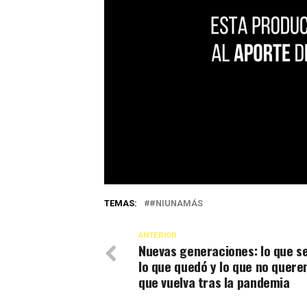
TEMAS:
#NIUNAMÁS
ANTERIOR
Nuevas generaciones: lo que se
lo que quedó y lo que no quer
que vuelva tras la pandemia