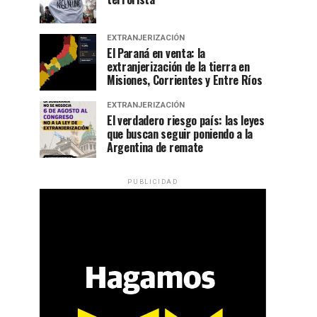
EXTRANJERIZACIÓN
El Paraná en venta: la
extranjerización de la tierra en
Misiones, Corrientes y Entre Ríos
EXTRANJERIZACIÓN
El verdadero riesgo país: las leyes
que buscan seguir poniendo a la
Argentina de remate
PUBLICIDAD