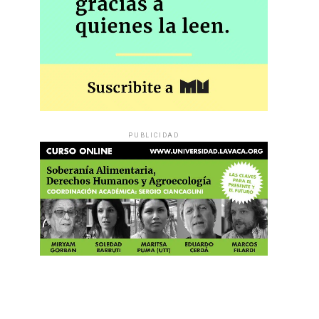
PUBLICIDAD