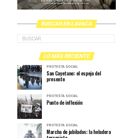
BUSCAR EN LAVACA
LO MÁS RECIENTE
PROTESTA SOCIAL
San Cayetano: el espejo del
presente
PROTESTA SOCIAL
Punto de inflexión
PROTESTA SOCIAL
Marcha de jubilados: la heladera
terrorista