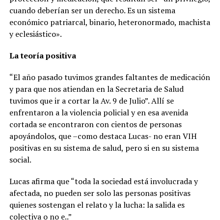
cuando deberían ser un derecho. Es un sistema
económico patriarcal, binario, heteronormado, machista
y eclesiástico».
La teoría positiva
“El año pasado tuvimos grandes faltantes de medicación
y para que nos atiendan en la Secretaria de Salud
tuvimos que ir a cortar la Av. 9 de Julio”. Allí se
enfrentaron a la violencia policial y en esa avenida
cortada se encontraron con cientos de personas
apoyándolos, que –como destaca Lucas- no eran VIH
positivas en su sistema de salud, pero si en su sistema
social.
Lucas afirma que “toda la sociedad está involucrada y
afectada, no pueden ser solo las personas positivas
quienes sostengan el relato y la lucha: la salida es
colectiva o no e..”