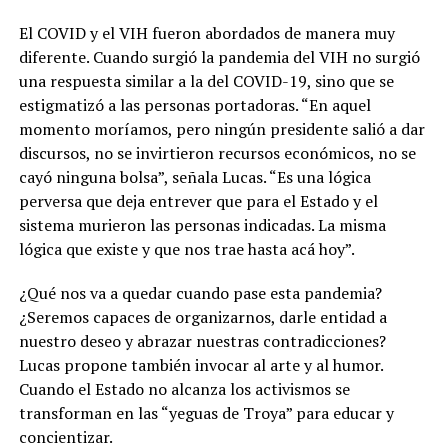
El COVID y el VIH fueron abordados de manera muy
diferente. Cuando surgió la pandemia del VIH no surgió
una respuesta similar a la del COVID-19, sino que se
estigmatizó a las personas portadoras. “En aquel
momento moríamos, pero ningún presidente salió a dar
discursos, no se invirtieron recursos económicos, no se
cayó ninguna bolsa”, señala Lucas. “Es una lógica
perversa que deja entrever que para el Estado y el
sistema murieron las personas indicadas. La misma
lógica que existe y que nos trae hasta acá hoy”.
¿Qué nos va a quedar cuando pase esta pandemia?
¿Seremos capaces de organizarnos, darle entidad a
nuestro deseo y abrazar nuestras contradicciones?
Lucas propone también invocar al arte y al humor.
Cuando el Estado no alcanza los activismos se
transforman en las “yeguas de Troya” para educar y
concientizar.