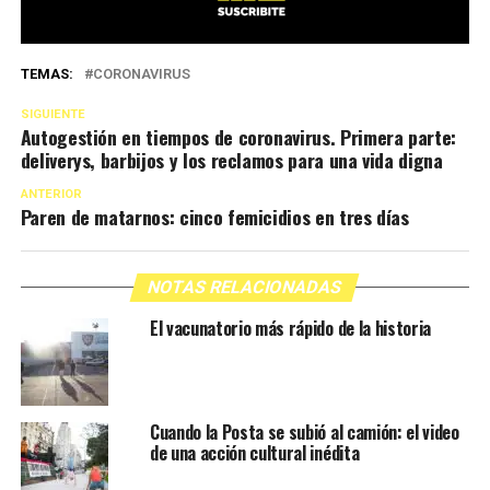
TEMAS:
CORONAVIRUS
SIGUIENTE
Autogestión en tiempos de coronavirus. Primera parte:
deliverys, barbijos y los reclamos para una vida digna
ANTERIOR
Paren de matarnos: cinco femicidios en tres días
NOTAS RELACIONADAS
El vacunatorio más rápido de la historia
Cuando la Posta se subió al camión: el video
de una acción cultural inédita