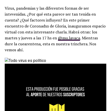
Virus, pandemias y las diferentes formas de ser
intevenidas. ¿Por qué esta parece ser tan tenida en
cuenta? ¿Qué factores influyen? En este primer
encuentro de Coronadxs de Gloria, inauguramos espacio
virtual con esta interesante charla. Habrá otras: los
martes y jueves a las 17 hs en
@mu.lavaca
. Mientras
dure la cuearentena, esta es nuestra trinchera. Nos
vemos ahí.