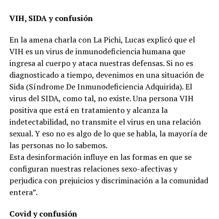
VIH, SIDA y confusión
En la amena charla con La Pichi, Lucas explicó que el
VIH es un virus de inmunodeficiencia humana que
ingresa al cuerpo y ataca nuestras defensas. Si no es
diagnosticado a tiempo, devenimos en una situación de
Sida (Síndrome De Inmunodeficiencia Adquirida). El
virus del SIDA, como tal, no existe. Una persona VIH
positiva que está en tratamiento y alcanza la
indetectabilidad, no transmite el virus en una relación
sexual. Y eso no es algo de lo que se habla, la mayoría de
las personas no lo sabemos.
Esta desinformación influye en las formas en que se
configuran nuestras relaciones sexo-afectivas y
perjudica con prejuicios y discriminación a la comunidad
entera”.
Covid y confusión