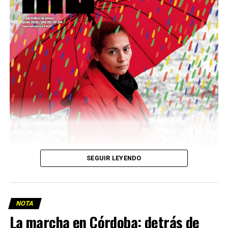
Descargar la Mu en PDF
SEGUIR LEYENDO
NOTA
La marcha en Córdoba: detrás de