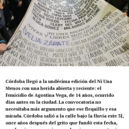
Córdoba llegó a la undécima edición del Ni Una
Menos con una herida abierta y reciente: el
femicidio de Agostina Vega, de 14 años, ocurrido
días antes en la ciudad. La convocatoria no
necesitaba más argumento que ese flequillo y esa
mirada. Córdoba salió a la calle bajo la lluvia este 3J,
once años después del grito que fundó esta fecha,