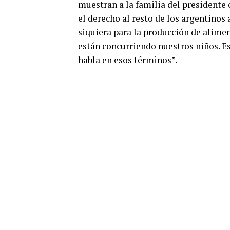
muestran a la familia del presidente
el derecho al resto de los argentino
siquiera para la producción de alime
están concurriendo nuestros niños. Es
habla en esos términos”.