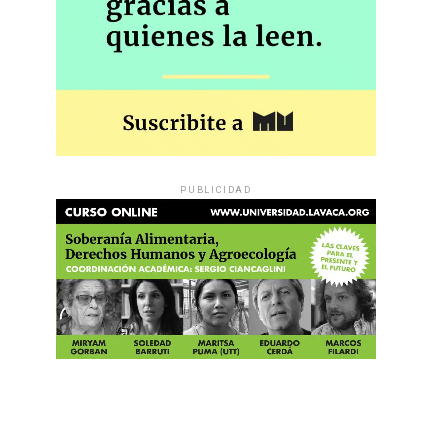
PUBLICIDAD