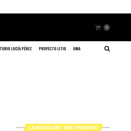
0
TORIO LUCÍA PÉREZ
PROYECTO LITIO
UMA
LA NUEVA MU. SIN CHAMUYO