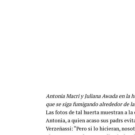
Antonia Macri y Juliana Awada en la h
que se siga fumigando alrededor de la
Las fotos de tal huerta muestran a la
Antonia, a quien acaso sus padrs evit
Verzeñassi: “Pero si lo hicieran, noso