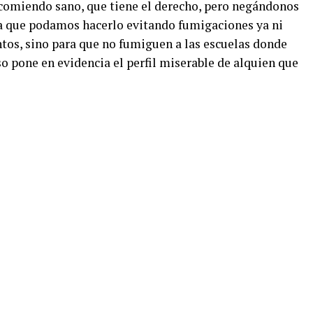
 comiendo sano, que tiene el derecho, pero negándonos
s a que podamos hacerlo evitando fumigaciones ya ni
ntos, sino para que no fumiguen a las escuelas donde
o pone en evidencia el perfil miserable de alquien que