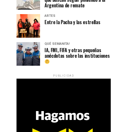
Argentina de remate
ARTES
Entre la Pacha y las estrellas
QUÉ SEMANITA!
IA, FMI, FIFA y otras pequeñas
anécdotas sobre las instituciones
PUBLICIDAD