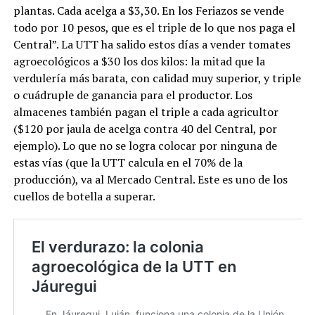
plantas. Cada acelga a $3,30. En los Feriazos se vende
todo por 10 pesos, que es el triple de lo que nos paga el
Central”. La UTT ha salido estos días a vender tomates
agroecológicos a $30 los dos kilos: la mitad que la
verdulería más barata, con calidad muy superior, y triple
o cuádruple de ganancia para el productor. Los
almacenes también pagan el triple a cada agricultor
($120 por jaula de acelga contra 40 del Central, por
ejemplo). Lo que no se logra colocar por ninguna de
estas vías (que la UTT calcula en el 70% de la
producción), va al Mercado Central. Este es uno de los
cuellos de botella a superar.