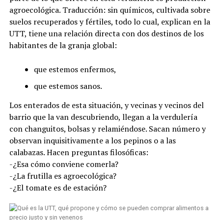
agroecológica. Traducción: sin químicos, cultivada sobre
suelos recuperados y fértiles, todo lo cual, explican en la
UTT, tiene una relación directa con dos destinos de los
habitantes de la granja global:
que estemos enfermos,
que estemos sanos.
Los enterados de esta situación, y vecinas y vecinos del
barrio que la van descubriendo, llegan a la verdulería
con changuitos, bolsas y relamiéndose. Sacan número y
observan inquisitivamente a los pepinos o a las
calabazas. Hacen preguntas filosóficas:
-¿Esa cómo conviene comerla?
-¿La frutilla es agroecológica?
-¿El tomate es de estación?