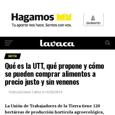
NOTA
Qué es la UTT, qué propone y cómo
se pueden comprar alimentos a
precio justo y sin venenos
Publicada
hace 7 años
el
16/02/2019
La Unión de Trabajadores de la Tierra tiene 120
hectáreas de producción hortícola agroecológica,