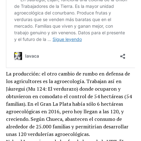
La producción: el otro cambio de rumbo en defensa de
los agricultores es la agroecología. Trabajan así en
Jáuregui (Mu 124: El verdurazo) donde ocuparon y
obtuvieron en comodato el control de 54 hectáreas (54
familias). En el Gran La Plata había sólo 6 hectáreas
agroecológicas en 2016, pero hoy llegan a las 120, y
creciendo. Según Chueca, abastecen el consumo de
alrededor de 25.000 familias y permitirían desarrollar
unas 120 verdulerías agroecológicas.