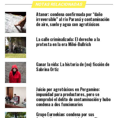
NOTAS RELACIONADAS
Atanor: condena confirmada por “daño
irreversible” al río Paraná y contaminación
de aire, suelo y agua con agrotóxicos
La calle criminalizada: El derecho a la
protesta en la era Milei-Bullrich
Ganar la vida: La historia de (no) ficción de
Sabrina Ortiz
Juicio por agrotóxicos en Pergamino:
impunidad para productores, pero se
comprobó el delito de contaminación y hubo
condena a dos funcionarios
Grupo Eurnekian: condena por sus