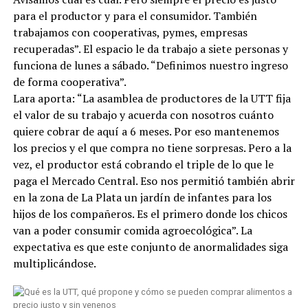
para el productor y para el consumidor. También
trabajamos con cooperativas, pymes, empresas
recuperadas”. El espacio le da trabajo a siete personas y
funciona de lunes a sábado. “Definimos nuestro ingreso
de forma cooperativa”.
Lara aporta: “La asamblea de productores de la UTT fija
el valor de su trabajo y acuerda con nosotros cuánto
quiere cobrar de aquí a 6 meses. Por eso mantenemos
los precios y el que compra no tiene sorpresas. Pero a la
vez, el productor está cobrando el triple de lo que le
paga el Mercado Central. Eso nos permitió también abrir
en la zona de La Plata un jardín de infantes para los
hijos de los compañeros. Es el primero donde los chicos
van a poder consumir comida agroecológica”. La
expectativa es que este conjunto de anormalidades siga
multiplicándose.