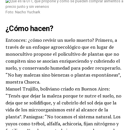
Foto: Nacho Yuchark
¿Cómo hacen?
Entonces: ¿cómo revivir un suelo muerto? Primero, a
través de un enfoque agroecológico que en lugar de
monocultivo propone el policultivo de plantas que no
compiten sino se asocian enriqueciendo y cubriendo el
suelo, y conservando humedad para poder recuperarlo.
“No hay malezas sino bienezas o plantas espontáneas”,
muestra Chueca.
Manuel Trujillo, boliviano criado en Buenos Aires:
“Tenés que dejar la maleza porque te nutre el suelo, no
deja que se solidifique, y al cubrirlo del sol deja que la
vida de los microorganismos esté al alcance de la
planta”. Paniagua: “No tocamos el sistema natural. Los
yuyos como trébol, alfalfa, achicoria, fijan nitrógeno y