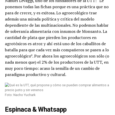
Nahuel Levaggi, uno de los fundadores de la UTT: “Le
ponemos todas las fichas porque es una práctica que no
para de crecer, y es exitosa. Lo agroecológico trae
además una mirada política y crítica del modelo
dependiente de las multinacionales. No podemos hablar
de soberanía alimentaria con insumos de Monsanto. La
cantidad de plata que pierden los productores en
agrotóxicos es atroz y ahí está uno de los caballitos de
batalla para que cada vez más compañeros se pasen a lo
agroecológico”. Por ahora los agroecológicos son sólo (o
nada menos que) el 2% de los productores de la UTT, en
muy poco tiempo: acaso la semilla de un cambio de
paradigma productivo y cultural.
Foto: Nacho Yuchark
Espinaca & Whatsapp