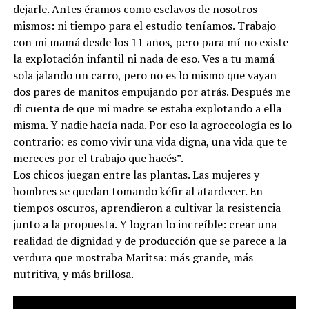
dejarle. Antes éramos como esclavos de nosotros
mismos: ni tiempo para el estudio teníamos. Trabajo
con mi mamá desde los 11 años, pero para mí no existe
la explotación infantil ni nada de eso. Ves a tu mamá
sola jalando un carro, pero no es lo mismo que vayan
dos pares de manitos empujando por atrás. Después me
di cuenta de que mi madre se estaba explotando a ella
misma. Y nadie hacía nada. Por eso la agroecología es lo
contrario: es como vivir una vida digna, una vida que te
mereces por el trabajo que hacés”.
Los chicos juegan entre las plantas. Las mujeres y
hombres se quedan tomando kéfir al atardecer. En
tiempos oscuros, aprendieron a cultivar la resistencia
junto a la propuesta. Y logran lo increíble: crear una
realidad de dignidad y de producción que se parece a la
verdura que mostraba Maritsa: más grande, más
nutritiva, y más brillosa.