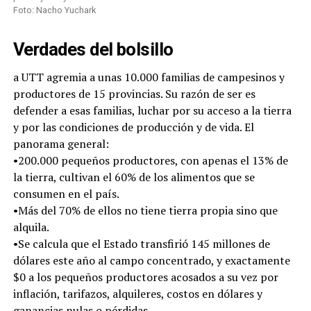
Foto: Nacho Yuchark
Verdades del bolsillo
a UTT agremia a unas 10.000 familias de campesinos y
productores de 15 provincias. Su razón de ser es
defender a esas familias, luchar por su acceso a la tierra
y por las condiciones de producción y de vida. El
panorama general:
•200.000 pequeños productores, con apenas el 13% de
la tierra, cultivan el 60% de los alimentos que se
consumen en el país.
•Más del 70% de ellos no tiene tierra propia sino que
alquila.
•Se calcula que el Estado transfirió 145 millones de
dólares este año al campo concentrado, y exactamente
$0 a los pequeños productores acosados a su vez por
inflación, tarifazos, alquileres, costos en dólares y
ganancias nulas o pérdidas.