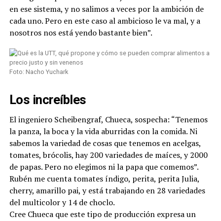
en ese sistema, y no salimos a veces por la ambición de
cada uno. Pero en este caso al ambicioso le va mal, y a
nosotros nos está yendo bastante bien”.
Foto: Nacho Yuchark
Los increíbles
El ingeniero Scheibengraf, Chueca, sospecha: “Tenemos
la panza, la boca y la vida aburridas con la comida. Ni
sabemos la variedad de cosas que tenemos en acelgas,
tomates, brócolis, hay 200 variedades de maíces, y 2000
de papas. Pero no elegimos ni la papa que comemos”.
Rubén me cuenta tomates índigo, perita, perita Julia,
cherry, amarillo pai, y está trabajando en 28 variedades
del multicolor y 14 de choclo.
Cree Chueca que este tipo de producción expresa un