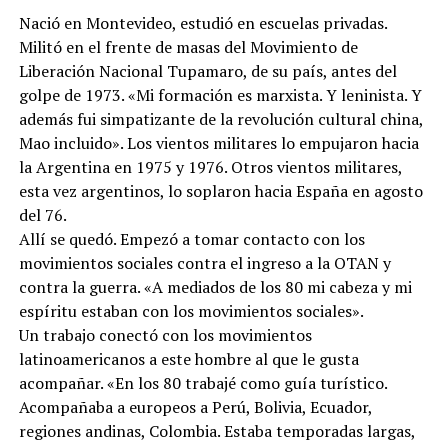
Nació en Montevideo, estudió en escuelas privadas.
Militó en el frente de masas del Movimiento de
Liberación Nacional Tupamaro, de su país, antes del
golpe de 1973. «Mi formación es marxista. Y leninista. Y
además fui simpatizante de la revolución cultural china,
Mao incluido». Los vientos militares lo empujaron hacia
la Argentina en 1975 y 1976. Otros vientos militares,
esta vez argentinos, lo soplaron hacia España en agosto
del 76.
Allí se quedó. Empezó a tomar contacto con los
movimientos sociales contra el ingreso a la OTAN y
contra la guerra. «A mediados de los 80 mi cabeza y mi
espíritu estaban con los movimientos sociales».
Un trabajo conectó con los movimientos
latinoamericanos a este hombre al que le gusta
acompañar. «En los 80 trabajé como guía turístico.
Acompañaba a europeos a Perú, Bolivia, Ecuador,
regiones andinas, Colombia. Estaba temporadas largas,