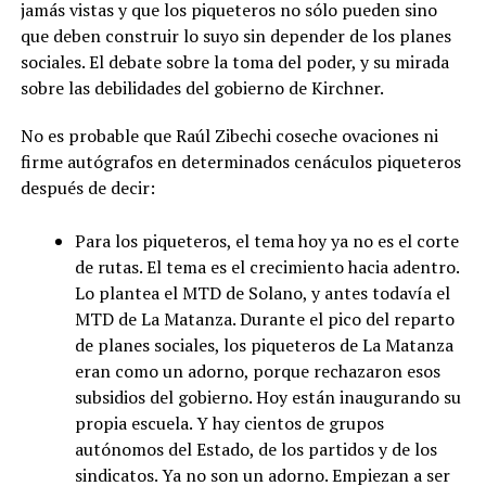
jamás vistas y que los piqueteros no sólo pueden sino
que deben construir lo suyo sin depender de los planes
sociales. El debate sobre la toma del poder, y su mirada
sobre las debilidades del gobierno de Kirchner.
No es probable que Raúl Zibechi coseche ovaciones ni
firme autógrafos en determinados cenáculos piqueteros
después de decir:
Para los piqueteros, el tema hoy ya no es el corte
de rutas. El tema es el crecimiento hacia adentro.
Lo plantea el MTD de Solano, y antes todavía el
MTD de La Matanza. Durante el pico del reparto
de planes sociales, los piqueteros de La Matanza
eran como un adorno, porque rechazaron esos
subsidios del gobierno. Hoy están inaugurando su
propia escuela. Y hay cientos de grupos
autónomos del Estado, de los partidos y de los
sindicatos. Ya no son un adorno. Empiezan a ser