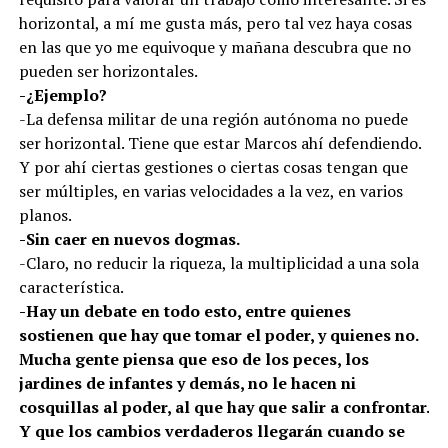
horizontal, a mí me gusta más, pero tal vez haya cosas
en las que yo me equivoque y mañana descubra que no
pueden ser horizontales.
-¿Ejemplo?
-La defensa militar de una región autónoma no puede
ser horizontal. Tiene que estar Marcos ahí defendiendo.
Y por ahí ciertas gestiones o ciertas cosas tengan que
ser múltiples, en varias velocidades a la vez, en varios
planos.
-Sin caer en nuevos dogmas.
-Claro, no reducir la riqueza, la multiplicidad a una sola
característica.
-Hay un debate en todo esto, entre quienes
sostienen que hay que tomar el poder, y quienes no.
Mucha gente piensa que eso de los peces, los
jardines de infantes y demás, no le hacen ni
cosquillas al poder, al que hay que salir a confrontar.
Y que los cambios verdaderos llegarán cuando se