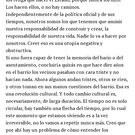
Los hacen ellos, o no hay caminos.
Independientemente de la política oficial y de sus
tiempos, nosotros somos los que tenemos que asumir
nuestra responsabilidad de construir y crear, la
responsabilidad de nuestra vida. Nadie lo va a hacer por
nosotros. Creer eso es una utopía negativa y
obstructiva.
Si uno fuera capaz de tener la memoria del bario o del
asentamiento, concluiría quizás en que hace diez años
en el barrio los vecinos pasaban con cara triste y no
hacían nada. Ahora algunos andan tristes, otros se ríen,
y otros toman en sus manos cuestiones del barrio. Esa es
una revolución cultural. Y todo cambio cultural es,
necesariamente, de larga duración. El tiempo no es solo
circular, hay también una flecha del tiempo, por lo cual
este momento que estamos viviendo es a la vez
irreversible, no lo vamos a repetir nunca más. Creo que
por ahí hay un problema de cómo entender los