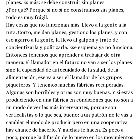
planes. Es más: se debe construir sin planes.
¿Por qué? Porque si no si no construimos sin planes,
todo es muy frágil.
Hay cosas que no funcionan más. Llevo a la gente a la
ruta. Corto, me dan planes, gestiono los planes, y con
eso agarro a la gente, la llevo al galpón y trato de
concientizarla y politizarla. Ese esquema ya no funciona.
Entonces tenemos que aprender a trabajar de otra
manera. El llamador en el futuro no van a ser los planes
sino la capacidad de autocuidado de la salud, de la
alimentación, ese va a ser el llamador de los grupos
piqueteros. Y tenemos muchas fábricas recuperadas.
Algunas son horribles y otras son muy buenas. Y si estás
produciendo en una fábrica en condiciones que no son a
mi modo de ver las más interesantes, porque son
verticalistas o lo que sea, bueno: a un patrón no le vas a
cambiar el modo de producir pero en una cooperativa
hay chance de hacerlo. Y muchas lo hacen. Es poco a
poco, porque la difusión de lo nuevo en los movimientos