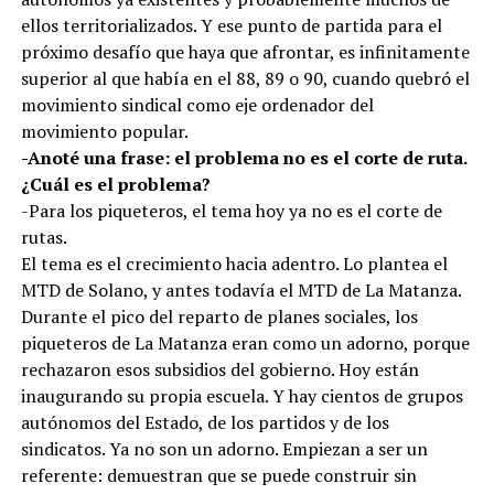
ellos territorializados. Y ese punto de partida para el
próximo desafío que haya que afrontar, es infinitamente
superior al que había en el 88, 89 o 90, cuando quebró el
movimiento sindical como eje ordenador del
movimiento popular.
-Anoté una frase: el problema no es el corte de ruta.
¿Cuál es el problema?
-Para los piqueteros, el tema hoy ya no es el corte de
rutas.
El tema es el crecimiento hacia adentro. Lo plantea el
MTD de Solano, y antes todavía el MTD de La Matanza.
Durante el pico del reparto de planes sociales, los
piqueteros de La Matanza eran como un adorno, porque
rechazaron esos subsidios del gobierno. Hoy están
inaugurando su propia escuela. Y hay cientos de grupos
autónomos del Estado, de los partidos y de los
sindicatos. Ya no son un adorno. Empiezan a ser un
referente: demuestran que se puede construir sin