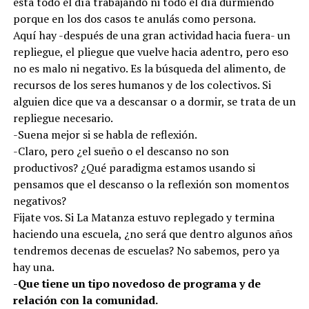
está todo el día trabajando ni todo el día durmiendo
porque en los dos casos te anulás como persona.
Aquí hay -después de una gran actividad hacia fuera- un
repliegue, el pliegue que vuelve hacia adentro, pero eso
no es malo ni negativo. Es la búsqueda del alimento, de
recursos de los seres humanos y de los colectivos. Si
alguien dice que va a descansar o a dormir, se trata de un
repliegue necesario.
-Suena mejor si se habla de reflexión.
-Claro, pero ¿el sueño o el descanso no son
productivos? ¿Qué paradigma estamos usando si
pensamos que el descanso o la reflexión son momentos
negativos?
Fijate vos. Si La Matanza estuvo replegado y termina
haciendo una escuela, ¿no será que dentro algunos años
tendremos decenas de escuelas? No sabemos, pero ya
hay una.
-Que tiene un tipo novedoso de programa y de
relación con la comunidad.