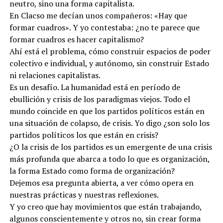
neutro, sino una forma capitalista.
En Clacso me decían unos compañeros: «Hay que
formar cuadros». Y yo contestaba: ¿no te parece que
formar cuadros es hacer capitalismo?
Ahí está el problema, cómo construir espacios de poder
colectivo e individual, y autónomo, sin construir Estado
ni relaciones capitalistas.
Es un desafío. La humanidad está en período de
ebullición y crisis de los paradigmas viejos. Todo el
mundo coincide en que los partidos políticos están en
una situación de colapso, de crisis. Yo digo ¿son solo los
partidos políticos los que están en crisis?
¿O la crisis de los partidos es un emergente de una crisis
más profunda que abarca a todo lo que es organización,
la forma Estado como forma de organización?
Dejemos esa pregunta abierta, a ver cómo opera en
nuestras prácticas y nuestras reflexiones.
Y yo creo que hay movimientos que están trabajando,
algunos conscientemente y otros no, sin crear forma