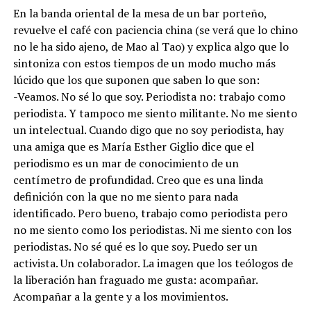
En la banda oriental de la mesa de un bar porteño,
revuelve el café con paciencia china (se verá que lo chino
no le ha sido ajeno, de Mao al Tao) y explica algo que lo
sintoniza con estos tiempos de un modo mucho más
lúcido que los que suponen que saben lo que son:
-Veamos. No sé lo que soy. Periodista no: trabajo como
periodista. Y tampoco me siento militante. No me siento
un intelectual. Cuando digo que no soy periodista, hay
una amiga que es María Esther Giglio dice que el
periodismo es un mar de conocimiento de un
centímetro de profundidad. Creo que es una linda
definición con la que no me siento para nada
identificado. Pero bueno, trabajo como periodista pero
no me siento como los periodistas. Ni me siento con los
periodistas. No sé qué es lo que soy. Puedo ser un
activista. Un colaborador. La imagen que los teólogos de
la liberación han fraguado me gusta: acompañar.
Acompañar a la gente y a los movimientos.