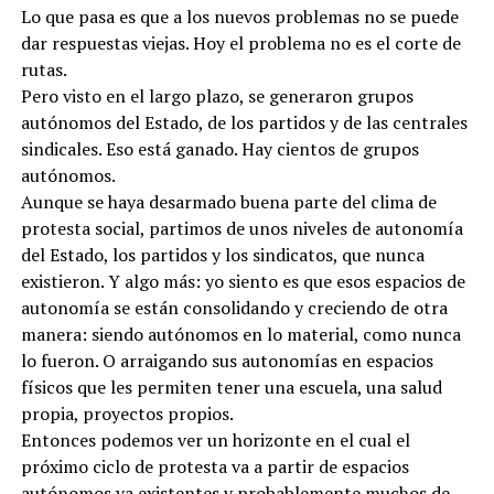
Lo que pasa es que a los nuevos problemas no se puede
dar respuestas viejas. Hoy el problema no es el corte de
rutas.
Pero visto en el largo plazo, se generaron grupos
autónomos del Estado, de los partidos y de las centrales
sindicales. Eso está ganado. Hay cientos de grupos
autónomos.
Aunque se haya desarmado buena parte del clima de
protesta social, partimos de unos niveles de autonomía
del Estado, los partidos y los sindicatos, que nunca
existieron. Y algo más: yo siento es que esos espacios de
autonomía se están consolidando y creciendo de otra
manera: siendo autónomos en lo material, como nunca
lo fueron. O arraigando sus autonomías en espacios
físicos que les permiten tener una escuela, una salud
propia, proyectos propios.
Entonces podemos ver un horizonte en el cual el
próximo ciclo de protesta va a partir de espacios
autónomos ya existentes y probablemente muchos de