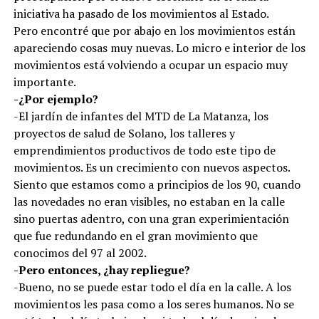
iniciativa ha pasado de los movimientos al Estado.
Pero encontré que por abajo en los movimientos están
apareciendo cosas muy nuevas. Lo micro e interior de los
movimientos está volviendo a ocupar un espacio muy
importante.
-¿Por ejemplo?
-El jardín de infantes del MTD de La Matanza, los
proyectos de salud de Solano, los talleres y
emprendimientos productivos de todo este tipo de
movimientos. Es un crecimiento con nuevos aspectos.
Siento que estamos como a principios de los 90, cuando
las novedades no eran visibles, no estaban en la calle
sino puertas adentro, con una gran experimientación
que fue redundando en el gran movimiento que
conocimos del 97 al 2002.
-Pero entonces, ¿hay repliegue?
-Bueno, no se puede estar todo el día en la calle. A los
movimientos les pasa como a los seres humanos. No se