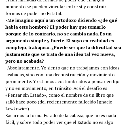
momento se pueden vincular entre sí y construir
formas de poder no Estatal.
-Me imagino aquí a un ortodoxo diciendo «¿de qué
habla este hombre? El poder hay que tomarlo
porque de lo contrario, no se cambia nada. Es un
argumento simple y fuerte. El suyo en realidad es
complejo, trabajoso. ¿Puede ser que la dificultad sea
justamente que se trata de una idea tal vez nueva,
pero no acabada?
-Absolutamente. Yo siento que no trabajamos con ideas
acabadas, sino con una deconstrucción y movimiento
permanente. Y estamos acostumbrados a pensar en fijo
y no en movimiento, en tránsito. Acá el desafío es
«Pensar sin Estado», como el nombre de un libro que
salió hace poco (del recientemente fallecido Ignacio
Lewkowicz).
Sacarnos la forma Estado de la cabeza, que no es nada
fácil, y sobre todo poder ver que el Estado no es algo