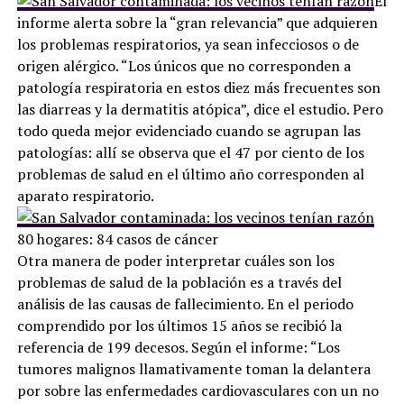
El
informe alerta sobre la “gran relevancia” que adquieren
los problemas respiratorios, ya sean infecciosos o de
origen alérgico. “Los únicos que no corresponden a
patología respiratoria en estos diez más frecuentes son
las diarreas y la dermatitis atópica”, dice el estudio. Pero
todo queda mejor evidenciado cuando se agrupan las
patologías: allí se observa que el 47 por ciento de los
problemas de salud en el último año corresponden al
aparato respiratorio.
80 hogares: 84 casos de cáncer
Otra manera de poder interpretar cuáles son los
problemas de salud de la población es a través del
análisis de las causas de fallecimiento. En el periodo
comprendido por los últimos 15 años se recibió la
referencia de 199 decesos. Según el informe: “Los
tumores malignos llamativamente toman la delantera
por sobre las enfermedades cardiovasculares con un no