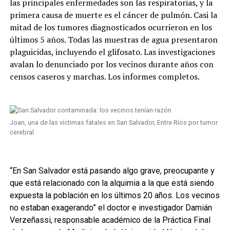
las principales enfermedades son las respiratorias, y la
primera causa de muerte es el cáncer de pulmón. Casi la
mitad de los tumores diagnosticados ocurrieron en los
últimos 5 años. Todas las muestras de agua presentaron
plaguicidas, incluyendo el glifosato. Las investigaciones
avalan lo denunciado por los vecinos durante años con
censos caseros y marchas. Los informes completos.
Joan, una de las víctimas fatales en San Salvador, Entre Ríos por tumor
cerebral
“En San Salvador está pasando algo grave, preocupante y
que está relacionado con la alquimia a la que está siendo
expuesta la población en los últimos 20 años. Los vecinos
no estaban exagerando” el doctor e investigador Damián
Verzeñassi, responsable académico de la Práctica Final