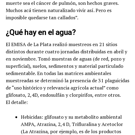
muerte sea el cáncer de pulmón, son hechos graves.
Muchos acá tienen naturalizado vivir así. Pero es
imposible quedarse tan callados”.
¿Qué hay en el agua?
El EMISA de La Plata realizó muestreos en 21 sitios
distintos durante cuatro jornadas distribuidas en abril y
en noviembre. Tomó muestras de aguas (de red, pozo y
superficial), suelos, sedimentos y material particulado
sedimentable. En todas las matrices ambientales
muestreadas se determinó la presencia de 31 plaguicidas
de “uso histórico y relevancia agrícola actual” como
glifosato, 2,4D, endosulfán y clorpirifos, entre otros.
El detalle:
Hebicidas: glifosato y su metabolito ambiental
AMPA, Atrazina, 2,4 D, Trifluralina y Acetoclor
(La Atrazina, por ejemplo, es de los productos