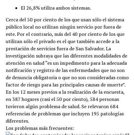
El 26,8% utiliza ambos sistemas.
Cerca del 50 por ciento de los que usan sólo el sistema
público local no utilizan ningún servicio por fuera de
este. Por el contrario, más del 40 por ciento de los que
utilizan sólo el privado es el que también accede a la
prestación de servicios fuera de San Salvador. La
investigación subraya que las diferentes modalidades de
atención en salud “es un impedimento para la adecuada
notificación y registro de las enfermedades que no son
de denuncia obligatoria o que no son consideradas como
factor de riesgo para las principales causas de muerte”.
En los 12 meses previos a la realización de la encuesta,
en 387 hogares (casi el 50 por ciento), 584 personas
tuvieron algún problema de salud. Se relevaron 684
referencias de problemas que incluyen 195 patologías
diferentes.
Los problemas más frecuentes: