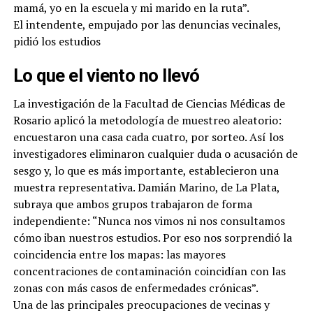
mamá, yo en la escuela y mi marido en la ruta”.
El intendente, empujado por las denuncias vecinales,
pidió los estudios
Lo que el viento no llevó
La investigación de la Facultad de Ciencias Médicas de
Rosario aplicó la metodología de muestreo aleatorio:
encuestaron una casa cada cuatro, por sorteo. Así los
investigadores eliminaron cualquier duda o acusación de
sesgo y, lo que es más importante, establecieron una
muestra representativa. Damián Marino, de La Plata,
subraya que ambos grupos trabajaron de forma
independiente: “Nunca nos vimos ni nos consultamos
cómo iban nuestros estudios. Por eso nos sorprendió la
coincidencia entre los mapas: las mayores
concentraciones de contaminación coincidían con las
zonas con más casos de enfermedades crónicas”.
Una de las principales preocupaciones de vecinas y