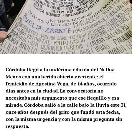
Córdoba llegó a la undécima edición del Ni Una
Menos con una herida abierta y reciente: el
femicidio de Agostina Vega, de 14 años, ocurrido
días antes en la ciudad. La convocatoria no
necesitaba más argumento que ese flequillo y esa
mirada. Córdoba salió a la calle bajo la lluvia este 3J,
once años después del grito que fundó esta fecha,
con la misma urgencia y con la misma pregunta sin
respuesta.