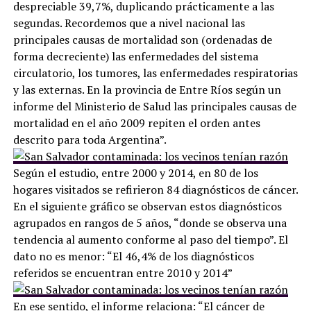
despreciable 39,7%, duplicando prácticamente a las
segundas. Recordemos que a nivel nacional las
principales causas de mortalidad son (ordenadas de
forma decreciente) las enfermedades del sistema
circulatorio, los tumores, las enfermedades respiratorias
y las externas. En la provincia de Entre Ríos según un
informe del Ministerio de Salud las principales causas de
mortalidad en el año 2009 repiten el orden antes
descrito para toda Argentina”.
Según el estudio, entre 2000 y 2014, en 80 de los
hogares visitados se refirieron 84 diagnósticos de cáncer.
En el siguiente gráfico se observan estos diagnósticos
agrupados en rangos de 5 años, “donde se observa una
tendencia al aumento conforme al paso del tiempo”. El
dato no es menor: “El 46,4% de los diagnósticos
referidos se encuentran entre 2010 y 2014”
En ese sentido, el informe relaciona: “El cáncer de