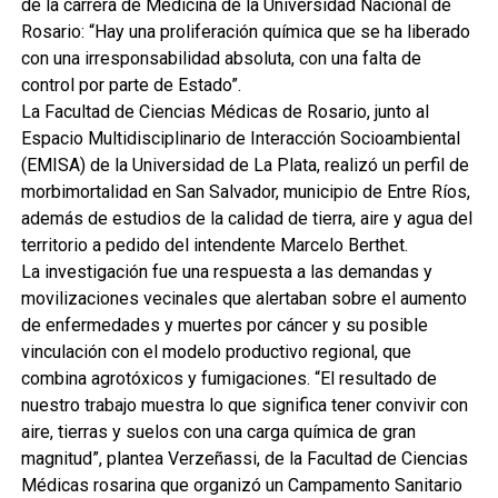
de la carrera de Medicina de la Universidad Nacional de
Rosario: “Hay una proliferación química que se ha liberado
con una irresponsabilidad absoluta, con una falta de
control por parte de Estado”.
La Facultad de Ciencias Médicas de Rosario, junto al
Espacio Multidisciplinario de Interacción Socioambiental
(EMISA) de la Universidad de La Plata, realizó un perfil de
morbimortalidad en San Salvador, municipio de Entre Ríos,
además de estudios de la calidad de tierra, aire y agua del
territorio a pedido del intendente Marcelo Berthet.
La investigación fue una respuesta a las demandas y
movilizaciones vecinales que alertaban sobre el aumento
de enfermedades y muertes por cáncer y su posible
vinculación con el modelo productivo regional, que
combina agrotóxicos y fumigaciones. “El resultado de
nuestro trabajo muestra lo que significa tener convivir con
aire, tierras y suelos con una carga química de gran
magnitud”, plantea Verzeñassi, de la Facultad de Ciencias
Médicas rosarina que organizó un Campamento Sanitario