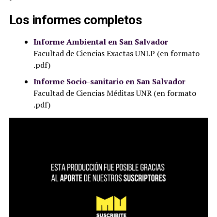
Los informes completos
Informe Ambiental en San Salvador
Facultad de Ciencias Exactas UNLP (en formato
.pdf)
Informe Socio-sanitario en San Salvador
Facultad de Ciencias Méditas UNR (en formato
.pdf)