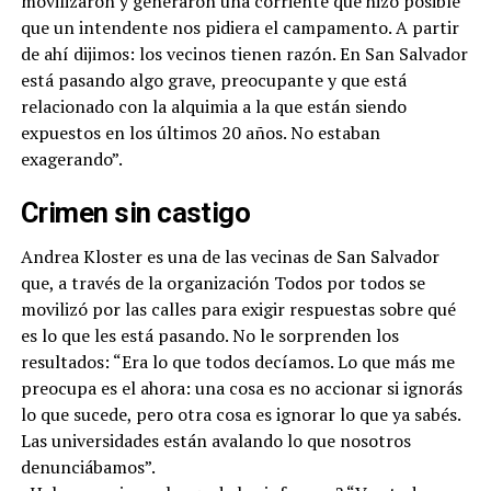
movilizaron y generaron una corriente que hizo posible
que un intendente nos pidiera el campamento. A partir
de ahí dijimos: los vecinos tienen razón. En San Salvador
está pasando algo grave, preocupante y que está
relacionado con la alquimia a la que están siendo
expuestos en los últimos 20 años. No estaban
exagerando”.
Crimen sin castigo
Andrea Kloster es una de las vecinas de San Salvador
que, a través de la organización Todos por todos se
movilizó por las calles para exigir respuestas sobre qué
es lo que les está pasando. No le sorprenden los
resultados: “Era lo que todos decíamos. Lo que más me
preocupa es el ahora: una cosa es no accionar si ignorás
lo que sucede, pero otra cosa es ignorar lo que ya sabés.
Las universidades están avalando lo que nosotros
denunciábamos”.