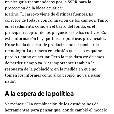
niveles guía recomendados por la SSRR para la
protección de la biota acuática”.
Marino: “El arroyo viene de distintas fuentes. Es
colector de toda la contaminación de los campos. Tanto
en el sedimento como en el barro del fondo, es el
principal receptor de los plaguicidas de los cultivos. Con
esta información hay que buscar políticas provinciales.
No se habla de dejar de producir, sino de cambiar la
tecnología. La primera conclusión que saco es que se
perdió tiempo en actuar. Pero la más dura es: dejemos
de perder tiempo ya. Y es importante también la
respuesta de la población: en la medida en que no
tomen los informes como algo propio, no va a pasar
nada”.
A la espera de la política
Verzeñassi: “La combinación de los estudios nos da
herramientas para pensar que, donde cambió el modelo