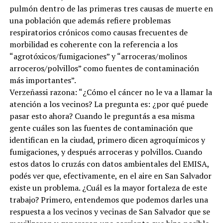
pulmón dentro de las primeras tres causas de muerte en
una población que además refiere problemas
respiratorios crónicos como causas frecuentes de
morbilidad es coherente con la referencia a los
“agrotóxicos/fumigaciones” y “arroceras/molinos
arroceros/polvillos” como fuentes de contaminación
más importantes”.
Verzeñassi razona: “¿Cómo el cáncer no le va a llamar la
atención a los vecinos? La pregunta es: ¿por qué puede
pasar esto ahora? Cuando le preguntás a esa misma
gente cuáles son las fuentes de contaminación que
identifican en la ciudad, primero dicen agroquímicos y
fumigaciones, y después arroceras y polvillos. Cuando
estos datos lo cruzás con datos ambientales del EMISA,
podés ver que, efectivamente, en el aire en San Salvador
existe un problema. ¿Cuál es la mayor fortaleza de este
trabajo? Primero, entendemos que podemos darles una
respuesta a los vecinos y vecinas de San Salvador que se