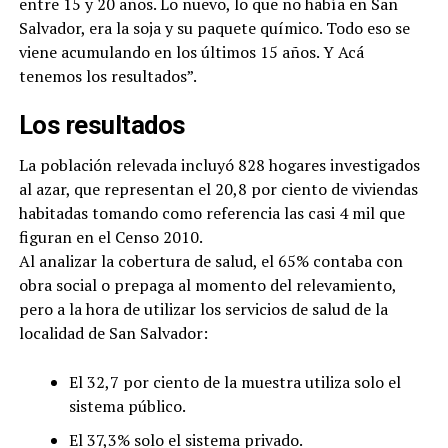
entre 15 y 20 años. Lo nuevo, lo que no había en San
Salvador, era la soja y su paquete químico. Todo eso se
viene acumulando en los últimos 15 años. Y Acá
tenemos los resultados”.
Los resultados
La población relevada incluyó 828 hogares investigados
al azar, que representan el 20,8 por ciento de viviendas
habitadas tomando como referencia las casi 4 mil que
figuran en el Censo 2010.
Al analizar la cobertura de salud, el 65% contaba con
obra social o prepaga al momento del relevamiento,
pero a la hora de utilizar los servicios de salud de la
localidad de San Salvador:
El 32,7 por ciento de la muestra utiliza solo el
sistema público.
El 37,3% solo el sistema privado.