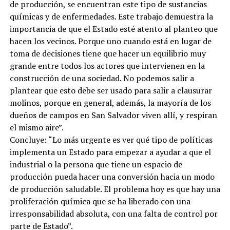
de producción, se encuentran este tipo de sustancias
químicas y de enfermedades. Este trabajo demuestra la
importancia de que el Estado esté atento al planteo que
hacen los vecinos. Porque uno cuando está en lugar de
toma de decisiones tiene que hacer un equilibrio muy
grande entre todos los actores que intervienen en la
construcción de una sociedad. No podemos salir a
plantear que esto debe ser usado para salir a clausurar
molinos, porque en general, además, la mayoría de los
dueños de campos en San Salvador viven allí, y respiran
el mismo aire”.
Concluye: “Lo más urgente es ver qué tipo de políticas
implementa un Estado para empezar a ayudar a que el
industrial o la persona que tiene un espacio de
producción pueda hacer una conversión hacia un modo
de producción saludable. El problema hoy es que hay una
proliferación química que se ha liberado con una
irresponsabilidad absoluta, con una falta de control por
parte de Estado”.