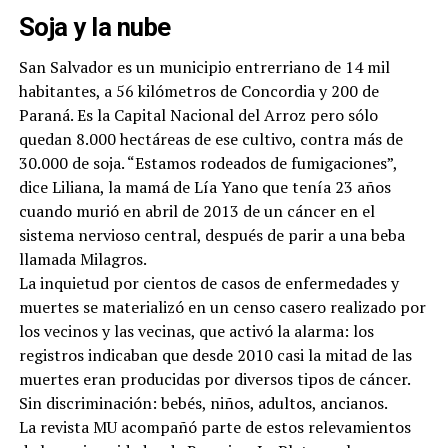
Soja y la nube
San Salvador es un municipio entrerriano de 14 mil
habitantes, a 56 kilómetros de Concordia y 200 de
Paraná. Es la Capital Nacional del Arroz pero sólo
quedan 8.000 hectáreas de ese cultivo, contra más de
30.000 de soja. “Estamos rodeados de fumigaciones”,
dice Liliana, la mamá de Lía Yano que tenía 23 años
cuando murió en abril de 2013 de un cáncer en el
sistema nervioso central, después de parir a una beba
llamada Milagros.
La inquietud por cientos de casos de enfermedades y
muertes se materializó en un censo casero realizado por
los vecinos y las vecinas, que activó la alarma: los
registros indicaban que desde 2010 casi la mitad de las
muertes eran producidas por diversos tipos de cáncer.
Sin discriminación: bebés, niños, adultos, ancianos.
La revista MU acompañó parte de estos relevamientos