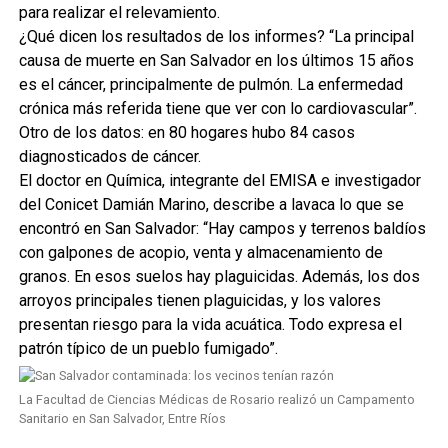
para realizar el relevamiento.
¿Qué dicen los resultados de los informes? “La principal
causa de muerte en San Salvador en los últimos 15 años
es el cáncer, principalmente de pulmón. La enfermedad
crónica más referida tiene que ver con lo cardiovascular”.
Otro de los datos: en 80 hogares hubo 84 casos
diagnosticados de cáncer.
El doctor en Química, integrante del EMISA e investigador
del Conicet Damián Marino, describe a lavaca lo que se
encontró en San Salvador: “Hay campos y terrenos baldíos
con galpones de acopio, venta y almacenamiento de
granos. En esos suelos hay plaguicidas. Además, los dos
arroyos principales tienen plaguicidas, y los valores
presentan riesgo para la vida acuática. Todo expresa el
patrón típico de un pueblo fumigado”.
La Facultad de Ciencias Médicas de Rosario realizó un Campamento
Sanitario en San Salvador, Entre Ríos