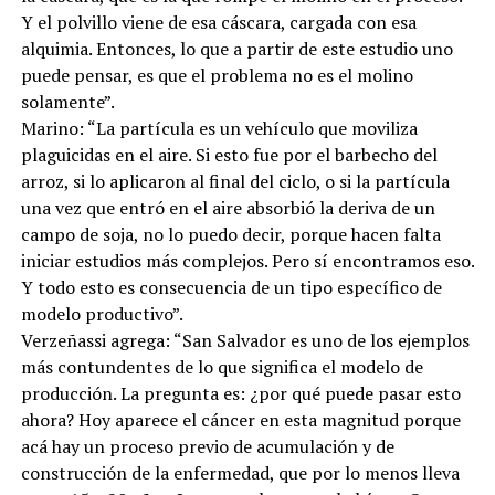
Y el polvillo viene de esa cáscara, cargada con esa
alquimia. Entonces, lo que a partir de este estudio uno
puede pensar, es que el problema no es el molino
solamente”.
Marino: “La partícula es un vehículo que moviliza
plaguicidas en el aire. Si esto fue por el barbecho del
arroz, si lo aplicaron al final del ciclo, o si la partícula
una vez que entró en el aire absorbió la deriva de un
campo de soja, no lo puedo decir, porque hacen falta
iniciar estudios más complejos. Pero sí encontramos eso.
Y todo esto es consecuencia de un tipo específico de
modelo productivo”.
Verzeñassi agrega: “San Salvador es uno de los ejemplos
más contundentes de lo que significa el modelo de
producción. La pregunta es: ¿por qué puede pasar esto
ahora? Hoy aparece el cáncer en esta magnitud porque
acá hay un proceso previo de acumulación y de
construcción de la enfermedad, que por lo menos lleva