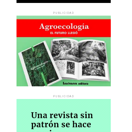
PUBLICIDAD
PUBLICIDAD