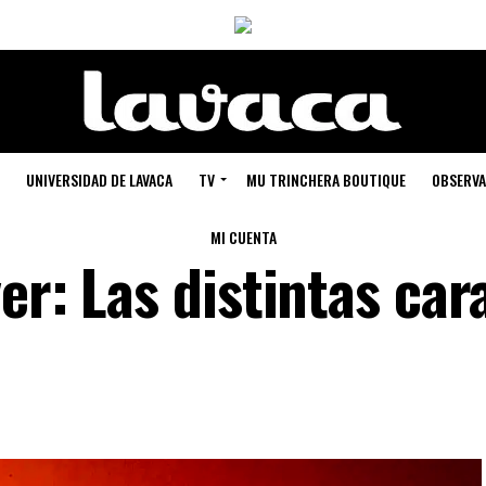
UNIVERSIDAD DE LAVACA
TV
MU TRINCHERA BOUTIQUE
OBSERVA
MI CUENTA
er: Las distintas car