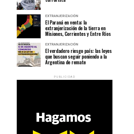
EXTRANJERIZACIÓN
El Paraná en venta: la
extranjerización de la tierra en
Misiones, Corrientes y Entre Ríos
EXTRANJERIZACIÓN
El verdadero riesgo país: las leyes
que buscan seguir poniendo a la
Argentina de remate
PUBLICIDAD