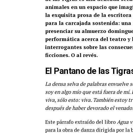
animales en un espacio que imag
la exquisita prosa de la escritora
para la carcajada sostenida: una 
presenciar su almuerzo domingue
performática acerca del teatro y
interrogantes sobre las consecue
ficciones. O al revés.
El Pantano de las Tigra
La densa selva de palabras envuelve s
soy en algo mío que está fuera de mí.
viva, sólo esto: viva. También estoy t
después de haber devorado el venado
Este párrafo extraído del libro
Agua v
para la obra de danza dirigida por la