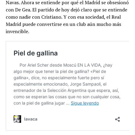
Navas. Ahora se entiende por qué el Madrid se obsesionó
con De Gea. El partido de hoy dejó claro que se entiende
como nadie con Cristiano. Y con esa sociedad, el Real
Madrid puede convertirse en un club aún mucho más
invencible.