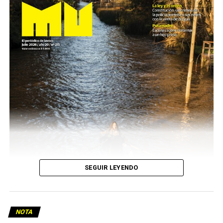
SEGUIR LEYENDO
NOTA