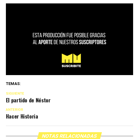
TEMAS:
SIGUIENTE
El partido de Néstor
ANTERIOR
Hacer Historia
NOTAS RELACIONADAS