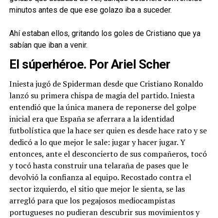
minutos antes de que ese golazo iba a suceder.
Ahí estaban ellos, gritando los goles de Cristiano que ya
sabían que iban a venir.
El súperhéroe. Por Ariel Scher
Iniesta jugó de Spiderman desde que Cristiano Ronaldo
lanzó su primera chispa de magia del partido. Iniesta
entendió que la única manera de reponerse del golpe
inicial era que España se aferrara a la identidad
futbolística que la hace ser quien es desde hace rato y se
dedicó a lo que mejor le sale: jugar y hacer jugar. Y
entonces, ante el desconcierto de sus compañeros, tocó
y tocó hasta construir una telaraña de pases que le
devolvió la confianza al equipo. Recostado contra el
sector izquierdo, el sitio que mejor le sienta, se las
arregló para que los pegajosos mediocampistas
portugueses no pudieran descubrir sus movimientos y