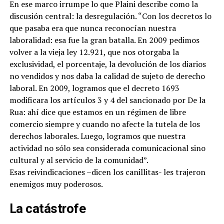
En ese marco irrumpe lo que Plaini describe como la
discusión central: la desregulación. “Con los decretos lo
que pasaba era que nunca reconocían nuestra
laboralidad: esa fue la gran batalla. En 2009 pedimos
volver a la vieja ley 12.921, que nos otorgaba la
exclusividad, el porcentaje, la devolución de los diarios
no vendidos y nos daba la calidad de sujeto de derecho
laboral. En 2009, logramos que el decreto 1693
modificara los artículos 3 y 4 del sancionado por De la
Rua: ahí dice que estamos en un régimen de libre
comercio siempre y cuando no afecte la tutela de los
derechos laborales. Luego, logramos que nuestra
actividad no sólo sea considerada comunicacional sino
cultural y al servicio de la comunidad”.
Esas reivindicaciones –dicen los canillitas- les trajeron
enemigos muy poderosos.
La catástrofe