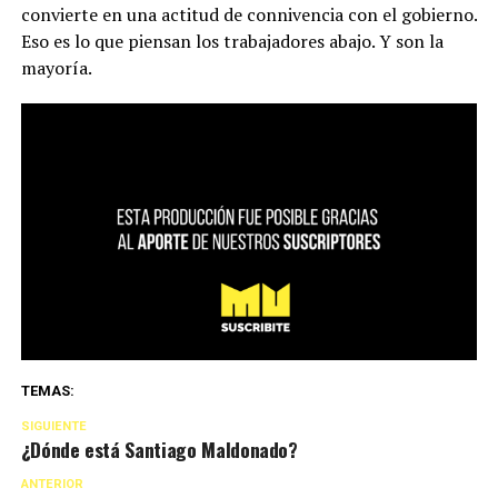
convierte en una actitud de connivencia con el gobierno.
Eso es lo que piensan los trabajadores abajo. Y son la
mayoría.
TEMAS:
SIGUIENTE
¿Dónde está Santiago Maldonado?
ANTERIOR