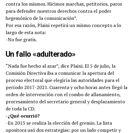
contra los mismos. Hicimos marchas, petitorios, paros
para defender nuestros derechos contra el poder
hegemónico de la comunicación”.
Por esa razón, Plaini repetirá un mismo concepto a lo
largo de esta nota:
-No fue gratis.
Un fallo «adulterado»
“Nada fue hecho al azar”, dice Plaini. El 5 de julio, la
Comisión Directiva iba a comunicar la apertura del
proceso electoral que elegiría las autoridades para el
período 2017-2021. Cuarenta y ocho horas antes llegó la
orden de intervención con el combo de allanamiento,
procesamiento del secretario general y desplazamiento
de toda la CD.
-¿Qué ocurrió?
-En 2013 se realiza la elección del gremio. La lista
opositora usó dos estrategias: por un lado competir y