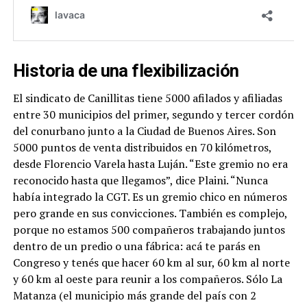
Historia de una flexibilización
El sindicato de Canillitas tiene 5000 afilados y afiliadas
entre 30 municipios del primer, segundo y tercer cordón
del conurbano junto a la Ciudad de Buenos Aires. Son
5000 puntos de venta distribuidos en 70 kilómetros,
desde Florencio Varela hasta Luján. “Este gremio no era
reconocido hasta que llegamos”, dice Plaini. “Nunca
había integrado la CGT. Es un gremio chico en números
pero grande en sus convicciones. También es complejo,
porque no estamos 500 compañeros trabajando juntos
dentro de un predio o una fábrica: acá te parás en
Congreso y tenés que hacer 60 km al sur, 60 km al norte
y 60 km al oeste para reunir a los compañeros. Sólo La
Matanza (el municipio más grande del país con 2