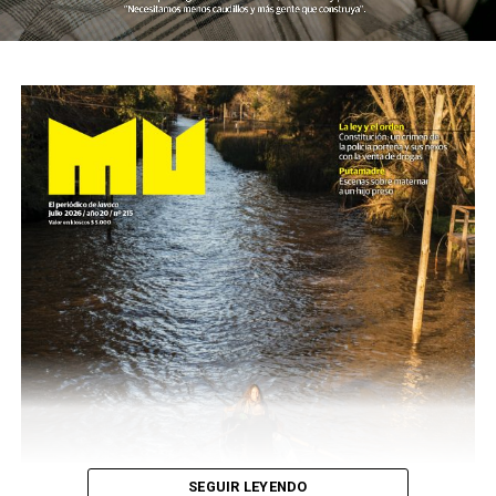
SEGUIR LEYENDO