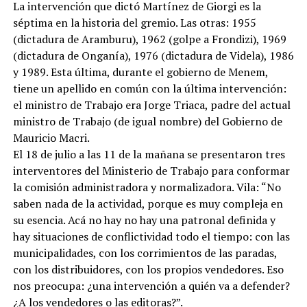
La intervención que dictó Martínez de Giorgi es la
séptima en la historia del gremio. Las otras: 1955
(dictadura de Aramburu), 1962 (golpe a Frondizi), 1969
(dictadura de Onganía), 1976 (dictadura de Videla), 1986
y 1989. Esta última, durante el gobierno de Menem,
tiene un apellido en común con la última intervención:
el ministro de Trabajo era Jorge Triaca, padre del actual
ministro de Trabajo (de igual nombre) del Gobierno de
Mauricio Macri.
El 18 de julio a las 11 de la mañana se presentaron tres
interventores del Ministerio de Trabajo para conformar
la comisión administradora y normalizadora. Vila: “No
saben nada de la actividad, porque es muy compleja en
su esencia. Acá no hay no hay una patronal definida y
hay situaciones de conflictividad todo el tiempo: con las
municipalidades, con los corrimientos de las paradas,
con los distribuidores, con los propios vendedores. Eso
nos preocupa: ¿una intervención a quién va a defender?
¿A los vendedores o las editoras?”.