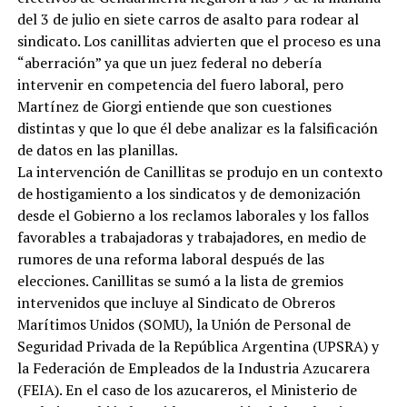
del 3 de julio en siete carros de asalto para rodear al
sindicato. Los canillitas advierten que el proceso es una
“aberración” ya que un juez federal no debería
intervenir en competencia del fuero laboral, pero
Martínez de Giorgi entiende que son cuestiones
distintas y que lo que él debe analizar es la falsificación
de datos en las planillas.
La intervención de Canillitas se produjo en un contexto
de hostigamiento a los sindicatos y de demonización
desde el Gobierno a los reclamos laborales y los fallos
favorables a trabajadoras y trabajadores, en medio de
rumores de una reforma laboral después de las
elecciones. Canillitas se sumó a la lista de gremios
intervenidos que incluye al Sindicato de Obreros
Marítimos Unidos (SOMU), la Unión de Personal de
Seguridad Privada de la República Argentina (UPSRA) y
la Federación de Empleados de la Industria Azucarera
(FEIA). En el caso de los azucareros, el Ministerio de