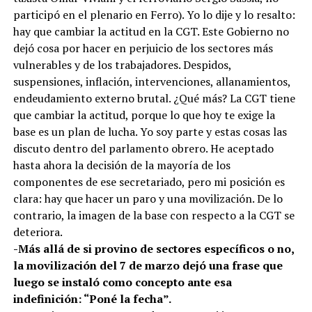
participó en el plenario en Ferro). Yo lo dije y lo resalto:
hay que cambiar la actitud en la CGT. Este Gobierno no
dejó cosa por hacer en perjuicio de los sectores más
vulnerables y de los trabajadores. Despidos,
suspensiones, inflación, intervenciones, allanamientos,
endeudamiento externo brutal. ¿Qué más? La CGT tiene
que cambiar la actitud, porque lo que hoy te exige la
base es un plan de lucha. Yo soy parte y estas cosas las
discuto dentro del parlamento obrero. He aceptado
hasta ahora la decisión de la mayoría de los
componentes de ese secretariado, pero mi posición es
clara: hay que hacer un paro y una movilización. De lo
contrario, la imagen de la base con respecto a la CGT se
deteriora.
-Más allá de si provino de sectores específicos o no,
la movilización del 7 de marzo dejó una frase que
luego se instaló como concepto ante esa
indefinición: “Poné la fecha”.