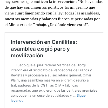
hay razones que motiven la intervención: “No hay dudas
de que hay condimentos políticos. Es un gremio que
viene cumplimentando con la ley: todas las asambleas,
nuestras memorias y balances fueron supervisadas por
el Ministerio de Trabajo. ¿De dónde viene esto?”.