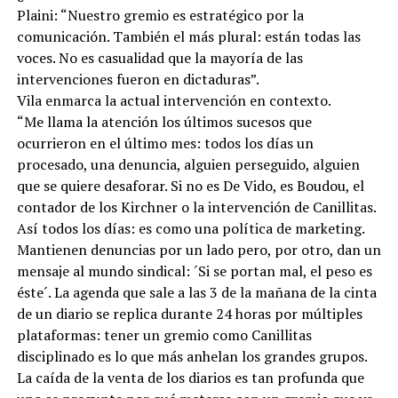
Plaini: “Nuestro gremio es estratégico por la
comunicación. También el más plural: están todas las
voces. No es casualidad que la mayoría de las
intervenciones fueron en dictaduras”.
Vila enmarca la actual intervención en contexto.
“Me llama la atención los últimos sucesos que
ocurrieron en el último mes: todos los días un
procesado, una denuncia, alguien perseguido, alguien
que se quiere desaforar. Si no es De Vido, es Boudou, el
contador de los Kirchner o la intervención de Canillitas.
Así todos los días: es como una política de marketing.
Mantienen denuncias por un lado pero, por otro, dan un
mensaje al mundo sindical: ´Si se portan mal, el peso es
éste´. La agenda que sale a las 3 de la mañana de la cinta
de un diario se replica durante 24 horas por múltiples
plataformas: tener un gremio como Canillitas
disciplinado es lo que más anhelan los grandes grupos.
La caída de la venta de los diarios es tan profunda que