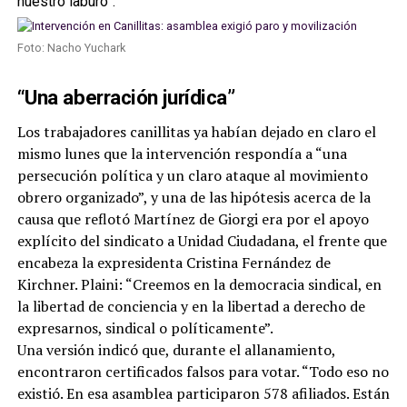
nuestro laburo”.
Foto: Nacho Yuchark
“Una aberración jurídica”
Los trabajadores canillitas ya habían dejado en claro el
mismo lunes que la intervención respondía a “una
persecución política y un claro ataque al movimiento
obrero organizado”, y una de las hipótesis acerca de la
causa que reflotó Martínez de Giorgi era por el apoyo
explícito del sindicato a Unidad Ciudadana, el frente que
encabeza la expresidenta Cristina Fernández de
Kirchner. Plaini: “Creemos en la democracia sindical, en
la libertad de conciencia y en la libertad a derecho de
expresarnos, sindical o políticamente”.
Una versión indicó que, durante el allanamiento,
encontraron certificados falsos para votar. “Todo eso no
existió. En esa asamblea participaron 578 afiliados. Están