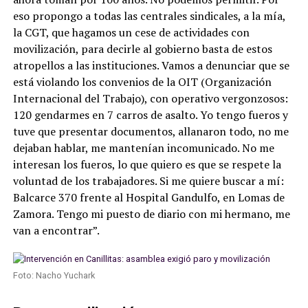
eso propongo a todas las centrales sindicales, a la mía,
la CGT, que hagamos un cese de actividades con
movilización, para decirle al gobierno basta de estos
atropellos a las instituciones. Vamos a denunciar que se
está violando los convenios de la OIT (Organización
Internacional del Trabajo), con operativo vergonzosos:
120 gendarmes en 7 carros de asalto. Yo tengo fueros y
tuve que presentar documentos, allanaron todo, no me
dejaban hablar, me mantenían incomunicado. No me
interesan los fueros, lo que quiero es que se respete la
voluntad de los trabajadores. Si me quiere buscar a mí:
Balcarce 370 frente al Hospital Gandulfo, en Lomas de
Zamora. Tengo mi puesto de diario con mi hermano, me
van a encontrar”.
Foto: Nacho Yuchark