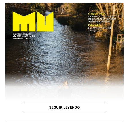
SEGUIR LEYENDO