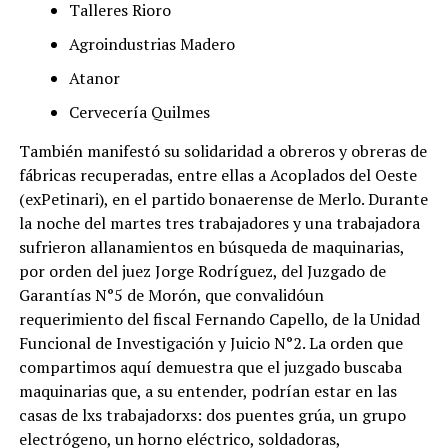
Talleres Rioro
Agroindustrias Madero
Atanor
Cervecería Quilmes
También manifestó su solidaridad a obreros y obreras de
fábricas recuperadas, entre ellas a Acoplados del Oeste
(exPetinari), en el partido bonaerense de Merlo. Durante
la noche del martes tres trabajadores y una trabajadora
sufrieron allanamientos en búsqueda de maquinarias,
por orden del juez Jorge Rodríguez, del Juzgado de
Garantías N°5 de Morón, que convalidóun
requerimiento del fiscal Fernando Capello, de la Unidad
Funcional de Investigación y Juicio N°2. La orden que
compartimos aquí demuestra que el juzgado buscaba
maquinarias que, a su entender, podrían estar en las
casas de lxs trabajadorxs: dos puentes grúa, un grupo
electrógeno, un horno eléctrico, soldadoras,