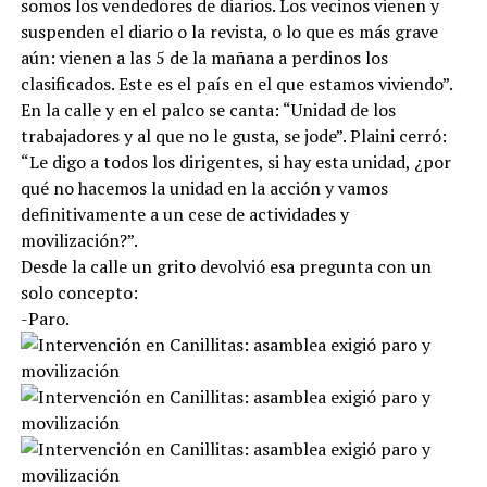
somos los vendedores de diarios. Los vecinos vienen y
suspenden el diario o la revista, o lo que es más grave
aún: vienen a las 5 de la mañana a perdinos los
clasificados. Este es el país en el que estamos viviendo”.
En la calle y en el palco se canta: “Unidad de los
trabajadores y al que no le gusta, se jode”. Plaini cerró:
“Le digo a todos los dirigentes, si hay esta unidad, ¿por
qué no hacemos la unidad en la acción y vamos
definitivamente a un cese de actividades y
movilización?”.
Desde la calle un grito devolvió esa pregunta con un
solo concepto:
-Paro.