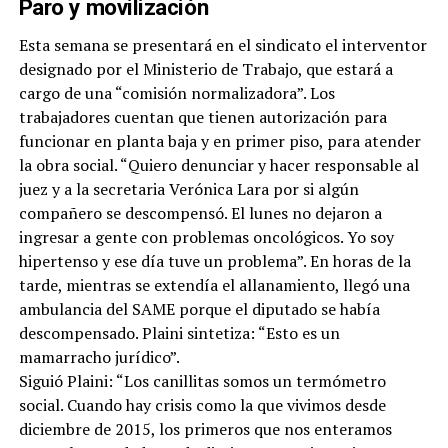
Paro y movilización
Esta semana se presentará en el sindicato el interventor
designado por el Ministerio de Trabajo, que estará a
cargo de una “comisión normalizadora”. Los
trabajadores cuentan que tienen autorización para
funcionar en planta baja y en primer piso, para atender
la obra social. “Quiero denunciar y hacer responsable al
juez y a la secretaria Verónica Lara por si algún
compañero se descompensó. El lunes no dejaron a
ingresar a gente con problemas oncológicos. Yo soy
hipertenso y ese día tuve un problema”. En horas de la
tarde, mientras se extendía el allanamiento, llegó una
ambulancia del SAME porque el diputado se había
descompensado. Plaini sintetiza: “Esto es un
mamarracho jurídico”.
Siguió Plaini: “Los canillitas somos un termómetro
social. Cuando hay crisis como la que vivimos desde
diciembre de 2015, los primeros que nos enteramos