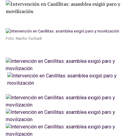
Foto: Nacho Yuchark