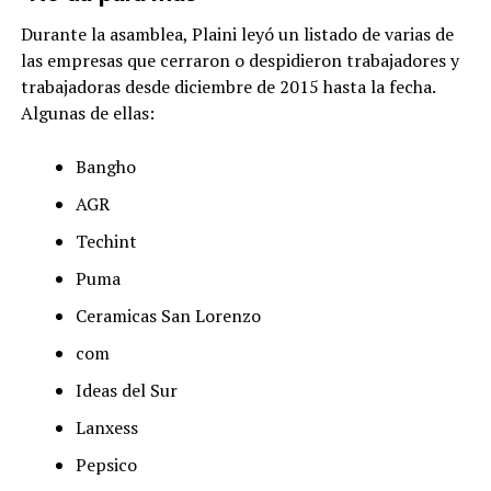
Durante la asamblea, Plaini leyó un listado de varias de
las empresas que cerraron o despidieron trabajadores y
trabajadoras desde diciembre de 2015 hasta la fecha.
Algunas de ellas:
Bangho
AGR
Techint
Puma
Ceramicas San Lorenzo
com
Ideas del Sur
Lanxess
Pepsico