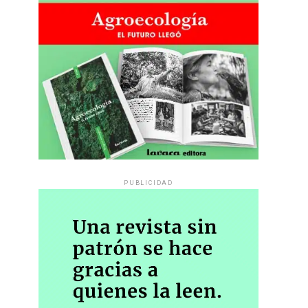
PUBLICIDAD