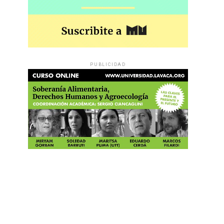
PUBLICIDAD