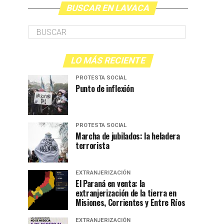
BUSCAR EN LAVACA
LO MÁS RECIENTE
PROTESTA SOCIAL
Punto de inflexión
PROTESTA SOCIAL
Marcha de jubilados: la heladera
terrorista
EXTRANJERIZACIÓN
El Paraná en venta: la
extranjerización de la tierra en
Misiones, Corrientes y Entre Ríos
EXTRANJERIZACIÓN