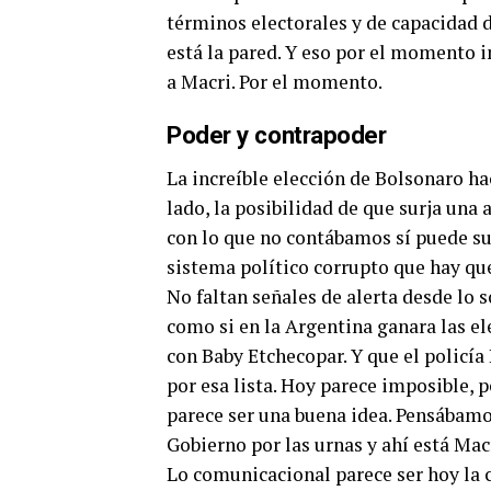
términos electorales y de capacidad d
está la pared. Y eso por el momento 
a Macri. Por el momento.
Poder y contrapoder
La increíble elección de Bolsonaro h
lado, la posibilidad de que surja una 
con lo que no contábamos sí puede su
sistema político corrupto que hay qu
No faltan señales de alerta desde lo 
como si en la Argentina ganara las e
con Baby Etchecopar. Y que el policía
por esa lista. Hoy parece imposible, 
parece ser una buena idea. Pensábamos
Gobierno por las urnas y ahí está Ma
Lo comunicacional parece ser hoy la 