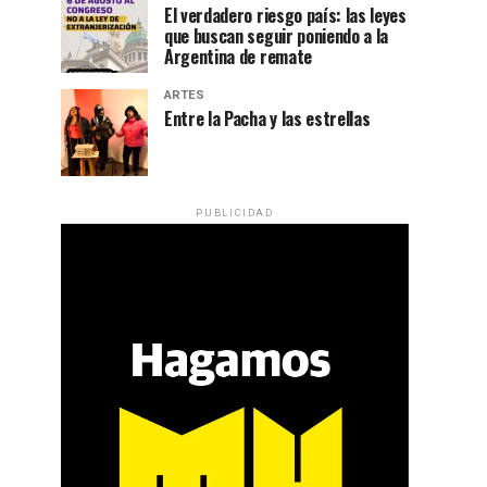
El verdadero riesgo país: las leyes
que buscan seguir poniendo a la
Argentina de remate
ARTES
Entre la Pacha y las estrellas
PUBLICIDAD