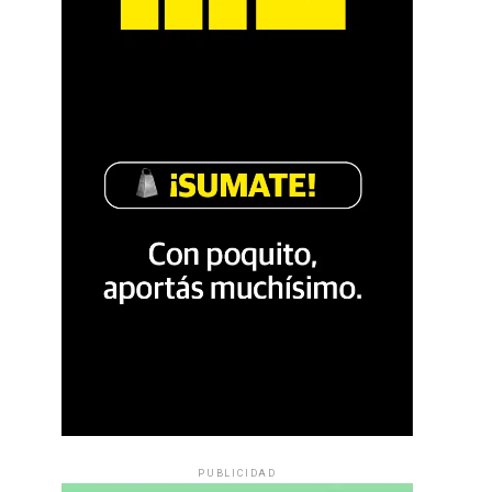
PUBLICIDAD