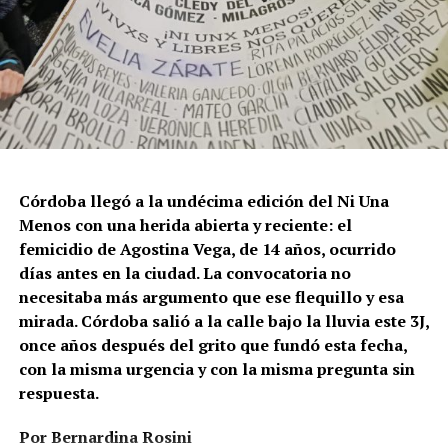
Córdoba llegó a la undécima edición del Ni Una
Menos con una herida abierta y reciente: el
femicidio de Agostina Vega, de 14 años, ocurrido
días antes en la ciudad. La convocatoria no
necesitaba más argumento que ese flequillo y esa
mirada. Córdoba salió a la calle bajo la lluvia este 3J,
once años después del grito que fundó esta fecha,
con la misma urgencia y con la misma pregunta sin
respuesta.
Por Bernardina Rosini