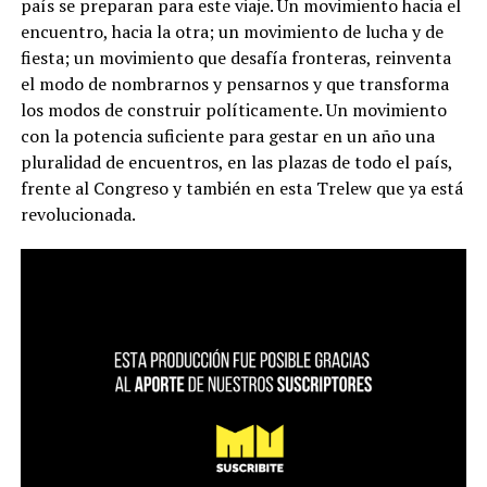
país se preparan para este viaje. Un movimiento hacia el
encuentro, hacia la otra; un movimiento de lucha y de
fiesta; un movimiento que desafía fronteras, reinventa
el modo de nombrarnos y pensarnos y que transforma
los modos de construir políticamente. Un movimiento
con la potencia suficiente para gestar en un año una
pluralidad de encuentros, en las plazas de todo el país,
frente al Congreso y también en esta Trelew que ya está
revolucionada.