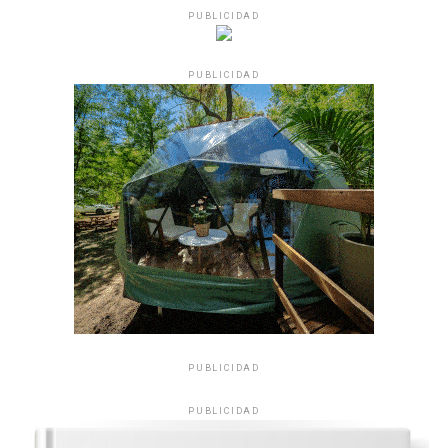
PUBLICIDAD
PUBLICIDAD
PUBLICIDAD
PUBLICIDAD