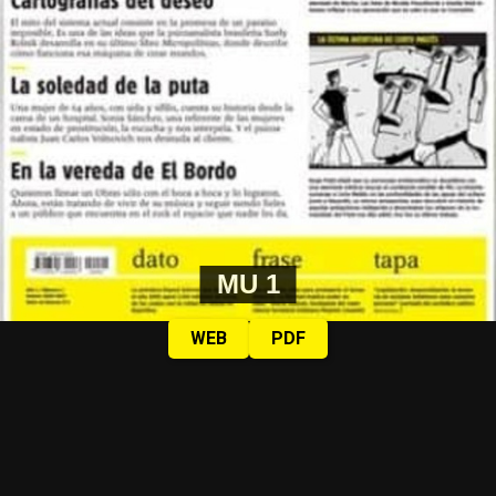
MU 1
WEB
PDF