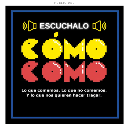
PUBLICIDAD