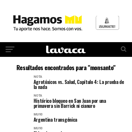
Resultados encontrados para "monsanto"
NOTA
Agrotóxicos vs. Salud, Capítulo 4: La prueba de
la nada
NOTA
Histórico bloqueo en San Juan por una
primavera sin Barrick ni cianuro
MU93
Argentina transgénica
MU93