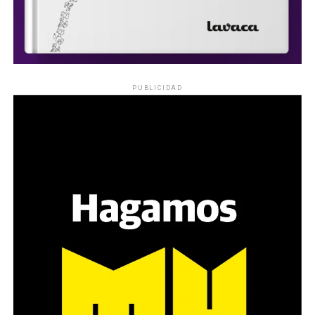
PUBLICIDAD