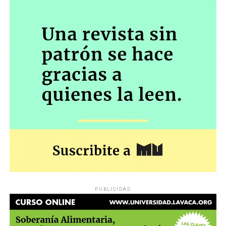
PUBLICIDAD