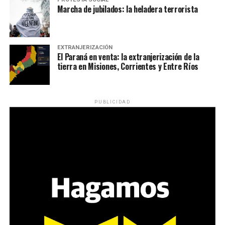
Marcha de jubilados: la heladera terrorista
EXTRANJERIZACIÓN
El Paraná en venta: la extranjerización de la
tierra en Misiones, Corrientes y Entre Ríos
PUBLICIDAD