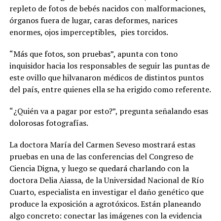
repleto de fotos de bebés nacidos con malformaciones,
órganos fuera de lugar, caras deformes, narices
enormes, ojos imperceptibles,
pies torcidos.
“Más que fotos, son pruebas”, apunta con tono
inquisidor hacia los responsables de seguir las puntas de
este ovillo que hilvanaron médicos de distintos puntos
del país, entre quienes ella se ha erigido como referente.
“¿Quién va a pagar por esto?”, pregunta señalando esas
dolorosas fotografías.
La doctora María del Carmen Seveso mostrará estas
pruebas en una de las conferencias del Congreso de
Ciencia Digna, y luego se quedará charlando con la
doctora Delia Aiassa, de la Universidad Nacional de Río
Cuarto, especialista en investigar el daño genético que
produce la exposición a agrotóxicos. Están planeando
algo concreto: conectar las imágenes con la evidencia