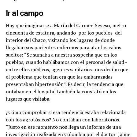
Ir al campo
Hay que imaginarse a María del Carmen Seveso, metro
cincuenta de estatura, andando
por los pueblos
del
interior del Chaco, visitando los lugares de donde
llegaban sus pacientes enfermos para atar los cabos
sueltos: “Se sumaba a nuestra sospecha que en los
pueblos, cuando hablábamos con el personal de salud -
entre ellos médicos, agentes sanitarios- nos decían que
el problema que tenían era que las embarazadas
presentaban hipertensión”. Es decir, la tendencia que
notaban en el hospital también la constató en los
lugares que visitaba.
¿Cómo comprobar si esa tendencia estaba relacionada
con los agrotóxicos? No contaban con laboratorios.
“Justo en ese momento nos llega un informe de una
investigación realizada en Colombia por el doctor
Jaime