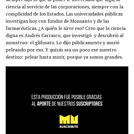
ciencia al servicio de las corporaciones, siempre con la
complicidad de los Estados. Las universidades públicas
investigan hoy con fondos de Monsanto y de las
farmacéuticas. ¿A quién le sirve eso? Creo que la ciencia
digna es Andrés Carrasco, que investigó
y descubrió al
monstruo: el glifosato. Lo dijo públicamente y murió
peleando por eso. Y quizás sea un poco ese nuestro
destino: pelear hasta morir, porque ya somos grandes.