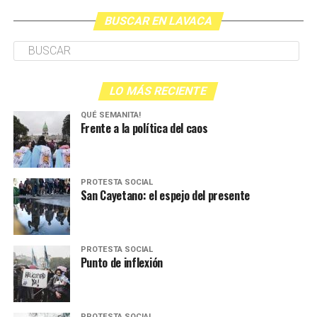
BUSCAR EN LAVACA
LO MÁS RECIENTE
QUÉ SEMANITA!
Frente a la política del caos
PROTESTA SOCIAL
San Cayetano: el espejo del presente
PROTESTA SOCIAL
Punto de inflexión
PROTESTA SOCIAL