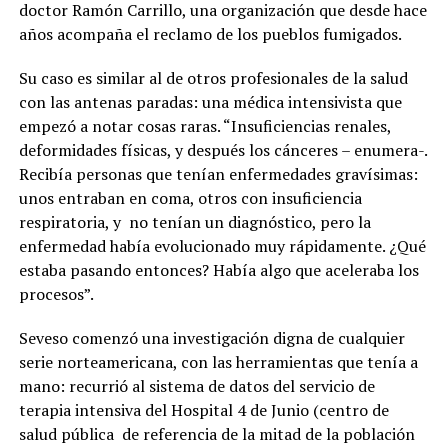
doctor Ramón Carrillo, una organización que desde hace
años acompaña el reclamo de los pueblos fumigados.
Su caso es similar al de otros profesionales de la salud
con las antenas paradas: una médica intensivista que
empezó a notar cosas raras. “Insuficiencias renales,
deformidades físicas, y después los cánceres – enumera-.
Recibía personas que tenían enfermedades gravísimas:
unos entraban en coma, otros con insuficiencia
respiratoria, y
no tenían un diagnóstico, pero la
enfermedad había evolucionado muy rápidamente. ¿Qué
estaba pasando entonces? Había algo que aceleraba los
procesos”.
Seveso comenzó una investigación digna de cualquier
serie norteamericana, con las herramientas que tenía a
mano: recurrió al sistema de datos del servicio de
terapia intensiva del Hospital 4 de Junio (centro de
salud pública
de referencia de la mitad de la población