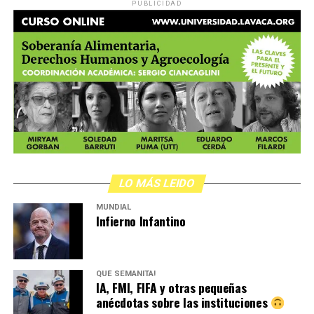
PUBLICIDAD
LO MÁS LEIDO
MUNDIAL
Infierno Infantino
QUÉ SEMANITA!
IA, FMI, FIFA y otras pequeñas
anécdotas sobre las instituciones