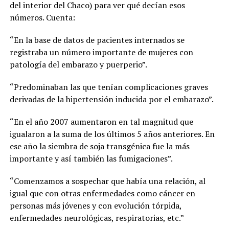
del interior del Chaco) para ver qué decían esos
números. Cuenta:
“En la base de datos de pacientes internados se
registraba un número importante de mujeres con
patología del embarazo y puerperio”.
“Predominaban las que tenían complicaciones graves
derivadas de la hipertensión inducida por el embarazo”.
“En el año 2007 aumentaron en tal magnitud que
igualaron a la suma de los últimos 5 años anteriores. En
ese año la siembra de soja transgénica fue la más
importante y así también las fumigaciones”.
“Comenzamos a sospechar que había una relación, al
igual que con otras enfermedades como cáncer en
personas más jóvenes y con evolución tórpida,
enfermedades neurológicas, respiratorias, etc.”