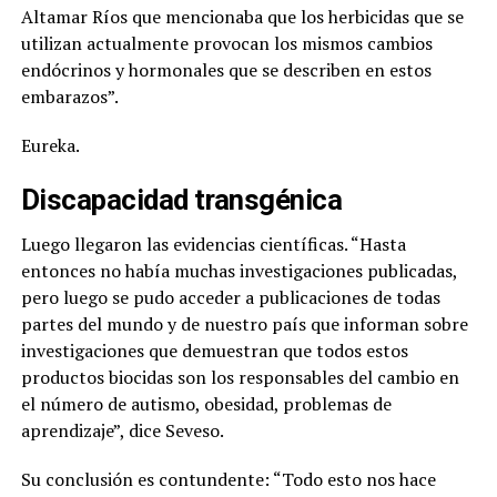
Altamar Ríos que mencionaba que los herbicidas que se
utilizan actualmente provocan los mismos cambios
endócrinos y hormonales que se describen en estos
embarazos”.
Eureka.
Discapacidad
transgénica
Luego llegaron las evidencias científicas. “Hasta
entonces no había muchas investigaciones publicadas,
pero luego se pudo acceder a publicaciones de todas
partes del mundo y de nuestro país que informan sobre
investigaciones que demuestran que todos estos
productos biocidas son los responsables del cambio en
el número de autismo, obesidad, problemas de
aprendizaje”, dice Seveso.
Su conclusión es contundente: “Todo esto nos hace