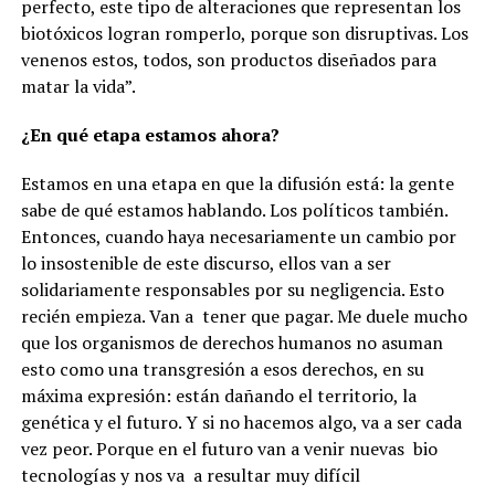
perfecto, este tipo de alteraciones que representan los
biotóxicos logran romperlo, porque son disruptivas. Los
venenos estos, todos, son productos diseñados para
matar la vida”
.
¿En qué etapa estamos ahora?
Estamos en una etapa en que la difusión está: la gente
sabe de qué estamos hablando. Los políticos también.
Entonces, cuando haya necesariamente un cambio por
lo insostenible de este discurso, ellos van a ser
solidariamente responsables por su negligencia. Esto
recién empieza. Van a
tener que pagar. Me duele mucho
que los organismos de derechos humanos no asuman
esto como una transgresión a esos derechos, en su
máxima expresión: están dañando el territorio, la
genética y el futuro. Y si no hacemos algo, va a ser cada
vez peor. Porque en el futuro van a venir nuevas
bio
tecnologías y nos va
a resultar muy difícil