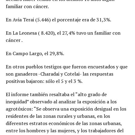
familiar con cáncer.
En Avia Terai (5.446) el porcentaje era de 31,3%.
En La Leonesa ( 8.420), el 27,4% tuvo un familiar con
cáncer .
En Campo Largo, el 29,8%.
En otros pueblos testigos que fueron encuestados y que
son ganaderos -Charadai y Cotelai- las respuestas
positivas bajaron: sólo el 5 y el 3 %.
El informe también resaltaba el “alto grado de
inequidad” observado al analizar la exposición a los
agrotóxicos:
“Se observa una exposición desigual en los
residentes de las zonas rurales y urbanas, en los
diferentes estratos económicos de las zonas urbanas,
entre los hombres y las mujeres, y los trabajadores del