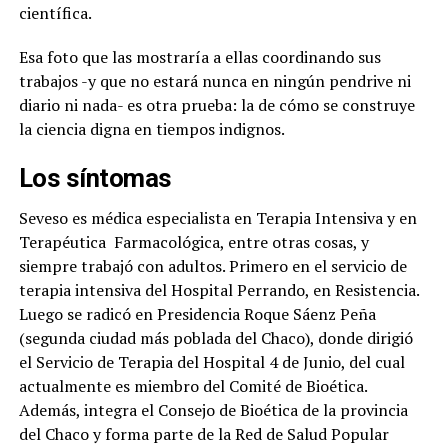
científica.
Esa foto que las mostraría a ellas coordinando sus
trabajos -y que no estará nunca en ningún pendrive ni
diario ni nada- es otra prueba: la de cómo se construye
la ciencia digna en tiempos indignos.
Los síntomas
Seveso es médica especialista en Terapia Intensiva y en
Terapéutica
Farmacológica, entre otras cosas, y
siempre trabajó con adultos. Primero en el servicio de
terapia intensiva del Hospital Perrando, en Resistencia.
Luego se radicó en Presidencia Roque Sáenz Peña
(segunda ciudad más poblada del Chaco), donde dirigió
el Servicio de Terapia del Hospital 4 de Junio, del cual
actualmente es miembro del Comité de Bioética.
Además, integra el Consejo de Bioética de la provincia
del Chaco y forma parte de la Red de Salud Popular