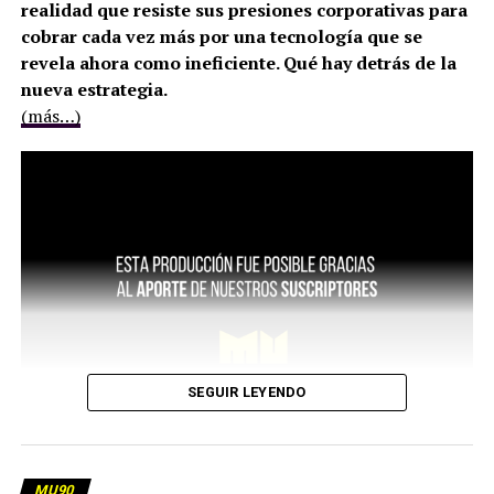
realidad que resiste sus presiones corporativas para
cobrar cada vez más por una tecnología que se
revela ahora como ineficiente. Qué hay detrás de la
nueva estrategia.
(más…)
SEGUIR LEYENDO
MU90