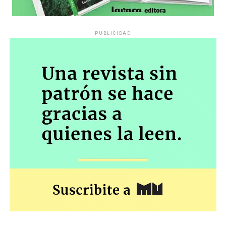
PUBLICIDAD