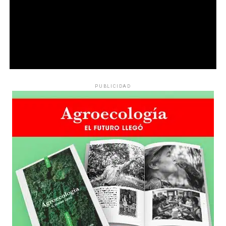
PUBLICIDAD