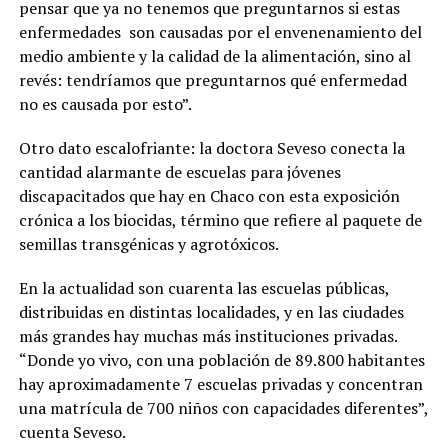
pensar que ya no tenemos que preguntarnos si estas
enfermedades
son causadas por el envenenamiento del
medio ambiente y la calidad de la alimentación, sino al
revés: tendríamos que preguntarnos qué enfermedad
no es causada por esto”.
Otro dato escalofriante: la doctora Seveso conecta la
cantidad alarmante de escuelas para jóvenes
discapacitados que hay en Chaco con esta exposición
crónica a los biocidas
, término que refiere al paquete de
semillas transgénicas y agrotóxicos.
En la actualidad son cuarenta las escuelas públicas,
distribuidas en distintas localidades, y en las ciudades
más grandes hay muchas más instituciones privadas.
“Donde yo vivo, con una población de 89.800 habitantes
hay aproximadamente 7 escuelas privadas y concentran
una matrícula de 700 niños con capacidades diferentes”,
cuenta Seveso.