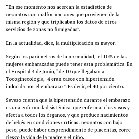
“En ese momento nos acercan la estadística de
neonatos con malformaciones que provienen de la
misma región y que triplicaban los datos de otros
servicios de zonas no fumigadas”.
En la actualidad, dice, la multiplicación es mayor.
Según los parámetros de la normalidad,
el 10% de las
mujeres embarazadas puede tener esta problemática. En
el Hospital 4 de Junio, “de 10 que llegaban a
Tocoginecología,
4 eran casos con hipertensión
inducida por el embarazo ”. Es decir, el 40 por ciento.
Seveso cuenta que la hipertensión durante el embarazo
es una enfermedad sistémica, que enferma a los vasos y
afecta a todos los órganos, y que produce nacimientos
de bebés en condiciones críticas: neonatos con bajo
peso, puede haber desprendimiento de placentas, corre
riesgo la vida de la madre y el niño.