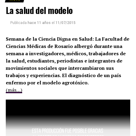
La salud del modelo
Publicada
hace 11 años
el
11/07/2015
Semana de la Ciencia Digna en Salud: La Facultad de
Ciencias Médicas de Rosario albergó durante una
semana a investigadores, médicos, trabajadores de
la salud, estudiantes, periodistas e integrantes de
movimientos sociales que intercambiaron sus
trabajos y experiencias. El diagnóstico de un país
enfermo por el modelo agrotóxico.
(más…)