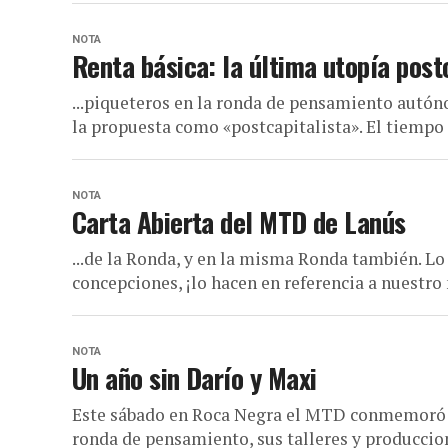
NOTA
Renta básica: la última utopía post
...piqueteros en la ronda de pensamiento autón
la propuesta como «postcapitalista». El tiempo di
NOTA
Carta Abierta del MTD de Lanús
...de la Ronda, y en la misma Ronda también. Lo
concepciones, ¡lo hacen en referencia a nuestro 
NOTA
Un año sin Darío y Maxi
Este sábado en Roca Negra el MTD conmemoró el
ronda de pensamiento, sus talleres y produccione