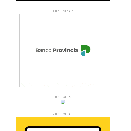
PUBLICIDAD
PUBLICIDAD
PUBLICIDAD