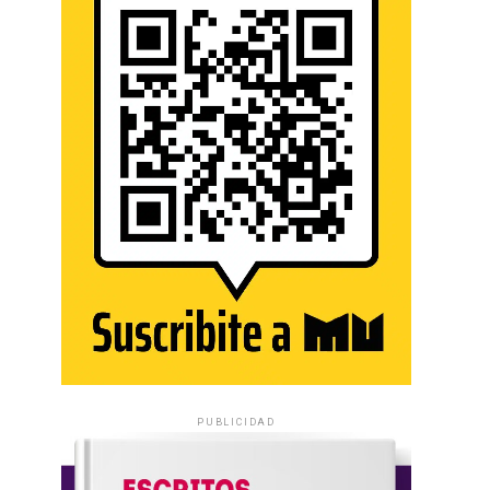
PUBLICIDAD