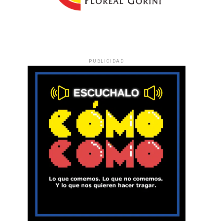
PUBLICIDAD