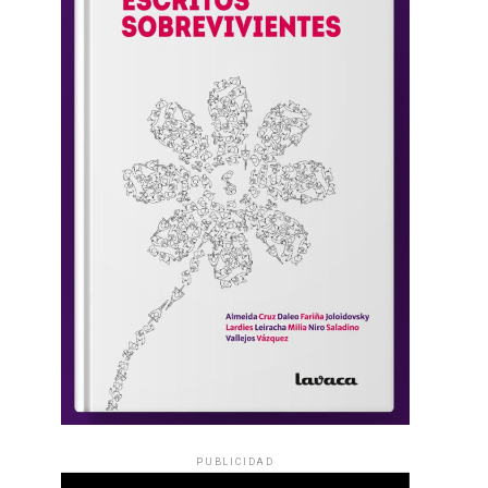
PUBLICIDAD