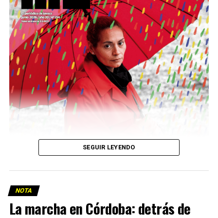
Descargar la Mu en PDF
SEGUIR LEYENDO
NOTA
La marcha en Córdoba: detrás de