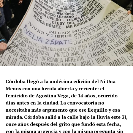
Córdoba llegó a la undécima edición del Ni Una
Menos con una herida abierta y reciente: el
femicidio de Agostina Vega, de 14 años, ocurrido
días antes en la ciudad. La convocatoria no
necesitaba más argumento que ese flequillo y esa
mirada. Córdoba salió a la calle bajo la lluvia este 3J,
once años después del grito que fundó esta fecha,
con la misma urgencia y con la misma pregunta sin