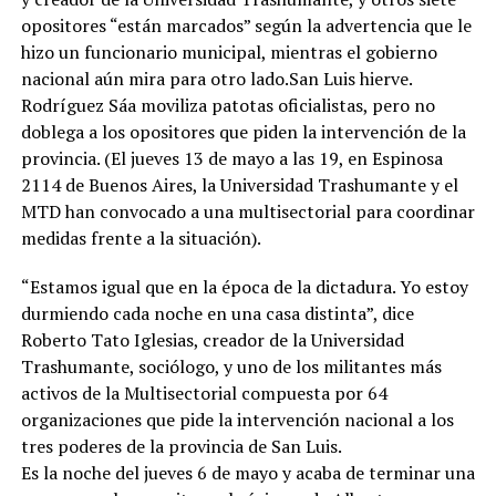
opositores “están marcados” según la advertencia que le
hizo un funcionario municipal, mientras el gobierno
nacional aún mira para otro lado.San Luis hierve.
Rodríguez Sáa moviliza patotas oficialistas, pero no
doblega a los opositores que piden la intervención de la
provincia. (El jueves 13 de mayo a las 19, en Espinosa
2114 de Buenos Aires, la Universidad Trashumante y el
MTD han convocado a una multisectorial para coordinar
medidas frente a la situación).
“Estamos igual que en la época de la dictadura. Yo estoy
durmiendo cada noche en una casa distinta”, dice
Roberto Tato Iglesias, creador de la Universidad
Trashumante, sociólogo, y uno de los militantes más
activos de la Multisectorial compuesta por 64
organizaciones que pide la intervención nacional a los
tres poderes de la provincia de San Luis.
Es la noche del jueves 6 de mayo y acaba de terminar una