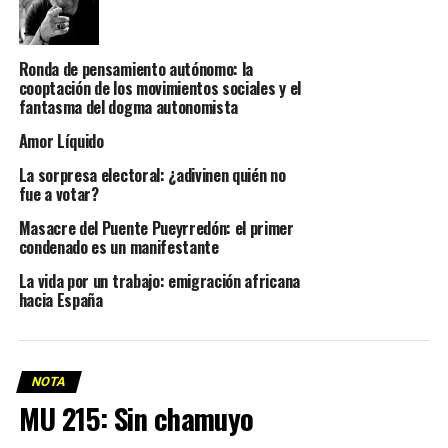
Ronda de pensamiento autónomo: la
cooptación de los movimientos sociales y el
fantasma del dogma autonomista
Amor Líquido
La sorpresa electoral: ¿adivinen quién no
fue a votar?
Masacre del Puente Pueyrredón: el primer
condenado es un manifestante
La vida por un trabajo: emigración africana
hacia España
NOTA
MU 215: Sin chamuyo