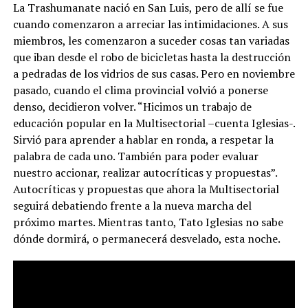
La Trashumanate nació en San Luis, pero de allí se fue
cuando comenzaron a arreciar las intimidaciones. A sus
miembros, les comenzaron a suceder cosas tan variadas
que iban desde el robo de bicicletas hasta la destrucción
a pedradas de los vidrios de sus casas. Pero en noviembre
pasado, cuando el clima provincial volvió a ponerse
denso, decidieron volver. “Hicimos un trabajo de
educación popular en la Multisectorial –cuenta Iglesias-.
Sirvió para aprender a hablar en ronda, a respetar la
palabra de cada uno. También para poder evaluar
nuestro accionar, realizar autocríticas y propuestas”.
Autocríticas y propuestas que ahora la Multisectorial
seguirá debatiendo frente a la nueva marcha del
próximo martes. Mientras tanto, Tato Iglesias no sabe
dónde dormirá, o permanecerá desvelado, esta noche.