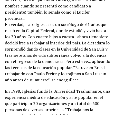
nombre cuando se presentó como candidato a
presidente) también lo señala como el Lucifer
provincial.
En verdad, Tato Iglesias es un sociólogo de 61 años que
nació en la Capital Federal, donde estudió y vivió hasta
los 30 años. Con cuatro hijos a cuesta –ahora tiene siete-
decidió irse a trabajar al interior del país. La dictadura lo
sorprendió dando clases en la Universidad de San Luis y
tras siete años de vida subterránea volvió a la docencia
con el regreso de la democracia. Pero esta vez, aplicando
las técnicas de la educación popular. “Estuve en Brasil
trabajando con Paulo Freire y lo trajimos a San Luis un
año antes de su muerte”, se enorgullece.
En 1998, Iglesias fundó la Universidad Trashumante, una
experiencia inédita de educación y arte popular en el
que participan 20 organizaciones y un total de 600
personas de diversas provincias. “Trabajamos la