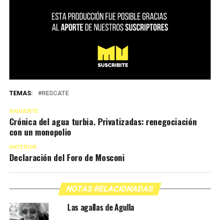
TEMAS:
RESCATE
SIGUIENTE
Crónica del agua turbia. Privatizadas: renegociación
con un monopolio
ANTERIOR
Declaración del Foro de Mosconi
NOTAS RELACIONADAS
Las agallas de Agulla