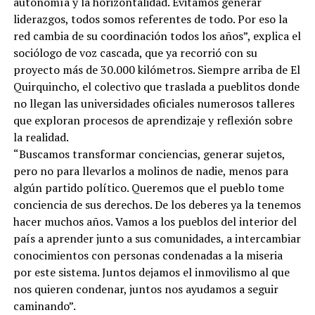
autonomía y la horizontalidad. Evitamos generar
liderazgos, todos somos referentes de todo. Por eso la
red cambia de su coordinación todos los años”, explica el
sociólogo de voz cascada, que ya recorrió con su
proyecto más de 30.000 kilómetros. Siempre arriba de El
Quirquincho, el colectivo que traslada a pueblitos donde
no llegan las universidades oficiales numerosos talleres
que exploran procesos de aprendizaje y reflexión sobre
la realidad.
“Buscamos transformar conciencias, generar sujetos,
pero no para llevarlos a molinos de nadie, menos para
algún partido político. Queremos que el pueblo tome
conciencia de sus derechos. De los deberes ya la tenemos
hacer muchos años. Vamos a los pueblos del interior del
país a aprender junto a sus comunidades, a intercambiar
conocimientos con personas condenadas a la miseria
por este sistema. Juntos dejamos el inmovilismo al que
nos quieren condenar, juntos nos ayudamos a seguir
caminando”.