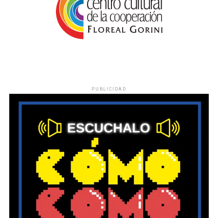
PUBLICIDAD