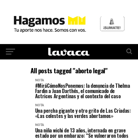
All posts tagged "aborto legal"
NOTA
#MiráCómoNosPonemos: la denuncia de Thelma
Fardin a Juan Darthés, el comunicado de
Actrices Argentinas y el contexto del caso
NOTA
Una percha gigante y otro grito de Las Criadas:
«Las celestes y las verdes abortamos»
NOTA
Una niña wichi de 13 años, internada en grave
estado por un embarazo: “Se vulneraron todos