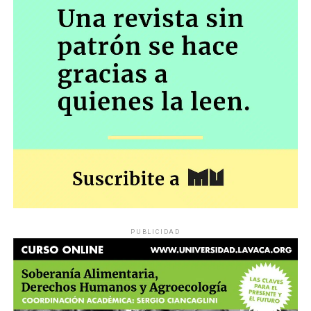
PUBLICIDAD