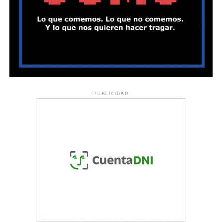
PUBLICIDAD