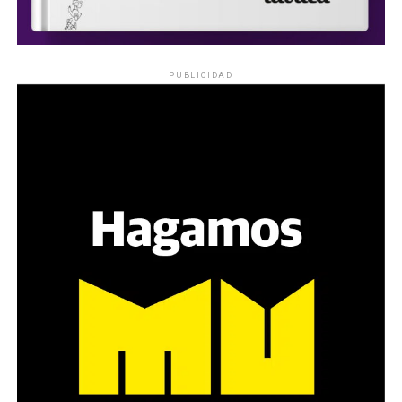
PUBLICIDAD