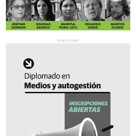
PUBLICIDAD