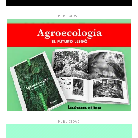
PUBLICIDAD
PUBLICIDAD