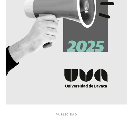
PUBLICIDAD