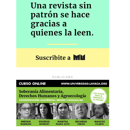
PUBLICIDAD