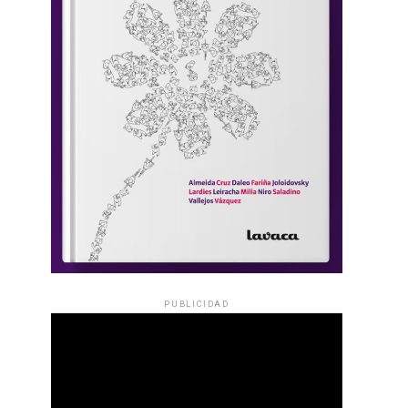
PUBLICIDAD