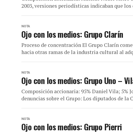
2003, versiones periodísticas indicaban que los
NOTA
Ojo con los medios: Grupo Clarín
Proceso de concentración El Grupo Clarín come
hacia otras ramas de la industria cultural al adqu
NOTA
Ojo con los medios: Grupo Uno – Vi
Composición accionaria: 95% Daniel Vila; 5% J
denuncias sobre el Grupo: Los diputados de la C
NOTA
Ojo con los medios: Grupo Pierri