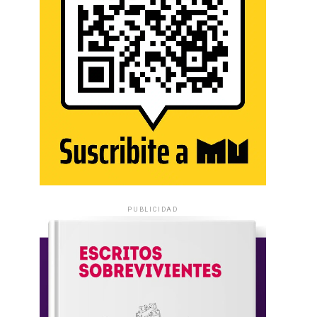
PUBLICIDAD