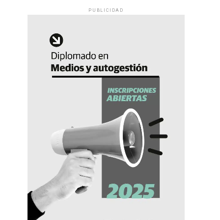
PUBLICIDAD