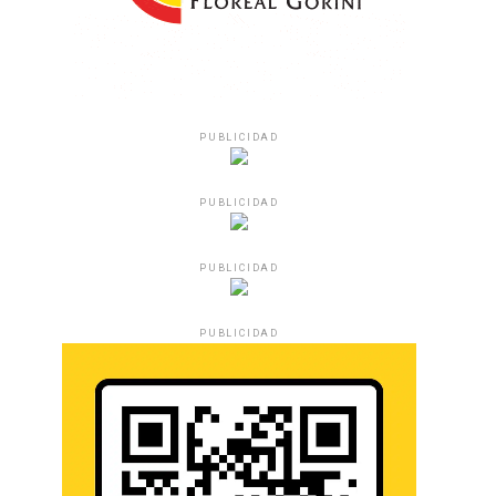
PUBLICIDAD
PUBLICIDAD
PUBLICIDAD
PUBLICIDAD