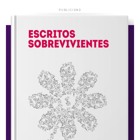
PUBLICIDAD