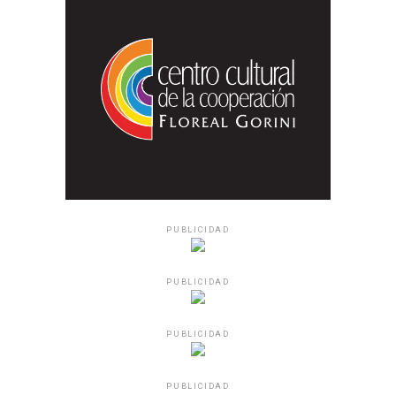
PUBLICIDAD
PUBLICIDAD
PUBLICIDAD
PUBLICIDAD