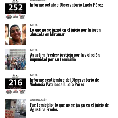
#NIUNAMÁS
Informe octubre Observatorio Lucía Pérez
NOTA
Lo que no se juzgó en el juicio por la joven
abusada en Miramar
NOTA
Agustina Fredes: justicia por la violación,
impunidad por su femicidio
NOTA
Informe septiembre del Observatorio de
Violencia Patriarcal Lucía Pérez
#NIUNAMÁS
Fue femicidio: lo que no se juzga en el juicio de
Agustina Fredes