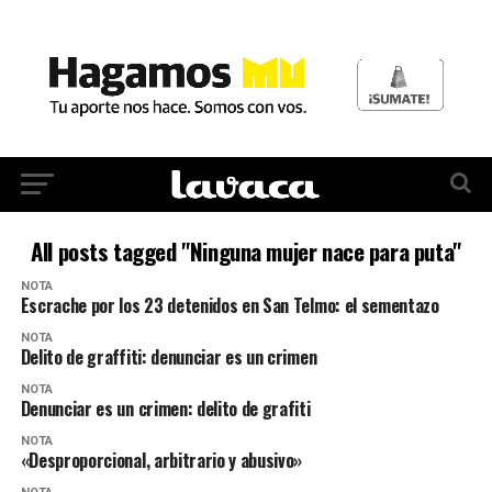
All posts tagged "Ninguna mujer nace para puta"
NOTA
Escrache por los 23 detenidos en San Telmo: el sementazo
NOTA
Delito de graffiti: denunciar es un crimen
NOTA
Denunciar es un crimen: delito de grafiti
NOTA
«Desproporcional, arbitrario y abusivo»