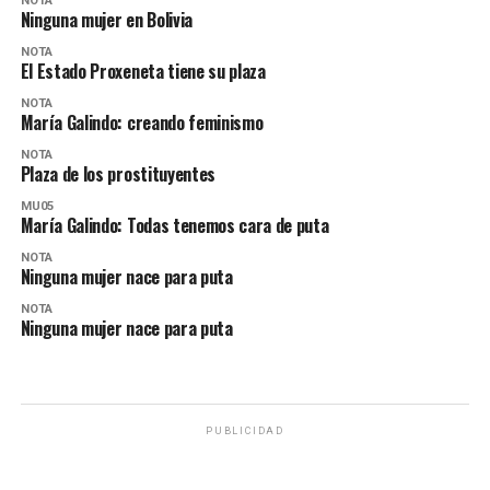
NOTA
Ninguna mujer en Bolivia
NOTA
El Estado Proxeneta tiene su plaza
NOTA
María Galindo: creando feminismo
NOTA
Plaza de los prostituyentes
MU05
María Galindo: Todas tenemos cara de puta
NOTA
Ninguna mujer nace para puta
NOTA
Ninguna mujer nace para puta
PUBLICIDAD