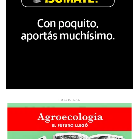
PUBLICIDAD