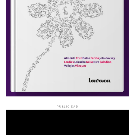
PUBLICIDAD