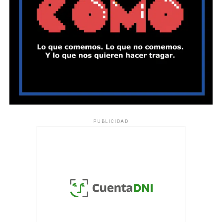
PUBLICIDAD