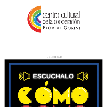
PUBLICIDAD