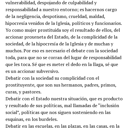
vulnerabilidad, despojando de culpabilidad y
responsabilidad a nuestro entorno; es hacernos cargo
de la negligencia, despotismo, crueldad, maldad,
hipocresía venidos de la Iglesia, políticos y funcionarios.
Yo como mujer prostituida soy el resultado de ellos, del
accionar proxeneta del Estado, de la complicidad de la
sociedad, de la hipocresía de la Iglesia y de muchas y
muchos. Por eso es necesario el debate con la sociedad
toda, para que no se corran del lugar de responsabilidad
que les toca. Sé que es meter el dedo en la llaga, sé que
es un accionar subversivo.
Debatir con la sociedad su complicidad con el
prostituyente, que son sus hermanos, padres, primos,
curas, y pastores.
Debatir con el Estado nuestra situación, que es producto
y resultado de sus políticas, mal llamadas de “inclusión
social”, políticas que nos siguen sosteniendo en las
esquinas, en los burdeles.
Debatir en las escuelas, en las plazas, en las casas, en la