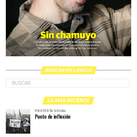
BUSCAR EN LAVACA
LO MÁS RECIENTE
PROTESTA SOCIAL
Punto de inflexión