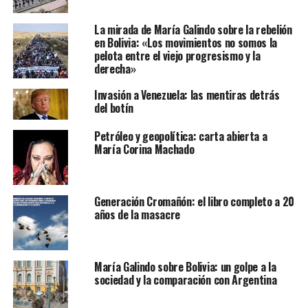
La mirada de María Galindo sobre la rebelión
en Bolivia: «Los movimientos no somos la
pelota entre el viejo progresismo y la
derecha»
Invasión a Venezuela: las mentiras detrás
del botín
Petróleo y geopolítica: carta abierta a
María Corina Machado
Generación Cromañón: el libro completo a 20
años de la masacre
María Galindo sobre Bolivia: un golpe a la
sociedad y la comparación con Argentina