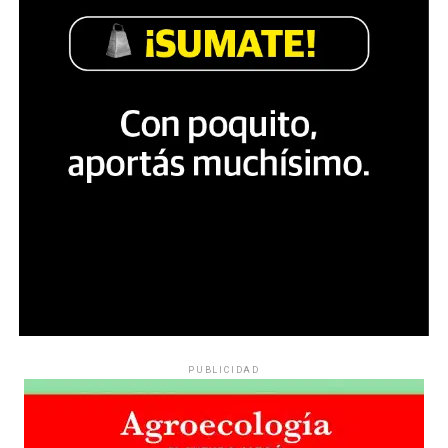
PUBLICIDAD