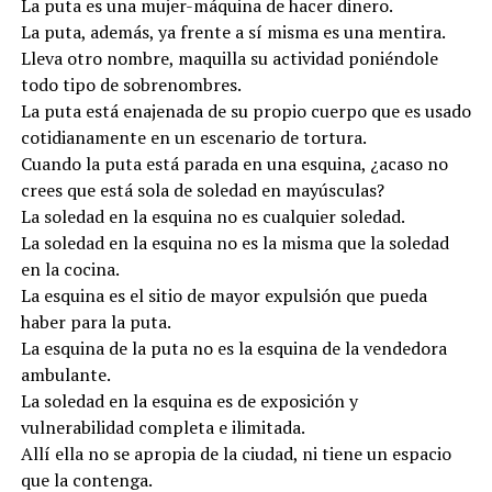
La puta es una mujer-máquina de hacer dinero.
La puta, además, ya frente a sí misma es una mentira.
Lleva otro nombre, maquilla su actividad poniéndole
todo tipo de sobrenombres.
La puta está enajenada de su propio cuerpo que es usado
cotidianamente en un escenario de tortura.
Cuando la puta está parada en una esquina, ¿acaso no
crees que está sola de soledad en mayúsculas?
La soledad en la esquina no es cualquier soledad.
La soledad en la esquina no es la misma que la soledad
en la cocina.
La esquina es el sitio de mayor expulsión que pueda
haber para la puta.
La esquina de la puta no es la esquina de la vendedora
ambulante.
La soledad en la esquina es de exposición y
vulnerabilidad completa e ilimitada.
Allí ella no se apropia de la ciudad, ni tiene un espacio
que la contenga.