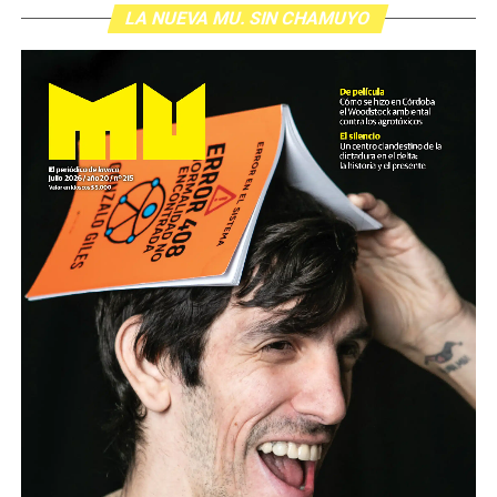
LA NUEVA MU. SIN CHAMUYO