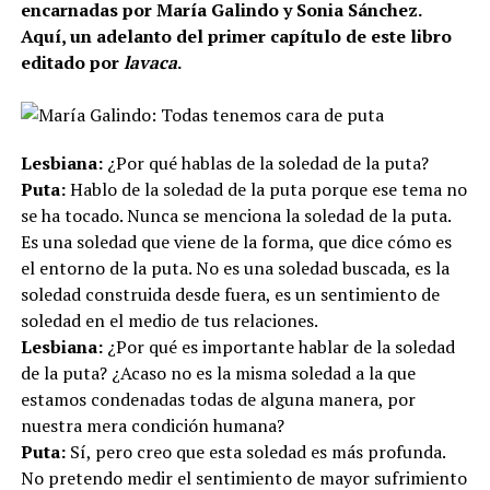
encarnadas por María Galindo y Sonia Sánchez.
Aquí, un adelanto del primer capítulo de este libro
editado por
lavaca
.
Lesbiana:
¿Por qué hablas de la soledad de la puta?
Puta:
Hablo de la soledad de la puta porque ese tema no
se ha tocado. Nunca se menciona la soledad de la puta.
Es una soledad que viene de la forma, que dice cómo es
el entorno de la puta. No es una soledad buscada, es la
soledad construida desde fuera, es un sentimiento de
soledad en el medio de tus relaciones.
Lesbiana:
¿Por qué es importante hablar de la soledad
de la puta? ¿Acaso no es la misma soledad a la que
estamos condenadas todas de alguna manera, por
nuestra mera condición humana?
Puta:
Sí, pero creo que esta soledad es más profunda.
No pretendo medir el sentimiento de mayor sufrimiento