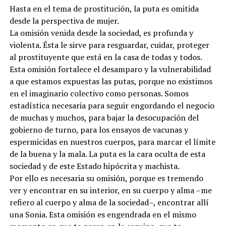
Hasta en el tema de prostitución, la puta es omitida
desde la perspectiva de mujer.
La omisión venida desde la sociedad, es profunda y
violenta. Ésta le sirve para resguardar, cuidar, proteger
al prostituyente que está en la casa de todas y todos.
Esta omisión fortalece el desamparo y la vulnerabilidad
a que estamos expuestas las putas, porque no existimos
en el imaginario colectivo como personas. Somos
estadística necesaria para seguir engordando el negocio
de muchas y muchos, para bajar la desocupación del
gobierno de turno, para los ensayos de vacunas y
espermicidas en nuestros cuerpos, para marcar el límite
de la buena y la mala. La puta es la cara oculta de esta
sociedad y de este Estado hipócrita y machista.
Por ello es necesaria su omisión, porque es tremendo
ver y encontrar en su interior, en su cuerpo y alma –me
refiero al cuerpo y alma de la sociedad–, encontrar allí
una Sonia. Esta omisión es engendrada en el mismo