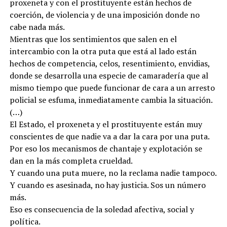
proxeneta y con el prostituyente están hechos de
coerción, de violencia y de una imposición donde no
cabe nada más.
Mientras que los sentimientos que salen en el
intercambio con la otra puta que está al lado están
hechos de competencia, celos, resentimiento, envidias,
donde se desarrolla una especie de camaradería que al
mismo tiempo que puede funcionar de cara a un arresto
policial se esfuma, inmediatamente cambia la situación.
(…)
El Estado, el proxeneta y el prostituyente están muy
conscientes de que nadie va a dar la cara por una puta.
Por eso los mecanismos de chantaje y explotación se
dan en la más completa crueldad.
Y cuando una puta muere, no la reclama nadie tampoco.
Y cuando es asesinada, no hay justicia. Sos un número
más.
Eso es consecuencia de la soledad afectiva, social y
política.