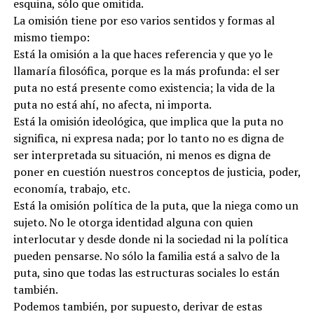
esquina, sólo que omitida.
La omisión tiene por eso varios sentidos y formas al
mismo tiempo:
Está la omisión a la que haces referencia y que yo le
llamaría filosófica, porque es la más profunda: el ser
puta no está presente como existencia; la vida de la
puta no está ahí, no afecta, ni importa.
Está la omisión ideológica, que implica que la puta no
significa, ni expresa nada; por lo tanto no es digna de
ser interpretada su situación, ni menos es digna de
poner en cuestión nuestros conceptos de justicia, poder,
economía, trabajo, etc.
Está la omisión política de la puta, que la niega como un
sujeto. No le otorga identidad alguna con quien
interlocutar y desde donde ni la sociedad ni la política
pueden pensarse. No sólo la familia está a salvo de la
puta, sino que todas las estructuras sociales lo están
también.
Podemos también, por supuesto, derivar de estas