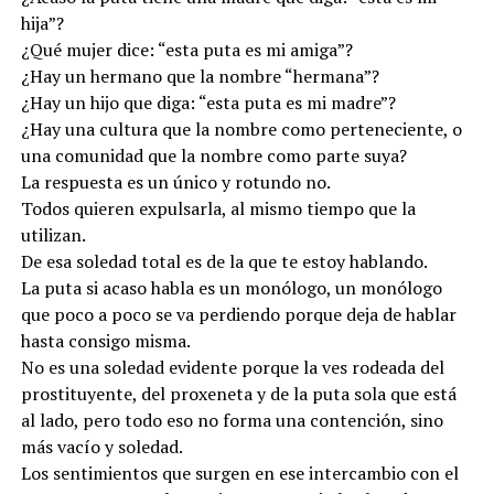
hija”?
¿Qué mujer dice: “esta puta es mi amiga”?
¿Hay un hermano que la nombre “hermana”?
¿Hay un hijo que diga: “esta puta es mi madre”?
¿Hay una cultura que la nombre como perteneciente, o
una comunidad que la nombre como parte suya?
La respuesta es un único y rotundo no.
Todos quieren expulsarla, al mismo tiempo que la
utilizan.
De esa soledad total es de la que te estoy hablando.
La puta si acaso habla es un monólogo, un monólogo
que poco a poco se va perdiendo porque deja de hablar
hasta consigo misma.
No es una soledad evidente porque la ves rodeada del
prostituyente, del proxeneta y de la puta sola que está
al lado, pero todo eso no forma una contención, sino
más vacío y soledad.
Los sentimientos que surgen en ese intercambio con el