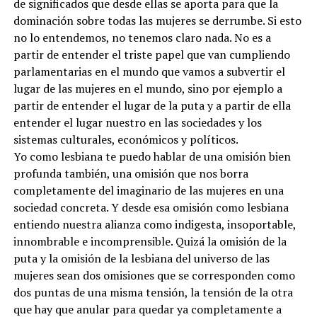
de significados que desde ellas se aporta para que la
dominación sobre todas las mujeres se derrumbe. Si esto
no lo entendemos, no tenemos claro nada. No es a
partir de entender el triste papel que van cumpliendo
parlamentarias en el mundo que vamos a subvertir el
lugar de las mujeres en el mundo, sino por ejemplo a
partir de entender el lugar de la puta y a partir de ella
entender el lugar nuestro en las sociedades y los
sistemas culturales, económicos y políticos.
Yo como lesbiana te puedo hablar de una omisión bien
profunda también, una omisión que nos borra
completamente del imaginario de las mujeres en una
sociedad concreta. Y desde esa omisión como lesbiana
entiendo nuestra alianza como indigesta, insoportable,
innombrable e incomprensible. Quizá la omisión de la
puta y la omisión de la lesbiana del universo de las
mujeres sean dos omisiones que se corresponden como
dos puntas de una misma tensión, la tensión de la otra
que hay que anular para quedar ya completamente a