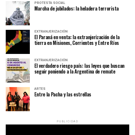
PROTESTA SOCIAL
Marcha de jubilados: la heladera terrorista
EXTRANJERIZACIÓN
El Paraná en venta: la extranjerización de la
tierra en Misiones, Corrientes y Entre Ríos
EXTRANJERIZACIÓN
El verdadero riesgo país: las leyes que buscan
seguir poniendo a la Argentina de remate
ARTES
Entre la Pacha y las estrellas
PUBLICIDAD