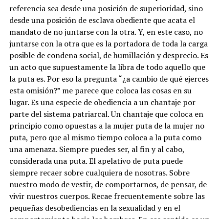
referencia sea desde una posición de superioridad, sino
desde una posición de esclava obediente que acata el
mandato de no juntarse con la otra. Y, en este caso, no
juntarse con la otra que es la portadora de toda la carga
posible de condena social, de humillación y desprecio. Es
un acto que supuestamente la libra de todo aquello que
la puta es. Por eso la pregunta “¿a cambio de qué ejerces
esta omisión?” me parece que coloca las cosas en su
lugar. Es una especie de obediencia a un chantaje por
parte del sistema patriarcal. Un chantaje que coloca en
principio como opuestas a la mujer puta de la mujer no
puta, pero que al mismo tiempo coloca a la puta como
una amenaza. Siempre puedes ser, al fin y al cabo,
considerada una puta. El apelativo de puta puede
siempre recaer sobre cualquiera de nosotras. Sobre
nuestro modo de vestir, de comportarnos, de pensar, de
vivir nuestros cuerpos. Recae frecuentemente sobre las
pequeñas desobediencias en la sexualidad y en el