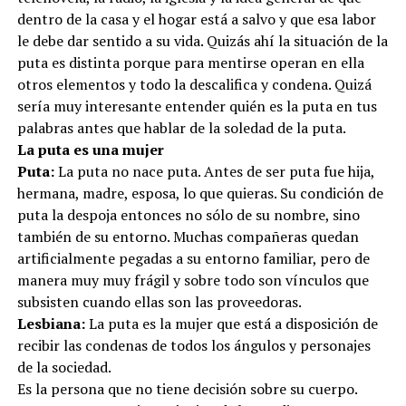
dentro de la casa y el hogar está a salvo y que esa labor
le debe dar sentido a su vida. Quizás ahí la situación de la
puta es distinta porque para mentirse operan en ella
otros elementos y todo la descalifica y condena. Quizá
sería muy interesante entender quién es la puta en tus
palabras antes que hablar de la soledad de la puta.
La puta es una mujer
Puta:
La puta no nace puta. Antes de ser puta fue hija,
hermana, madre, esposa, lo que quieras. Su condición de
puta la despoja entonces no sólo de su nombre, sino
también de su entorno. Muchas compañeras quedan
artificialmente pegadas a su entorno familiar, pero de
manera muy muy frágil y sobre todo son vínculos que
subsisten cuando ellas son las proveedoras.
Lesbiana:
La puta es la mujer que está a disposición de
recibir las condenas de todos los ángulos y personajes
de la sociedad.
Es la persona que no tiene decisión sobre su cuerpo.