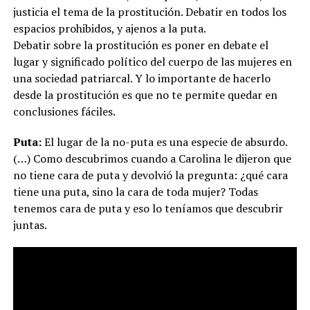
justicia el tema de la prostitución. Debatir en todos los
espacios prohibidos, y ajenos a la puta.
Debatir sobre la prostitución es poner en debate el
lugar y significado político del cuerpo de las mujeres en
una sociedad patriarcal. Y lo importante de hacerlo
desde la prostitución es que no te permite quedar en
conclusiones fáciles.
Puta:
El lugar de la no-puta es una especie de absurdo.
(…) Como descubrimos cuando a Carolina le dijeron que
no tiene cara de puta y devolvió la pregunta: ¿qué cara
tiene una puta, sino la cara de toda mujer? Todas
tenemos cara de puta y eso lo teníamos que descubrir
juntas.