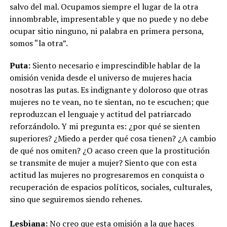
salvo del mal. Ocupamos siempre el lugar de la otra
innombrable, impresentable y que no puede y no debe
ocupar sitio ninguno, ni palabra en primera persona,
somos “la otra”.
Puta:
Siento necesario e imprescindible hablar de la
omisión venida desde el universo de mujeres hacia
nosotras las putas. Es indignante y doloroso que otras
mujeres no te vean, no te sientan, no te escuchen; que
reproduzcan el lenguaje y actitud del patriarcado
reforzándolo. Y mi pregunta es: ¿por qué se sienten
superiores? ¿Miedo a perder qué cosa tienen? ¿A cambio
de qué nos omiten? ¿O acaso creen que la prostitución
se transmite de mujer a mujer? Siento que con esta
actitud las mujeres no progresaremos en conquista o
recuperación de espacios políticos, sociales, culturales,
sino que seguiremos siendo rehenes.
Lesbiana:
No creo que esta omisión a la que haces