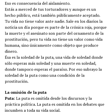
Eso es consecuencia del aislamiento.
Estás a merced de tus torturadores y aunque es un
hecho público, está también públicamente aceptado.
Tu vida no tiene valor ante nadie. Sale en los diarios la
noticia un día porque es parte de la crónica roja, porque
la muerte y el asesinato son parte del ornamento de la
prostitución, pero tu vida no tiene un valor como vida
humana, sino únicamente como objeto que produce
dinero.
Ésa es la soledad de la puta, una vida de soledad donde
sólo esperas más soledad y una muerte en soledad,
donde tampoco esperas el paraíso. Por eso subrayo la
soledad de la puta como una condición de la
prostitución.
La omisión de la puta
Puta:
La puta es omitida desde los discursos y la
práctica política. La puta es omitida en los debates que
incumben a toda su vida social.