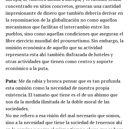
concentrado en sitios concretos, generan una cantidad
impresionante de dinero que también debería derivar en
la renominacion de la globalización no como aquellos
mecanismos que facilitan el intercambio entre los
pueblos, sino como aquellas condiciones que aseguran el
libre ejercicio mundial del proxenetismo. Sin embargo, la
omisión económica de aquello que su actividad
representa esta ahí también disfrazada de hoteles y
otras actividades que tienen como centro y soporte
económico a la puta.
Puta:
Me da rabia y bronca pensar que es tan profunda
esta omisión como la necesidad de nuestra propia
existencia. El tamaño que tiene es el de un abismo que
nos da la medida ilimitada de la doble moral de las
sociedades.
No me refiero a esa visión del mal necesario que somos,
sino a la necesidad que tiene la sociedad de tenernos ahí