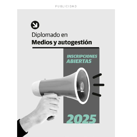
PUBLICIDAD