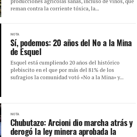
producciones agrícolas sanas, incluso de vinos, que
reman contra la corriente tóxica, la...
NOTA
Sí, podemos: 20 años del No a la Mina
de Esquel
Esquel está cumpliendo 20 años del histórico
plebiscito en el que por más del 81% de los
sufragios la comunidad votó «No a la Mina» y...
NOTA
Chubutazo: Arcioni dio marcha atrás y
derogó la ley minera aprobada la