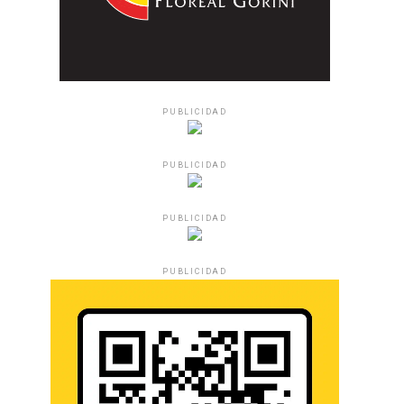
PUBLICIDAD
PUBLICIDAD
PUBLICIDAD
PUBLICIDAD