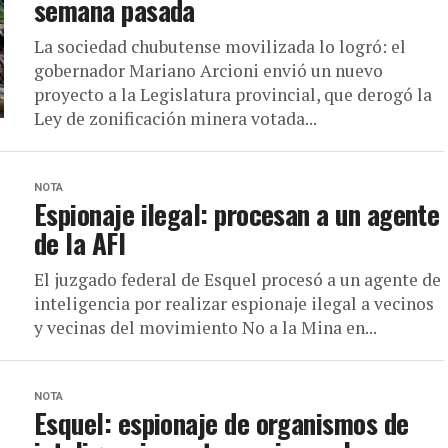
semana pasada
La sociedad chubutense movilizada lo logró: el
gobernador Mariano Arcioni envió un nuevo
proyecto a la Legislatura provincial, que derogó la
Ley de zonificación minera votada...
NOTA
Espionaje ilegal: procesan a un agente
de la AFI
El juzgado federal de Esquel procesó a un agente de
inteligencia por realizar espionaje ilegal a vecinos
y vecinas del movimiento No a la Mina en...
NOTA
Esquel: espionaje de organismos de