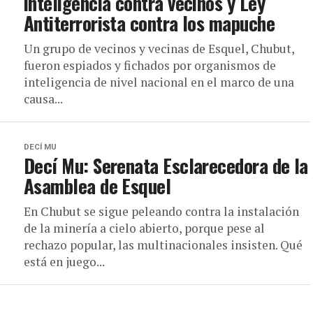
inteligencia contra vecinos y Ley
Antiterrorista contra los mapuche
Un grupo de vecinos y vecinas de Esquel, Chubut,
fueron espiados y fichados por organismos de
inteligencia de nivel nacional en el marco de una
causa...
DECÍ MU
Decí Mu: Serenata Esclarecedora de la
Asamblea de Esquel
En Chubut se sigue peleando contra la instalación
de la minería a cielo abierto, porque pese al
rechazo popular, las multinacionales insisten. Qué
está en juego...