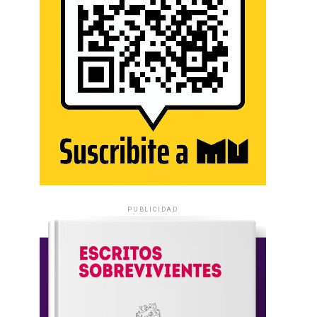
PUBLICIDAD