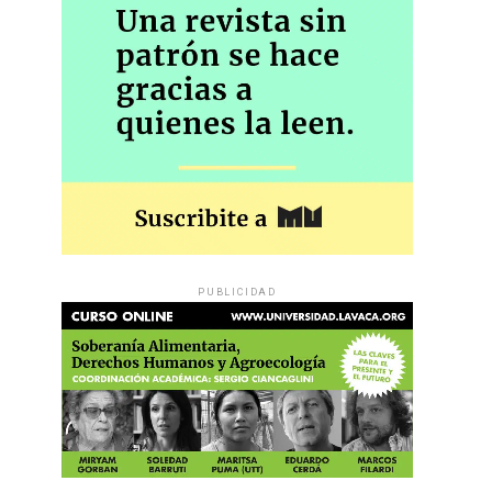
PUBLICIDAD