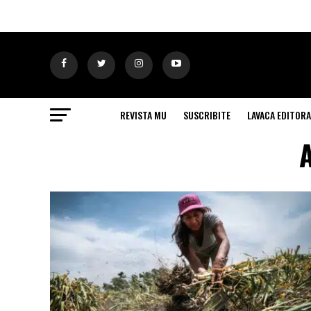
REVISTA MU
SUSCRIBITE
LAVACA EDITORA
A