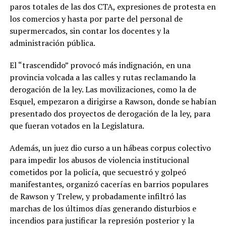
paros totales de las dos CTA, expresiones de protesta en
los comercios y hasta por parte del personal de
supermercados, sin contar los docentes y la
administración pública.
El “trascendido” provocó más indignación, en una
provincia volcada a las calles y rutas reclamando la
derogación de la ley. Las movilizaciones, como la de
Esquel, empezaron a dirigirse a Rawson, donde se habían
presentado dos proyectos de derogación de la ley, para
que fueran votados en la Legislatura.
Además, un juez dio curso a un hábeas corpus colectivo
para impedir los abusos de violencia institucional
cometidos por la policía, que secuestró y golpeó
manifestantes, organizó cacerías en barrios populares
de Rawson y Trelew, y probadamente infiltró las
marchas de los últimos días generando disturbios e
incendios para justificar la represión posterior y la