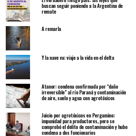
buscan seguir poniendo a la Argentina de
remate
A remarla
Y la nave va: viaje a la vida en el delta
Atanor: condena confirmada por “daño
irreversible” al río Paraná y contaminación
de aire, suelo y agua con agrotóxicos
Juicio por agrotóxicos en Pergamino:
impunidad para productores, pero se
comprobó el delito de contaminación y hubo
condena a dos funcionarios