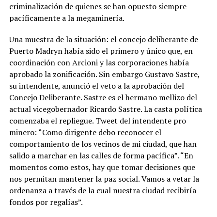
criminalización de quienes se han opuesto siempre
pacíficamente a la megaminería.
Una muestra de la situación: el concejo deliberante de
Puerto Madryn había sido el primero y único que, en
coordinación con Arcioni y las corporaciones había
aprobado la zonificación. Sin embargo Gustavo Sastre,
su intendente, anunció el veto a la aprobación del
Concejo Deliberante. Sastre es el hermano mellizo del
actual vicegobernador Ricardo Sastre. La casta política
comenzaba el repliegue. Tweet del intendente pro
minero: “Como dirigente debo reconocer el
comportamiento de los vecinos de mi ciudad, que han
salido a marchar en las calles de forma pacífica”. “En
momentos como estos, hay que tomar decisiones que
nos permitan mantener la paz social. Vamos a vetar la
ordenanza a través de la cual nuestra ciudad recibiría
fondos por regalías”.