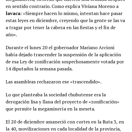
en sentido contrario. Como explica Viviana Moreno a
lavaca
: «Siempre hacen lo mismo, intentan hace pasar
estas leyes en diciembre, creyendo que la gente se las va
a tragar por tener la cabeza en las fiestas y el fin de
año».
Durante el lunes 20 el gobernador Mariano Arcioni
había dejado trascender la suspensión de la aplicación
de esa Ley de zonificación sospechosamente votada por
14 diputados la semana pasada.
Las asambleas rechazaron ese «trascendido».
Lo que planteaba la sociedad chubutense era la
derogación lisa y llana del proyecto de «zonificación»
que permite la megaminería en la meseta.
El 20 de diciembre amaneció con cortes en la Ruta 3, en
la 40, movilizaciones en cada localidad de la provincia,