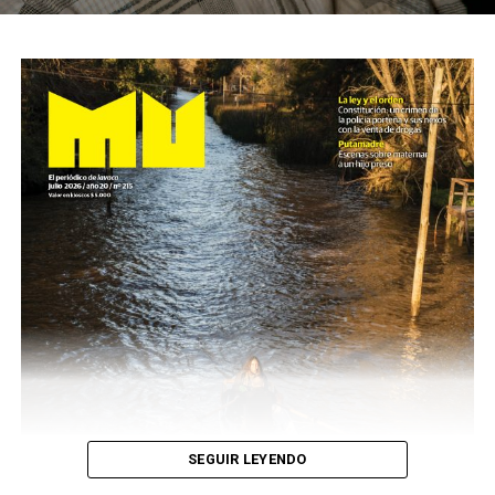
SEGUIR LEYENDO