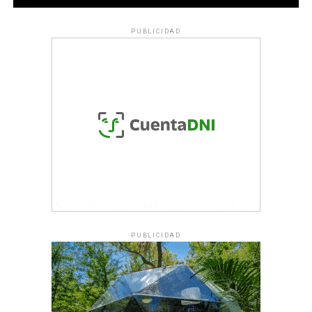
PUBLICIDAD
PUBLICIDAD