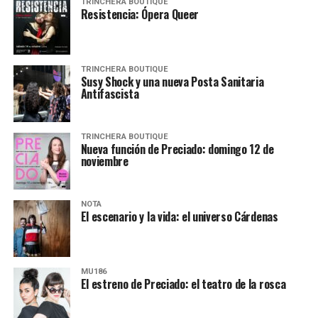
TRINCHERA BOUTIQUE
Resistencia: Ópera Queer
TRINCHERA BOUTIQUE
Susy Shock y una nueva Posta Sanitaria
Antifascista
TRINCHERA BOUTIQUE
Nueva función de Preciado: domingo 12 de
noviembre
NOTA
El escenario y la vida: el universo Cárdenas
MU186
El estreno de Preciado: el teatro de la rosca