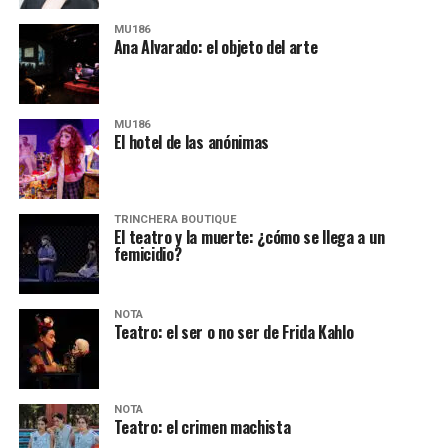
MU186
Ana Alvarado: el objeto del arte
MU186
El hotel de las anónimas
TRINCHERA BOUTIQUE
El teatro y la muerte: ¿cómo se llega a un
femicidio?
NOTA
Teatro: el ser o no ser de Frida Kahlo
NOTA
Teatro: el crimen machista