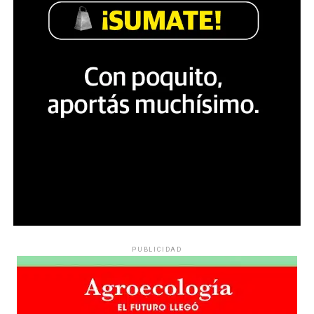
PUBLICIDAD