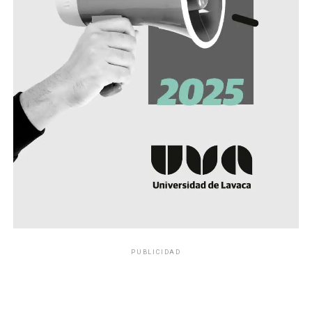
PUBLICIDAD