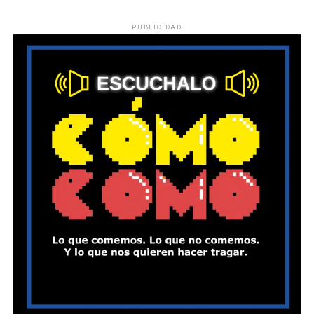
PUBLICIDAD