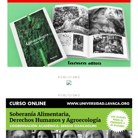
PUBLICIDAD
PUBLICIDAD