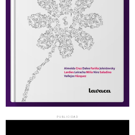
PUBLICIDAD