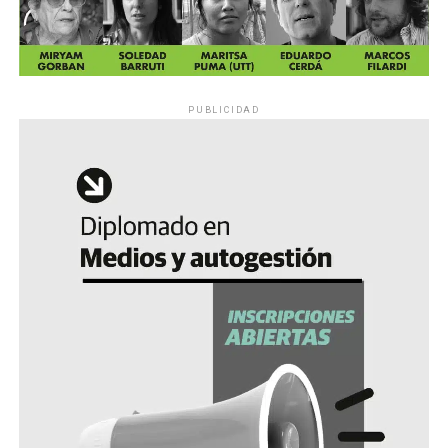
PUBLICIDAD