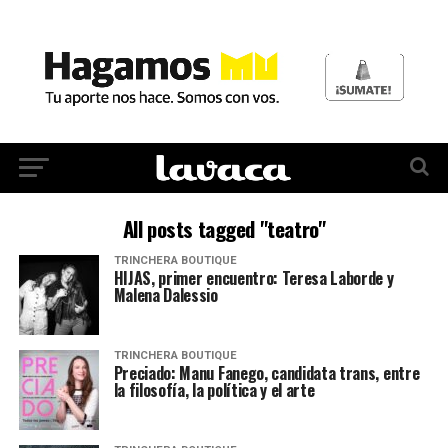
All posts tagged "teatro"
TRINCHERA BOUTIQUE
HIJAS, primer encuentro: Teresa Laborde y
Malena Dalessio
TRINCHERA BOUTIQUE
Preciado: Manu Fanego, candidata trans, entre
la filosofía, la política y el arte