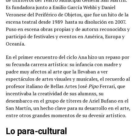
Es fundadora junto a Emilio García Wehbi y Daniel
Veronese del Periférico de Objetos, que fue un hito de la
escena teatral desde 1989 hasta su disolución en 2007.
Puso en escena obras propias y de autorxs reconocidxs y
participó de festivales y eventos en América, Europa y
Oceanía.
En el primer encuentro del ciclo Ana hizo un repaso por
su fecunda carrera artística: su infancia con madre y
padre muy afectos al arte que la llevaban a ver
espectáculos de artes visuales y musicales, el recuerdo al
profesor italiano de Bellas Artes José
Pipo
Ferrari, que
incentivaba la creatividad de sus alumnxs, su
desembarco en el grupo de títeres de Ariel Bufano en el
San Martín, un hecho clave para su desarrollo en el arte,
entre otros grandes momentos de su devenir artístico.
Lo para-cultural