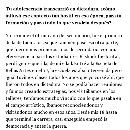
Tu adolescencia transcurrió en dictadura, ¿cómo
influyó ese contexto tan hostil en esa época, para tu
formación y para todo lo que vendría después?
Yo terminé el último año del secundario, fue el primero
de la dictadura o sea que también pasé esa otra parte,
que fueron mis primeros años de secundario, con una
efervescencia para los estudiantes. El shock fue brutal,
perdí gente querida, de mi edad. Entré a la Escuela de
Bellas Artes en el 77, la escuela estaba intervenida pero
igual tuvimos clases todos los años que yo cursé ahí, que
fueron todos en dictadura. No se podía hacer reuniones
y fuimos creando estrategias, nos visitábamos en los
talleres, teníamos mucho vínculo con lo que pasaba en
el campo artístico, íbamos reconociéndonos y
visitándonos mucho en esos años. Desde mis 18 hasta
que terminé la carrera, casi enseguida empezó la
democracia y antes la guerra.