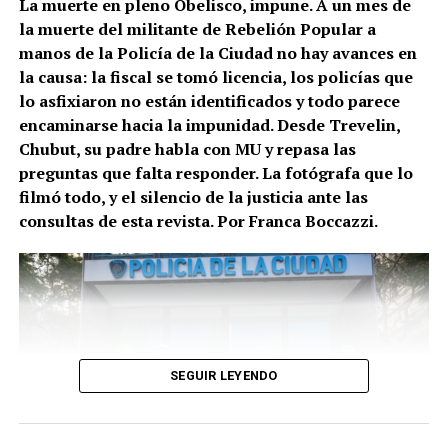
La muerte en pleno Obelisco, impune. A un mes de
la muerte del militante de Rebelión Popular a
manos de la Policía de la Ciudad no hay avances en
la causa: la fiscal se tomó licencia, los policías que
lo asfixiaron no están identificados y todo parece
encaminarse hacia la impunidad. Desde Trevelin,
Chubut, su padre habla con MU y repasa las
preguntas que falta responder. La fotógrafa que lo
filmó todo, y el silencio de la justicia ante las
consultas de esta revista. Por Franca Boccazzi.
(más…)
SEGUIR LEYENDO