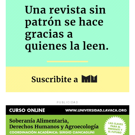
PUBLICIDAD