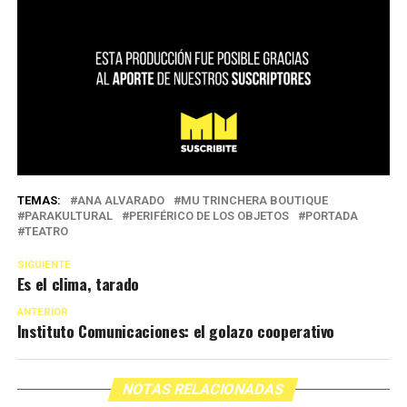
TEMAS:
ANA ALVARADO
MU TRINCHERA BOUTIQUE
PARAKULTURAL
PERIFÉRICO DE LOS OBJETOS
PORTADA
TEATRO
SIGUIENTE
Es el clima, tarado
ANTERIOR
Instituto Comunicaciones: el golazo cooperativo
NOTAS RELACIONADAS