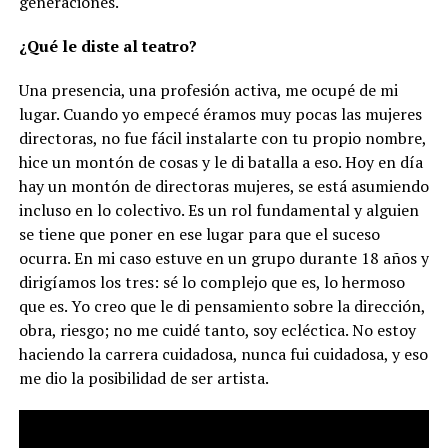
generaciones.
¿Qué le diste al teatro?
Una presencia, una profesión activa, me ocupé de mi
lugar. Cuando yo empecé éramos muy pocas las mujeres
directoras, no fue fácil instalarte con tu propio nombre,
hice un montón de cosas y le di batalla a eso. Hoy en día
hay un montón de directoras mujeres, se está asumiendo
incluso en lo colectivo. Es un rol fundamental y alguien
se tiene que poner en ese lugar para que el suceso
ocurra. En mi caso estuve en un grupo durante 18 años y
dirigíamos los tres: sé lo complejo que es, lo hermoso
que es. Yo creo que le di pensamiento sobre la dirección,
obra, riesgo; no me cuidé tanto, soy ecléctica. No estoy
haciendo la carrera cuidadosa, nunca fui cuidadosa, y eso
me dio la posibilidad de ser artista.