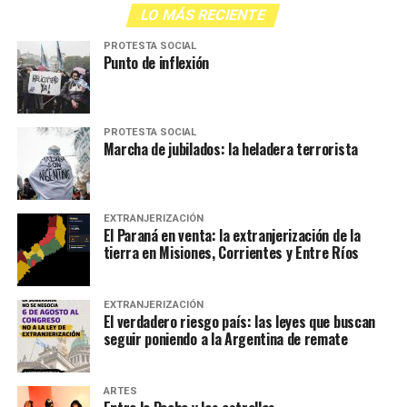
LO MÁS RECIENTE
PROTESTA SOCIAL
Punto de inflexión
PROTESTA SOCIAL
Marcha de jubilados: la heladera terrorista
EXTRANJERIZACIÓN
El Paraná en venta: la extranjerización de la
tierra en Misiones, Corrientes y Entre Ríos
EXTRANJERIZACIÓN
El verdadero riesgo país: las leyes que buscan
seguir poniendo a la Argentina de remate
ARTES