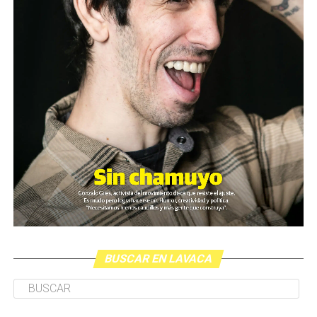
BUSCAR EN LAVACA