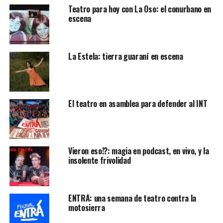
Teatro para hoy con La Oso: el conurbano en
escena
La Estela: tierra guaraní en escena
El teatro en asamblea para defender al INT
Vieron eso!?: magia en podcast, en vivo, y la
insolente frivolidad
ENTRÁ: una semana de teatro contra la
motosierra