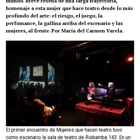
mundo. Breve reseña de una larga trayectoria,
homenaje a esta mujer que hace teatro desde lo más
profundo del arte: el riesgo, el juego, la
perfomance, la gallina arriba del escenario y las
mujeres, al frente. Por María del Carmen Varela.
El primer encuentro de Mujeres que hacen teatro tuvo
como escenario la sala de teatro de Riobamba 143. En un