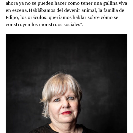
ahora ya no se pueden hacer como tener una gallina viva
en escena. Hablábamos del devenir animal, la familia de
Edipo, los oráculos: queríamos hablar sobre cómo se
construyen los monstruos sociales”.