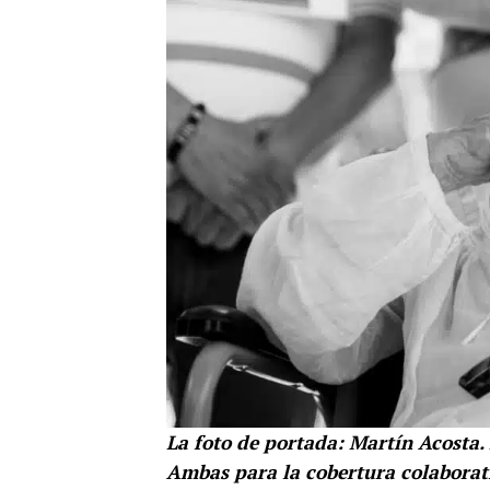
La foto de portada: Martín Acosta. 
Ambas para la cobertura colaborat