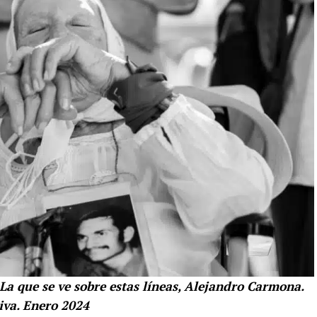
La que se ve sobre estas líneas, Alejandro Carmona.
iva. Enero 2024