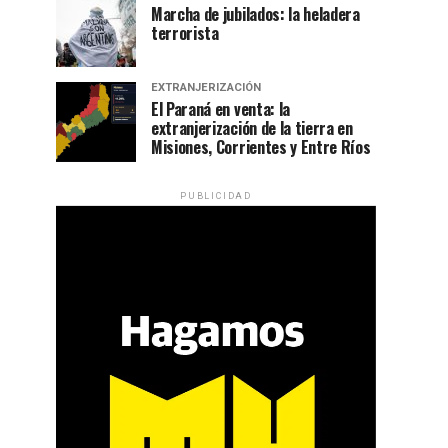
Marcha de jubilados: la heladera
terrorista
EXTRANJERIZACIÓN
El Paraná en venta: la
extranjerización de la tierra en
Misiones, Corrientes y Entre Ríos
PUBLICIDAD