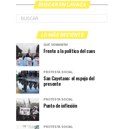
BUSCAR EN LAVACA
LO MÁS RECIENTE
QUÉ SEMANITA!
Frente a la política del caos
PROTESTA SOCIAL
San Cayetano: el espejo del
presente
PROTESTA SOCIAL
Punto de inflexión
PROTESTA SOCIAL