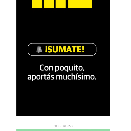
PUBLICIDAD