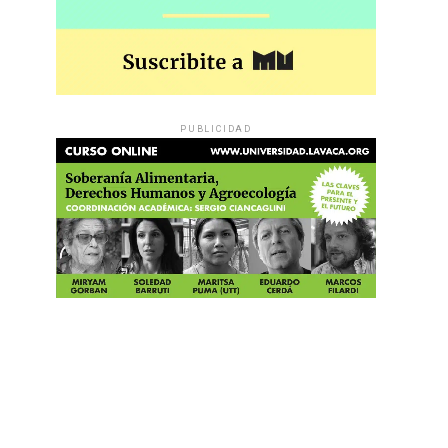
PUBLICIDAD