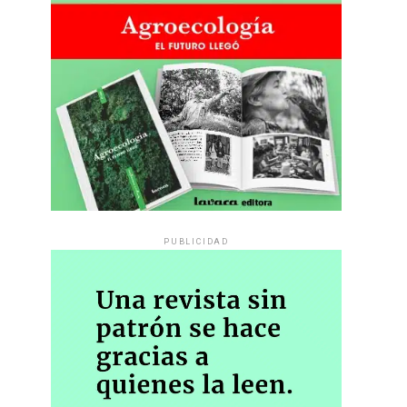
PUBLICIDAD