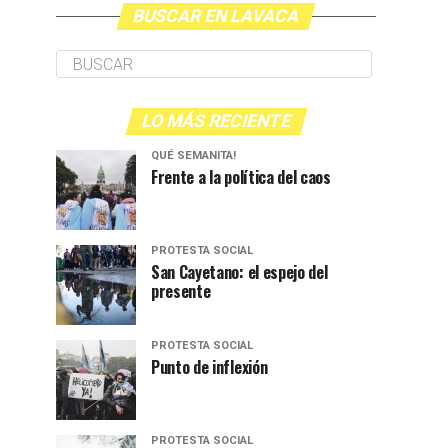
BUSCAR EN LAVACA
LO MÁS RECIENTE
QUÉ SEMANITA!
Frente a la política del caos
PROTESTA SOCIAL
San Cayetano: el espejo del
presente
PROTESTA SOCIAL
Punto de inflexión
PROTESTA SOCIAL