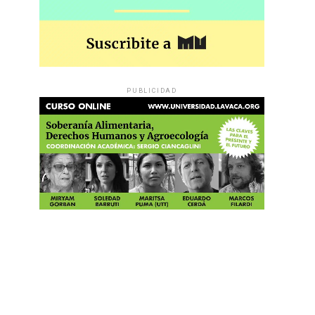
PUBLICIDAD