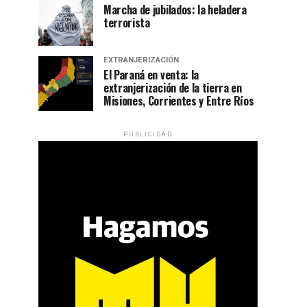
Marcha de jubilados: la heladera
terrorista
EXTRANJERIZACIÓN
El Paraná en venta: la
extranjerización de la tierra en
Misiones, Corrientes y Entre Ríos
PUBLICIDAD