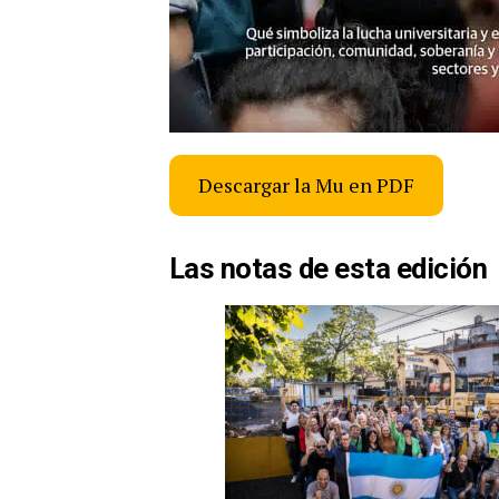
Descargar la Mu en PDF
Las notas de esta edición