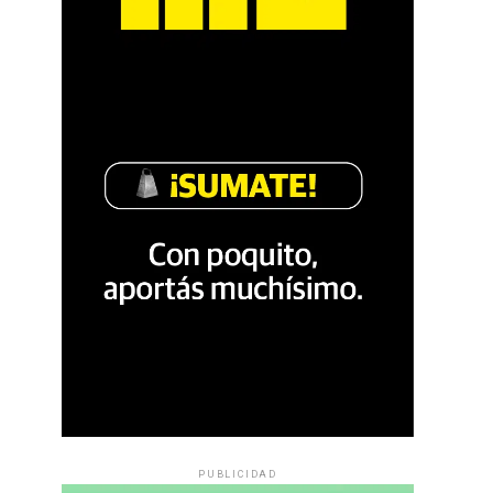
PUBLICIDAD