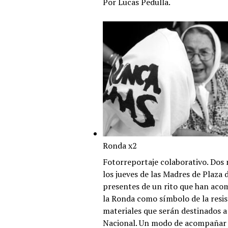
Por Lucas Pedulla.
Ronda x2
Fotorreportaje colaborativo. Dos 
los jueves de las Madres de Plaz
presentes de un rito que han aco
la Ronda como símbolo de la resist
materiales que serán destinados a
Nacional. Un modo de acompañar un