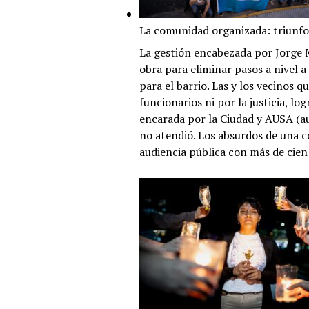
La comunidad organizada: triunfo
La gestión encabezada por Jorge 
obra para eliminar pasos a nivel 
para el barrio. Las y los vecinos 
funcionarios ni por la justicia, lo
encarada por la Ciudad y AUSA (au
no atendió. Los absurdos de una c
audiencia pública con más de cie