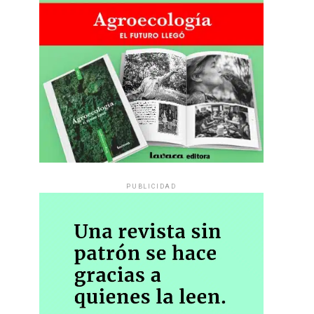
PUBLICIDAD