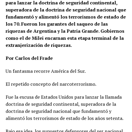
para lanzar la doctrina de seguridad continental,
superadora de la doctrina de seguridad nacional que
fundamentó y alimentó los terrorismos de estado de
los 70. Fueron los garantes del saqueo de las
riquezas de Argentina y la Patria Grande. Gobiernos
como el de Milei encarnan esta etapa terminal de la
extranjerización de riquezas.
Por Carlos del Frade
Un fantasma recorre América del Sur.
El repetido concepto del narcoterrorismo.
Fue la excusa de Estados Unidos para lanzar la llamada
doctrina de seguridad continental, superadora de la
doctrina de seguridad nacional que fundamentó y
alimentó los terrorismos de estado de los años setenta.
Bajo esa idea, los supuestos defensores del ser nacional