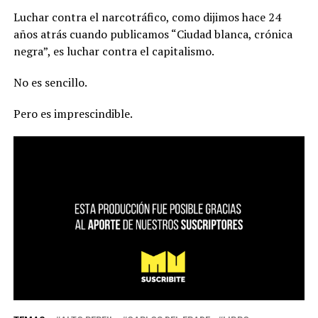
Luchar contra el narcotráfico, como dijimos hace 24
años atrás cuando publicamos “Ciudad blanca, crónica
negra”, es luchar contra el capitalismo.
No es sencillo.
Pero es imprescindible.