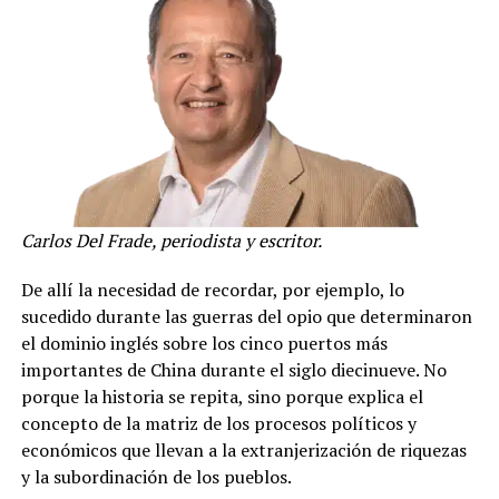
Carlos Del Frade, periodista y escritor.
De allí la necesidad de recordar, por ejemplo, lo
sucedido durante las guerras del opio que determinaron
el dominio inglés sobre los cinco puertos más
importantes de China durante el siglo diecinueve. No
porque la historia se repita, sino porque explica el
concepto de la matriz de los procesos políticos y
económicos que llevan a la extranjerización de riquezas
y la subordinación de los pueblos.