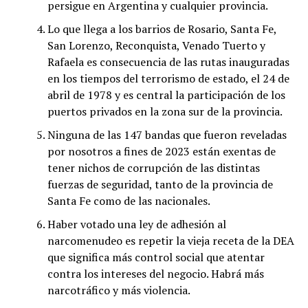
persigue en Argentina y cualquier provincia.
Lo que llega a los barrios de Rosario, Santa Fe,
San Lorenzo, Reconquista, Venado Tuerto y
Rafaela es consecuencia de las rutas inauguradas
en los tiempos del terrorismo de estado, el 24 de
abril de 1978 y es central la participación de los
puertos privados en la zona sur de la provincia.
Ninguna de las 147 bandas que fueron reveladas
por nosotros a fines de 2023 están exentas de
tener nichos de corrupción de las distintas
fuerzas de seguridad, tanto de la provincia de
Santa Fe como de las nacionales.
Haber votado una ley de adhesión al
narcomenudeo es repetir la vieja receta de la DEA
que significa más control social que atentar
contra los intereses del negocio. Habrá más
narcotráfico y más violencia.