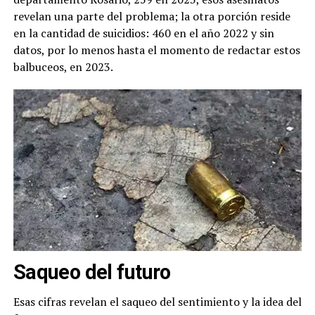
revelan una parte del problema; la otra porción reside
en la cantidad de suicidios: 460 en el año 2022 y sin
datos, por lo menos hasta el momento de redactar estos
balbuceos, en 2023.
Saqueo del futuro
Esas cifras revelan el saqueo del sentimiento y la idea del