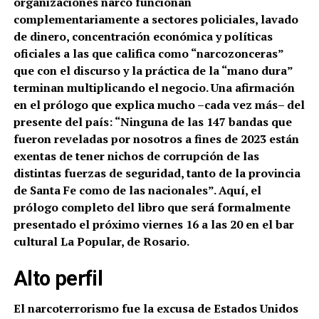
organizaciones narco funcionan
complementariamente a sectores policiales, lavado
de dinero, concentración económica y políticas
oficiales a las que califica como “narcozonceras”
que con el discurso y la práctica de la “mano dura”
terminan multiplicando el negocio. Una afirmación
en el prólogo que explica mucho –cada vez más– del
presente del país: “
Ninguna de las 147 bandas que
fueron reveladas por nosotros a fines de 2023 están
exentas de tener nichos de corrupción de las
distintas fuerzas de seguridad, tanto de la provincia
de Santa Fe como de las nacionales”. Aquí, el
prólogo completo del libro que será formalmente
presentado el próximo viernes 16 a las 20 en el bar
cultural La Popular, de Rosario.
Alto perfil
El narcoterrorismo fue la excusa de Estados Unidos