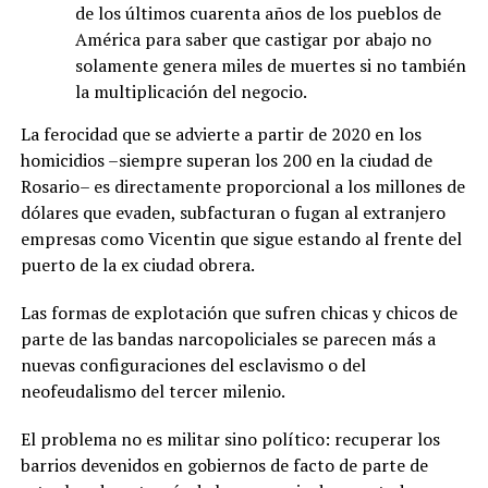
de los últimos cuarenta años de los pueblos de
América para saber que castigar por abajo no
solamente genera miles de muertes si no también
la multiplicación del negocio.
La ferocidad que se advierte a partir de 2020 en los
homicidios –siempre superan los 200 en la ciudad de
Rosario– es directamente proporcional a los millones de
dólares que evaden, subfacturan o fugan al extranjero
empresas como Vicentin que sigue estando al frente del
puerto de la ex ciudad obrera.
Las formas de explotación que sufren chicas y chicos de
parte de las bandas narcopoliciales se parecen más a
nuevas configuraciones del esclavismo o del
neofeudalismo del tercer milenio.
El problema no es militar sino político: recuperar los
barrios devenidos en gobiernos de facto de parte de