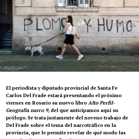
El periodista y diputado provincial de Santa Fe
Carlos Del Frade estará presentando el próximo
viernes en Rosario su nuevo libro
Alto Perfil-
Geografía narco 9,
del que anticipamos aquí su
prólogo. Se trata justamente del noveno trabajo de
Del Frade sobre el tema del narcotráfico en la
provincia, que le permite revelar de qué modo las