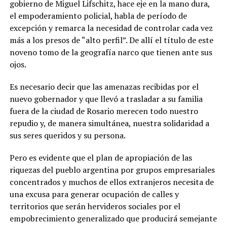
gobierno de Miguel Lifschitz, hace eje en la mano dura,
el empoderamiento policial, habla de período de
excepción y remarca la necesidad de controlar cada vez
más a los presos de “alto perfil”. De allí el título de este
noveno tomo de la geografía narco que tienen ante sus
ojos.
Es necesario decir que las amenazas recibidas por el
nuevo gobernador y que llevó a trasladar a su familia
fuera de la ciudad de Rosario merecen todo nuestro
repudio y, de manera simultánea, nuestra solidaridad a
sus seres queridos y su persona.
Pero es evidente que el plan de apropiación de las
riquezas del pueblo argentina por grupos empresariales
concentrados y muchos de ellos extranjeros necesita de
una excusa para generar ocupación de calles y
territorios que serán hervideros sociales por el
empobrecimiento generalizado que producirá semejante