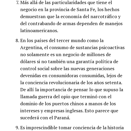
Más allá de las particularidades que tiene el
negocio en la provincia de Santa Fe, los hechos
demuestran que la economía del narcotráfico y
del contrabando de armas dependen de manejos
latinoamericanos.
En los países del tercer mundo como la
Argentina, el consumo de sustancias psicoactivas
no solamente es un negocio de millones de
dólares si no también una garantía política de
control social sobre las nuevas generaciones
devenidas en consumidoras consumidas, lejos de
la conciencia revolucionaria de los años setenta.
De allí la importancia de pensar lo que supuso la
llamada guerra del opio que terminó con el
dominio de los puertos chinos a manos de los
intereses y empresas inglesas. Esto parece que
sucederá con el Paraná.
Es imprescindible tomar conciencia de la historia