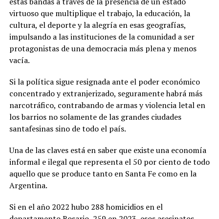
estas bandas a través de la presencia de un estado
virtuoso que multiplique el trabajo, la educación, la
cultura, el deporte y la alegría en esas geografías,
impulsando a las instituciones de la comunidad a ser
protagonistas de una democracia más plena y menos
vacía.
Si la política sigue resignada ante el poder económico
concentrado y extranjerizado, seguramente habrá más
narcotráfico, contrabando de armas y violencia letal en
los barrios no solamente de las grandes ciudades
santafesinas sino de todo el país.
Una de las claves está en saber que existe una economía
informal e ilegal que representa el 50 por ciento de todo
aquello que se produce tanto en Santa Fe como en la
Argentina.
Si en el año 2022 hubo 288 homicidios en el
departamento Rosario, 259 en 2023, esos asesinatos