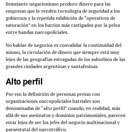
Semejante negacionismo produce dinero para las
empresas que le venden tecnología de seguridad a los
gobiernos y la repetida exhibición de “operativos de
saturación” en los barrios más castigados por la pelea
entre bandas narcopoliciales.
No hablar de negocios es convalidar la continuidad del
mismo, la circulación de dinero que siempre está muy
lejos de las geografías estragadas de los suburbios de las
grandes ciudades argentinas y santafesinas.
Alto perfil
Por eso la definición de personas presas con
organizaciones narcopoliciales barriales son
denominadas de “alto perfil” cuando, en realidad, más
allá de sus asesinatos y dominios patrimoniales, parecen
estar lejos de ser los jefes del negocio multinacional y
paraestatal del narcotráfico.