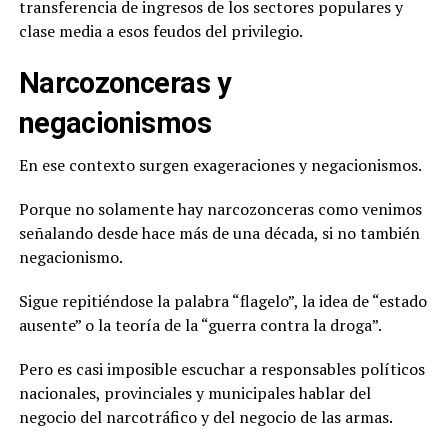
transferencia de ingresos de los sectores populares y
clase media a esos feudos del privilegio.
Narcozonceras y
negacionismos
En ese contexto surgen exageraciones y negacionismos.
Porque no solamente hay narcozonceras como venimos
señalando desde hace más de una década, si no también
negacionismo.
Sigue repitiéndose la palabra “flagelo”, la idea de “estado
ausente” o la teoría de la “guerra contra la droga”.
Pero es casi imposible escuchar a responsables políticos
nacionales, provinciales y municipales hablar del
negocio del narcotráfico y del negocio de las armas.