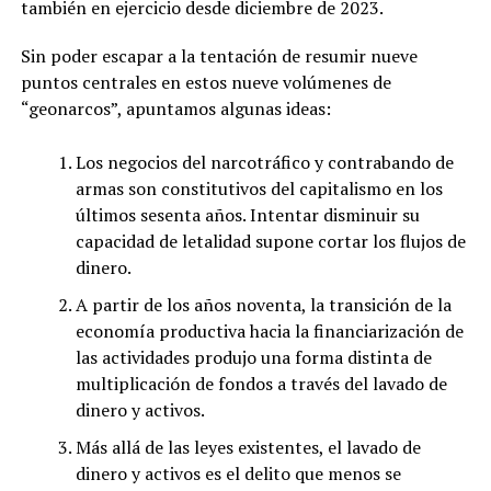
también en ejercicio desde diciembre de 2023.
Sin poder escapar a la tentación de resumir nueve
puntos centrales en estos nueve volúmenes de
“geonarcos”, apuntamos algunas ideas:
Los negocios del narcotráfico y contrabando de
armas son constitutivos del capitalismo en los
últimos sesenta años. Intentar disminuir su
capacidad de letalidad supone cortar los flujos de
dinero.
A partir de los años noventa, la transición de la
economía productiva hacia la financiarización de
las actividades produjo una forma distinta de
multiplicación de fondos a través del lavado de
dinero y activos.
Más allá de las leyes existentes, el lavado de
dinero y activos es el delito que menos se