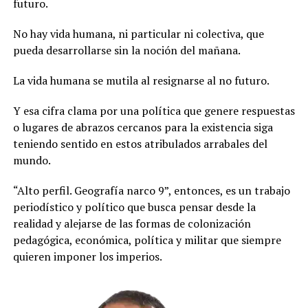
futuro.
No hay vida humana, ni particular ni colectiva, que
pueda desarrollarse sin la noción del mañana.
La vida humana se mutila al resignarse al no futuro.
Y esa cifra clama por una política que genere respuestas
o lugares de abrazos cercanos para la existencia siga
teniendo sentido en estos atribulados arrabales del
mundo.
“Alto perfil. Geografía narco 9”, entonces, es un trabajo
periodístico y político que busca pensar desde la
realidad y alejarse de las formas de colonización
pedagógica, económica, política y militar que siempre
quieren imponer los imperios.