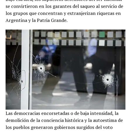
se convirtieron en los garantes del saqueo al servicio de
los grupos que concentran y extranjerizan riquezas en
Argentina y la Patria Grande.
Las democracias encorsetadas o de baja intensidad, la
demolición de la conciencia histórica y la autoestima de
los pueblos generaron gobiernos surgidos del voto