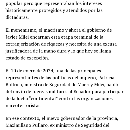
popular pero que representaban los intereses
históricamente protegidos y atendidos por las
dictaduras.
El menemismo, el macrismo y ahora el gobierno de
Javier Milei encarnan esta etapa terminal de la
extranjerización de riquezas y necesita de una excusa
justificadora de la mano dura y lo que hoy se llama
estado de excepción.
El 10 de enero de 2024, una de las principales
representantes de las políticas del imperio, Patricia
Bullrich, ministra de Seguridad de Macri y Milei, habló
del envío de fuerzas militares al Ecuador para participar
de la lucha “continental” contra las organizaciones
narcoterroristas.
En ese contexto, el nuevo gobernador de la provincia,
Maximiliano Pullaro, ex ministro de Seguridad del