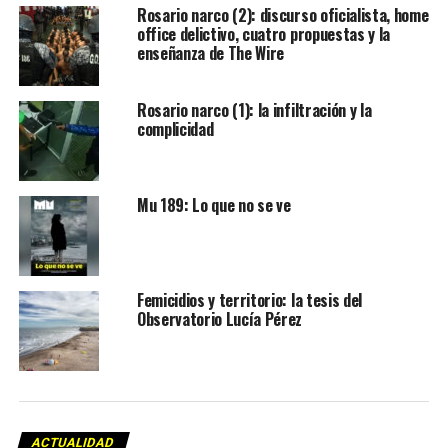
Rosario narco (2): discurso oficialista, home
office delictivo, cuatro propuestas y la
enseñanza de The Wire
Rosario narco (1): la infiltración y la
complicidad
Mu 189: Lo que no se ve
Femicidios y territorio: la tesis del
Observatorio Lucía Pérez
ACTUALIDAD