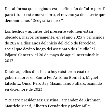
De tal forma que elegimos esta definición de “alto perfil”
para titular este nuevo libro, el noveno ya de la serie que
denominamos “Geografía narco”.
Los hechos y apuntes del presente volumen están
ubicados, mayoritariamente, en el año 2023 y principios
de 2024, a diez años del inicio del ciclo de ferocidad
social que devino luego del asesinato de Claudio “el
Pájaro” Cantero, el 26 de mayo de aquel interminable
2013.
Desde aquellos días hasta hoy existieron cuatro
gobernadores en Santa Fe: Antonio Bonfatti, Miguel
Lifschitz, Omar Perotti y Maximiliano Pullaro, asumido
en diciembre de 2023.
Y cuatro presidentes: Cristina Fernández de Kirchner,
Mauricio Macri, Alberto Fernández y Javier Milei,