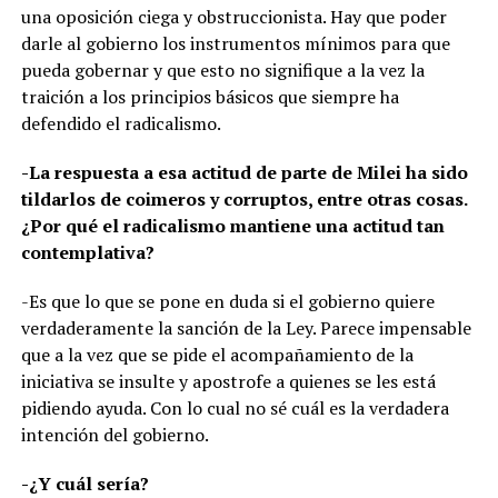
una oposición ciega y obstruccionista. Hay que poder
darle al gobierno los instrumentos mínimos para que
pueda gobernar y que esto no signifique a la vez la
traición a los principios básicos que siempre ha
defendido el radicalismo.
-La respuesta a esa actitud de parte de Milei ha sido
tildarlos de coimeros y corruptos, entre otras cosas.
¿Por qué el radicalismo mantiene una actitud tan
contemplativa?
-Es que lo que se pone en duda si el gobierno quiere
verdaderamente la sanción de la Ley. Parece impensable
que a la vez que se pide el acompañamiento de la
iniciativa se insulte y apostrofe a quienes se les está
pidiendo ayuda. Con lo cual no sé cuál es la verdadera
intención del gobierno.
-¿Y cuál sería?