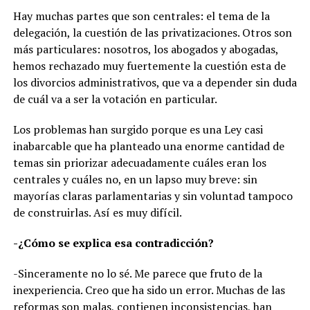
Hay muchas partes que son centrales: el tema de la
delegación, la cuestión de las privatizaciones. Otros son
más particulares: nosotros, los abogados y abogadas,
hemos rechazado muy fuertemente la cuestión esta de
los divorcios administrativos, que va a depender sin duda
de cuál va a ser la votación en particular.
Los problemas han surgido porque es una Ley casi
inabarcable que ha planteado una enorme cantidad de
temas sin priorizar adecuadamente cuáles eran los
centrales y cuáles no, en un lapso muy breve: sin
mayorías claras parlamentarias y sin voluntad tampoco
de construirlas. Así es muy difícil.
-¿Cómo se explica esa contradicción?
-Sinceramente no lo sé. Me parece que fruto de la
inexperiencia. Creo que ha sido un error. Muchas de las
reformas son malas, contienen inconsistencias, han