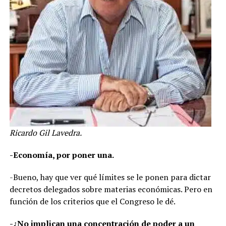
Ricardo Gil Lavedra.
-Economía, por poner una.
-Bueno, hay que ver qué límites se le ponen para dictar
decretos delegados sobre materias económicas. Pero en
función de los criterios que el Congreso le dé.
-¿No implican una concentración de poder a un