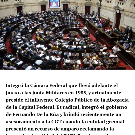
Integró la Cámara Federal que llevó adelante el
Juicio a las Junta Militares en 1985, y actualmente
preside el influyente Colegio Público de la Abogacía
de la Capital Federal. Es radical, integró el gobierno
de Fernando De la Rúa y brindó recientemente un
asesoramiento a la CGT cuando la entidad gremial
presentó un recurso de amparo reclamando la