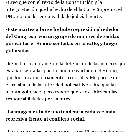
-Creo que con el texto de la Constitución y la
interpretación que ha hecho de él la Corte Suprema, el
DNU no puede ser convalidado judicialmente.
-Este martes a la noche hubo represión alrededor
del Congreso, con un grupo de mujeres detenidas
por cantar el Himno sentadas en la calle, y luego
golpeadas.
-Repudio absolutamente la detención de las mujeres que
estaban sentadas pacíficamente cantando el Himno,
que fueron arbitrariamente arrestadas. Me parece un
claro abuso de la autoridad policial. No sabía que las
habían golpeado, pero espero que se establezcan las
responsabilidades pertinentes.
-La imagen es la de una tendencia cada vez más
represiva frente al conflicto social.
-Lo que yo veo es que la protesta pacífica es un derecho