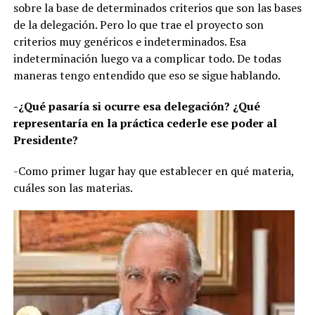
sobre la base de determinados criterios que son las bases
de la delegación. Pero lo que trae el proyecto son
criterios muy genéricos e indeterminados. Esa
indeterminación luego va a complicar todo. De todas
maneras tengo entendido que eso se sigue hablando.
-¿Qué pasaría si ocurre esa delegación? ¿Qué
representaría en la práctica cederle ese poder al
Presidente?
-Como primer lugar hay que establecer en qué materia,
cuáles son las materias.