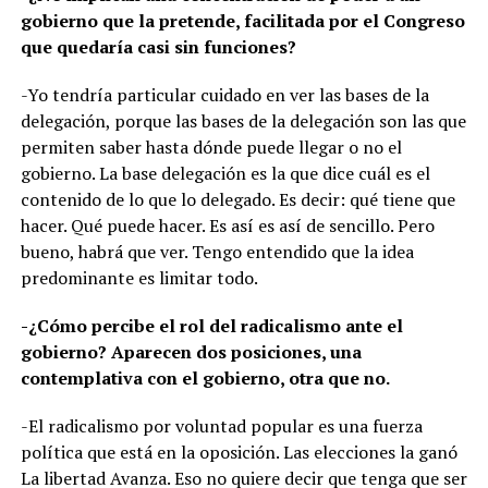
gobierno que la pretende, facilitada por el Congreso
que quedaría casi sin funciones?
-Yo tendría particular cuidado en ver las bases de la
delegación, porque las bases de la delegación son las que
permiten saber hasta dónde puede llegar o no el
gobierno. La base delegación es la que dice cuál es el
contenido de lo que lo delegado. Es decir: qué tiene que
hacer. Qué puede hacer. Es así es así de sencillo. Pero
bueno, habrá que ver. Tengo entendido que la idea
predominante es limitar todo.
-¿Cómo percibe el rol del radicalismo ante el
gobierno? Aparecen dos posiciones, una
contemplativa con el gobierno, otra que no.
-El radicalismo por voluntad popular es una fuerza
política que está en la oposición. Las elecciones la ganó
La libertad Avanza. Eso no quiere decir que tenga que ser