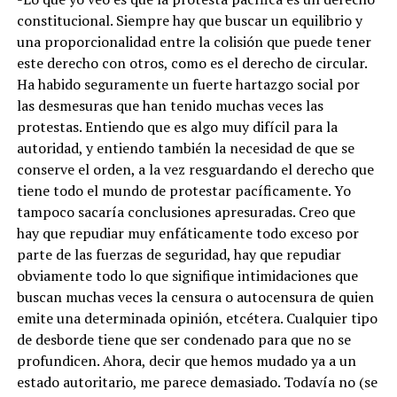
constitucional. Siempre hay que buscar un equilibrio y
una proporcionalidad entre la colisión que puede tener
este derecho con otros, como es el derecho de circular.
Ha habido seguramente un fuerte hartazgo social por
las desmesuras que han tenido muchas veces las
protestas. Entiendo que es algo muy difícil para la
autoridad, y entiendo también la necesidad de que se
conserve el orden, a la vez resguardando el derecho que
tiene todo el mundo de protestar pacíficamente. Yo
tampoco sacaría conclusiones apresuradas. Creo que
hay que repudiar muy enfáticamente todo exceso por
parte de las fuerzas de seguridad, hay que repudiar
obviamente todo lo que signifique intimidaciones que
buscan muchas veces la censura o autocensura de quien
emite una determinada opinión, etcétera. Cualquier tipo
de desborde tiene que ser condenado para que no se
profundicen. Ahora, decir que hemos mudado ya a un
estado autoritario, me parece demasiado. Todavía no (se