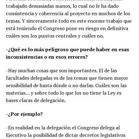
trabajado demasiadas manos, lo cual no le ha dado
consistencia y coherencia al proyecto en muchos de los
temas. Y sinceramente todo en este enorme trabajo que
está teniendo el Congreso pone en riesgo en definitiva
cuáles son los puntos centrales y cuáles no.
-¿Qué es lo más peligroso que puede haber en esas
inconsistencias o en esos errores?
-Hay muchas cosas que son importantes. El de las
facultades delegadas es de los temas que tienen mayor
sensibilidad de hasta dónde o no darlas. Cuáles son las
materias… y sobre todo lo que los no tiene la Ley es
bases claras de delegación.
-¿Por ejemplo?
-En realidad en la delegación el Congreso delega al
Ejecutivo la posibilidad de dictar decretos legislativos