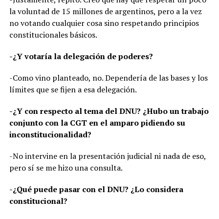
la voluntad de 15 millones de argentinos, pero a la vez
no votando cualquier cosa sino respetando principios
constitucionales básicos.
-¿Y votaría la delegación de poderes?
-Como vino planteado, no. Dependería de las bases y los
límites que se fijen a esa delegación.
-¿Y con respecto al tema del DNU? ¿Hubo un trabajo
conjunto con la CGT en el amparo pidiendo su
inconstitucionalidad?
-No intervine en la presentación judicial ni nada de eso,
pero sí se me hizo una consulta.
-¿Qué puede pasar con el DNU? ¿Lo considera
constitucional?