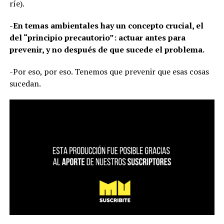
ríe).
-En temas ambientales hay un concepto crucial, el
del “principio precautorio”: actuar antes para
prevenir, y no después de que sucede el problema.
-Por eso, por eso. Tenemos que prevenir que esas cosas
sucedan.