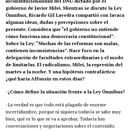
inconstitucionalidad del DNU dictado por el
gobierno de Javier Milei. Mientras se discute la Ley
Ómnibus, Ricardo Gil Lavedra compartió con lavaca
algunas ideas, dudas y percepciones sobre el
presente. Considera que “el gobierno no entiende
cómo funciona una democracia constitucional”.
Sobre la Ley: “Muchas de las reformas son malas,
contienen inconsistencias”. Hace foco en la
delegación de facultades extraordinarias y el modo
de limitarlas. El radicalismo, Milei, la represión del
martes a la noche. Y una hipótesis contrafáctica:
¿qué haría Alfonsín en estos días?
-¿Cómo define la situación frente a la Ley Ómnibus?
-La verdad es que todo está plagado de enorme
incertidumbre, porque ni siquiera todavía se sabe muy
bien, qué es lo que se va a aprobar. Todavía hay
conversaciones y negociaciones sobre el contenido.