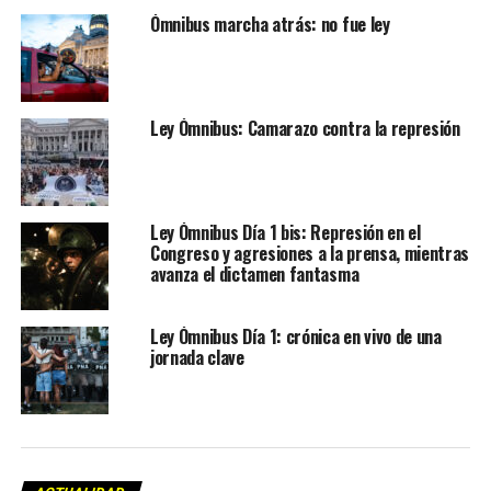
Ómnibus marcha atrás: no fue ley
Ley Ómnibus: Camarazo contra la represión
Ley Ómnibus Día 1 bis: Represión en el
Congreso y agresiones a la prensa, mientras
avanza el dictamen fantasma
Ley Ómnibus Día 1: crónica en vivo de una
jornada clave