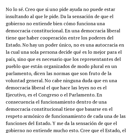
No lo sé. Creo que si uno pide ayuda no puede estar
insultando al que le pide. Da la sensación de que el
gobierno no entiende bien cómo funciona una
democracia constitucional. En una democracia liberal
tiene que haber cooperación entre los poderes del
Estado. No hay un poder único, no es una autocracia en
la cual una sola persona decide qué es lo mejor para el
país, sino que es necesario que los representantes del
pueblo que están organizados de modo plural en un
parlamento, dicen las normas que son fruto de la
voluntad general. No cabe ninguna duda que en una
democracia liberal el que hace las leyes no es el
Ejecutivo, es el Congreso o el Parlamento. En
consecuencia el funcionamiento dentro de una
democracia constitucional tiene que basarse en el
respeto armónico de funcionamiento de cada una de las
funciones del Estado. Y me da la sensación de que el
gobierno no entiende mucho esto. Cree que el Estado, el