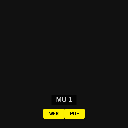
MU 1
WEB
PDF