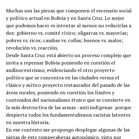
Muchas son las piezas que componen el escenario social
y político actual en Bolivia y en Santa Cruz. Lo mejor
que podemos hacer es intentar al menos no reducirlas a
dos: gobierno vs. comité cívico; oligarcas vs. mayorías;
pobres vs. ricos; cambas vs. collas; buenos vs. malos;
revolución vs. reacción.
Desde Santa Cruz está abierto un proceso complejo que
invita a repensar Bolivia poniendo en cuestión el
andinocentrismo, evidenciando el otro proyecto
político que se concentra en las ciudades versus el
clásico y mítico proyecto restaurador del pasado de las
áreas rurales, poniendo en cuestión los límites y
contenidos del nacionalismo étnico que se convierte en
la más destructiva de las armas –anti indígenas- porque
despierta todos los fundamentalismos racistas latentes
en nuestra historia.
En ese contexto me propongo desplegar algunas de las
piezas de este rompecabezas autonómico, visto por