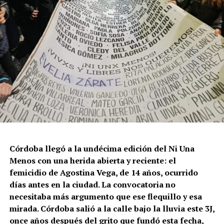
Córdoba llegó a la undécima edición del Ni Una
Menos con una herida abierta y reciente: el
femicidio de Agostina Vega, de 14 años, ocurrido
días antes en la ciudad. La convocatoria no
necesitaba más argumento que ese flequillo y esa
mirada. Córdoba salió a la calle bajo la lluvia este 3J,
once años después del grito que fundó esta fecha,