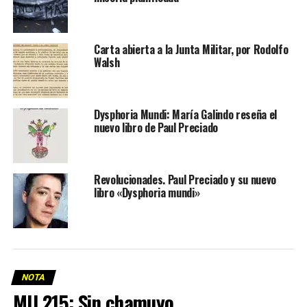
Carta abierta a la Junta Militar, por Rodolfo
Walsh
Dysphoria Mundi: María Galindo reseña el
nuevo libro de Paul Preciado
Revolucionades. Paul Preciado y su nuevo
libro «Dysphoria mundi»
NOTA
MU 215: Sin chamuyo