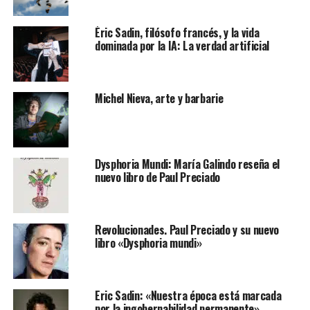
Éric Sadin, filósofo francés, y la vida
dominada por la IA: La verdad artificial
Michel Nieva, arte y barbarie
Dysphoria Mundi: María Galindo reseña el
nuevo libro de Paul Preciado
Revolucionades. Paul Preciado y su nuevo
libro «Dysphoria mundi»
Eric Sadin: «Nuestra época está marcada
por la ingobernabilidad permanente»