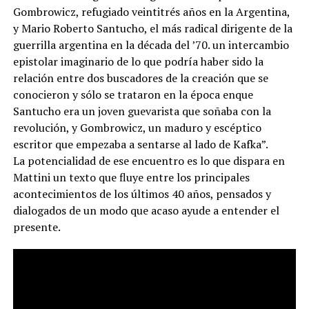
Gombrowicz, refugiado veintitrés años en la Argentina,
y Mario Roberto Santucho, el más radical dirigente de la
guerrilla argentina en la década del ’70. un intercambio
epistolar imaginario de lo que podría haber sido la
relación entre dos buscadores de la creación que se
conocieron y sólo se trataron en la época enque
Santucho era un joven guevarista que soñaba con la
revolución, y Gombrowicz, un maduro y escéptico
escritor que empezaba a sentarse al lado de Kafka”.
La potencialidad de ese encuentro es lo que dispara en
Mattini un texto que fluye entre los principales
acontecimientos de los últimos 40 años, pensados y
dialogados de un modo que acaso ayude a entender el
presente.