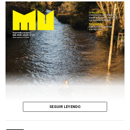
SEGUIR LEYENDO