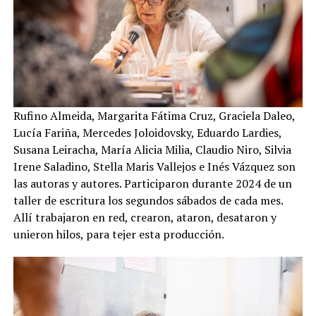
Rufino Almeida, Margarita Fátima Cruz, Graciela Daleo,
Lucía Fariña, Mercedes Joloidovsky, Eduardo Lardies,
Susana Leiracha, María Alicia Milia, Claudio Niro, Silvia
Irene Saladino, Stella Maris Vallejos e Inés Vázquez son
las autoras y autores. Participaron durante 2024 de un
taller de escritura los segundos sábados de cada mes.
Allí trabajaron en red, crearon, ataron, desataron y
unieron hilos, para tejer esta producción.