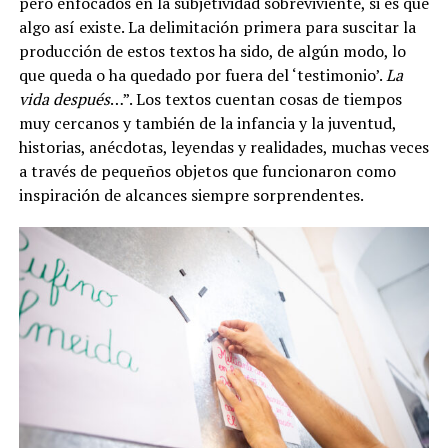
pero enfocados en la subjetividad sobreviviente, si es que
algo así existe. La delimitación primera para suscitar la
producción de estos textos ha sido, de algún modo, lo
que queda o ha quedado por fuera del ‘testimonio’.
La
vida después
…”. Los textos cuentan cosas de tiempos
muy cercanos y también de la infancia y la juventud,
historias, anécdotas, leyendas y realidades, muchas veces
a través de pequeños objetos que funcionaron como
inspiración de alcances siempre sorprendentes.