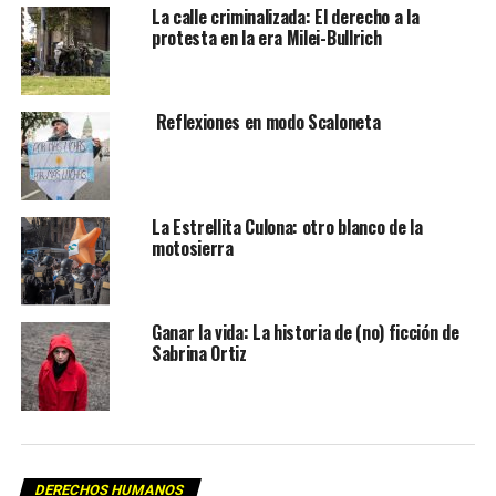
La calle criminalizada: El derecho a la
protesta en la era Milei-Bullrich
Reflexiones en modo Scaloneta
La Estrellita Culona: otro blanco de la
motosierra
Ganar la vida: La historia de (no) ficción de
Sabrina Ortiz
DERECHOS HUMANOS