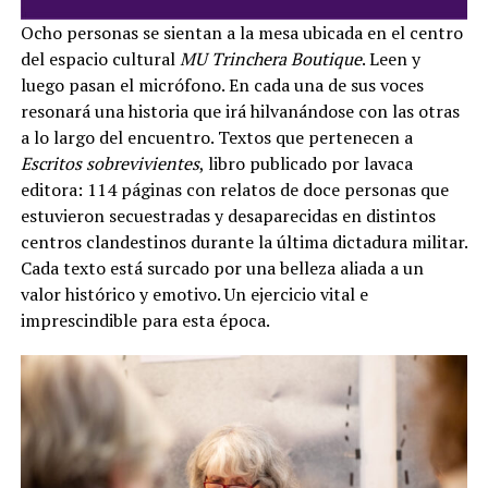
Ocho personas se sientan a la mesa ubicada en el centro
del espacio cultural
MU Trinchera Boutique
. Leen y
luego pasan el micrófono. En cada una de sus voces
resonará una historia que irá hilvanándose con las otras
a lo largo del encuentro. Textos que pertenecen a
Escritos sobrevivientes
, libro publicado por lavaca
editora: 114 páginas con relatos de doce personas que
estuvieron secuestradas y desaparecidas en distintos
centros clandestinos durante la última dictadura militar.
Cada texto está surcado por una belleza aliada a un
valor histórico y emotivo. Un ejercicio vital e
imprescindible para esta época.