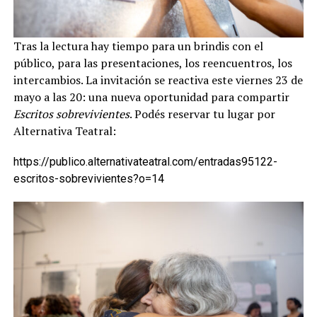
Tras la lectura hay tiempo para un brindis con el
público, para las presentaciones, los reencuentros, los
intercambios. La invitación se reactiva este viernes 23 de
mayo a las 20: una nueva oportunidad para compartir
Escritos sobrevivientes
. Podés reservar tu lugar por
Alternativa Teatral:
https://publico.alternativateatral.com/entradas95122-
escritos-sobrevivientes?o=14