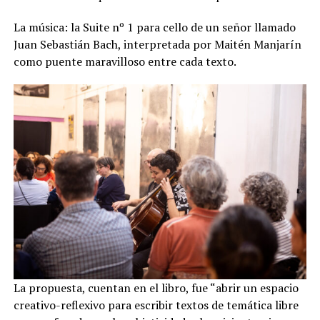
La música: la Suite nº 1 para cello de un señor llamado
Juan Sebastián Bach, interpretada por Maitén Manjarín
como puente maravilloso entre cada texto.
La propuesta, cuentan en el libro, fue “abrir un espacio
creativo-reflexivo para escribir textos de temática libre