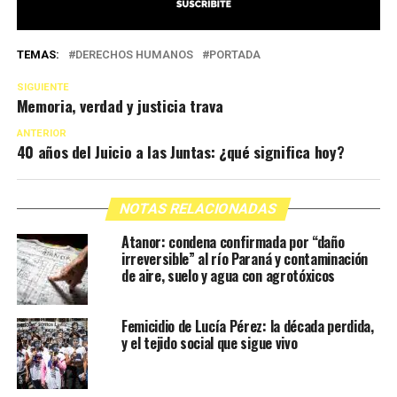
TEMAS:
DERECHOS HUMANOS
PORTADA
SIGUIENTE
Memoria, verdad y justicia trava
ANTERIOR
40 años del Juicio a las Juntas: ¿qué significa hoy?
NOTAS RELACIONADAS
Atanor: condena confirmada por “daño
irreversible” al río Paraná y contaminación
de aire, suelo y agua con agrotóxicos
Femicidio de Lucía Pérez: la década perdida,
y el tejido social que sigue vivo