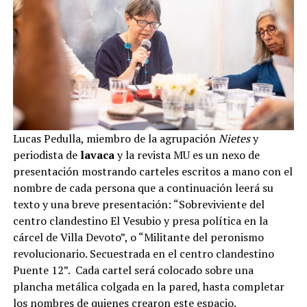
Lucas Pedulla, miembro de la agrupación
Nietes
y
periodista de
lavaca
y la revista MU es un nexo de
presentación mostrando carteles escritos a mano con el
nombre de cada persona que a continuación leerá su
texto y una breve presentación: “Sobreviviente del
centro clandestino El Vesubio y presa política en la
cárcel de Villa Devoto”, o “Militante del peronismo
revolucionario. Secuestrada en el centro clandestino
Puente 12”. Cada cartel será colocado sobre una
plancha metálica colgada en la pared, hasta completar
los nombres de quienes crearon este espacio.