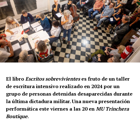
El libro
Escritos sobrevivientes
es fruto de un taller
de escritura intensivo realizado en 2024 por un
grupo de personas detenidas desaparecidas durante
la última dictadura militar. Una nueva presentación
performática este viernes a las 20 en
MU Trinchera
Boutique
.