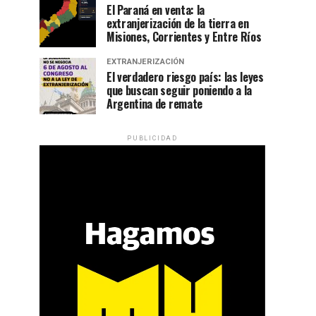
El Paraná en venta: la
extranjerización de la tierra en
Misiones, Corrientes y Entre Ríos
EXTRANJERIZACIÓN
El verdadero riesgo país: las leyes
que buscan seguir poniendo a la
Argentina de remate
PUBLICIDAD