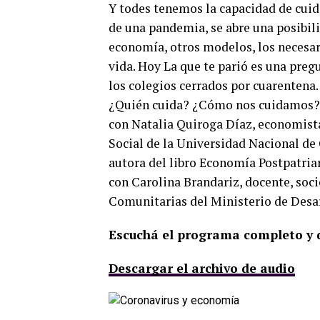
Y todes tenemos la capacidad de cuidar
de una pandemia, se abre una posibil
economía, otros modelos, los necesar
vida. Hoy La que te parió es una pregu
los colegios cerrados por cuarentena.
¿Quién cuida? ¿Cómo nos cuidamos?
con Natalia Quiroga Díaz, economist
Social de la Universidad Nacional de
autora del libro Economía Postpatriar
con Carolina Brandariz, docente, soci
Comunitarias del Ministerio de Desar
Escuchá el programa completo y d
Descargar el archivo de audio