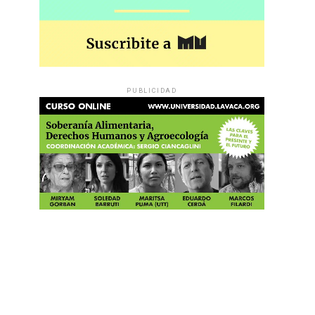
PUBLICIDAD