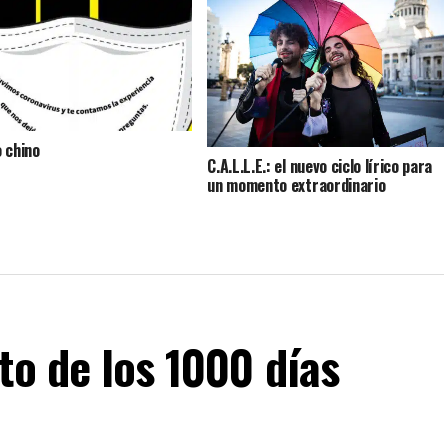
 chino
C.A.L.L.E.: el nuevo ciclo lírico para
un momento extraordinario
to de los 1000 días