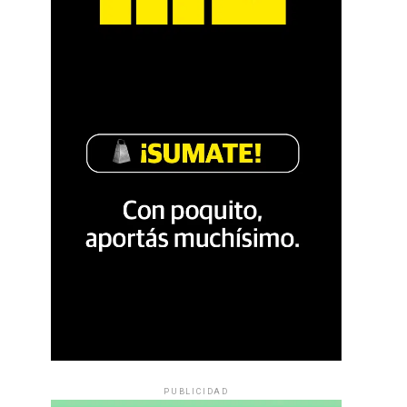
PUBLICIDAD