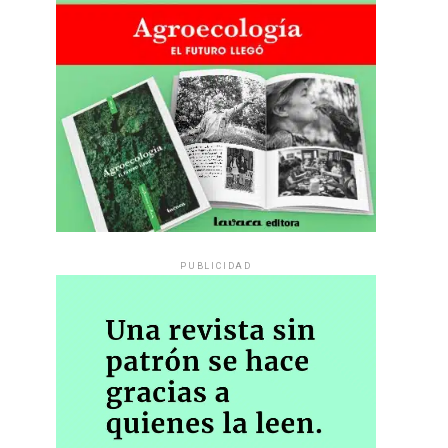
PUBLICIDAD