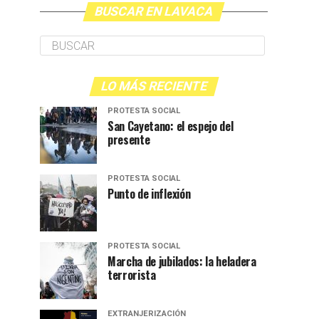
BUSCAR EN LAVACA
LO MÁS RECIENTE
PROTESTA SOCIAL
San Cayetano: el espejo del
presente
PROTESTA SOCIAL
Punto de inflexión
PROTESTA SOCIAL
Marcha de jubilados: la heladera
terrorista
EXTRANJERIZACIÓN