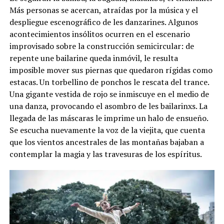
Más personas se acercan, atraídas por la música y el
despliegue escenográfico de les danzarines. Algunos
acontecimientos insólitos ocurren en el escenario
improvisado sobre la construcción semicircular: de
repente une bailarine queda inmóvil, le resulta
imposible mover sus piernas que quedaron rígidas como
estacas. Un torbellino de ponchos le rescata del trance.
Una gigante vestida de rojo se inmiscuye en el medio de
una danza, provocando el asombro de les bailarinxs. La
llegada de las máscaras le imprime un halo de ensueño.
Se escucha nuevamente la voz de la viejita, que cuenta
que los vientos ancestrales de las montañas bajaban a
contemplar la magia y las travesuras de los espíritus.