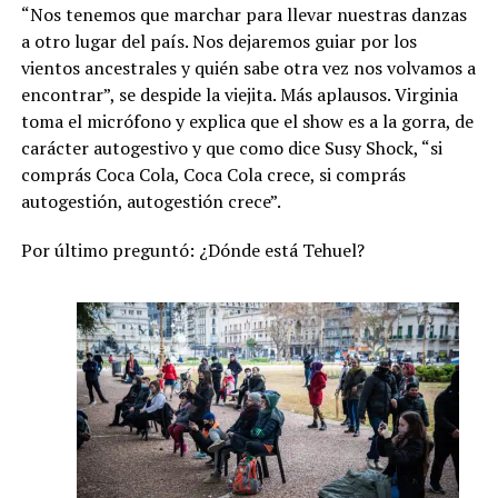
“Nos tenemos que marchar para llevar nuestras danzas
a otro lugar del país. Nos dejaremos guiar por los
vientos ancestrales y quién sabe otra vez nos volvamos a
encontrar”, se despide la viejita. Más aplausos. Virginia
toma el micrófono y explica que el show es a la gorra, de
carácter autogestivo y que como dice Susy Shock, “si
comprás Coca Cola, Coca Cola crece, si comprás
autogestión, autogestión crece”.
Por último preguntó: ¿Dónde está Tehuel?