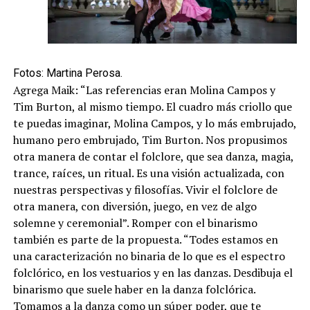
Fotos: Martina Perosa.
Agrega Maik: “Las referencias eran Molina Campos y
Tim Burton, al mismo tiempo. El cuadro más criollo que
te puedas imaginar, Molina Campos, y lo más embrujado,
humano pero embrujado, Tim Burton. Nos propusimos
otra manera de contar el folclore, que sea danza, magia,
trance, raíces, un ritual. Es una visión actualizada, con
nuestras perspectivas y filosofías. Vivir el folclore de
otra manera, con diversión, juego, en vez de algo
solemne y ceremonial”. Romper con el binarismo
también es parte de la propuesta. “Todes estamos en
una caracterización no binaria de lo que es el espectro
folclórico, en los vestuarios y en las danzas. Desdibuja el
binarismo que suele haber en la danza folclórica.
Tomamos a la danza como un súper poder, que te