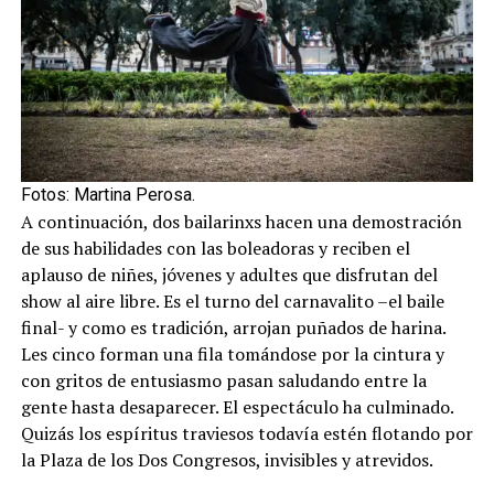
Fotos: Martina Perosa.
A continuación, dos bailarinxs hacen una demostración
de sus habilidades con las boleadoras y reciben el
aplauso de niñes, jóvenes y adultes que disfrutan del
show al aire libre. Es el turno del carnavalito –el baile
final- y como es tradición, arrojan puñados de harina.
Les cinco forman una fila tomándose por la cintura y
con gritos de entusiasmo pasan saludando entre la
gente hasta desaparecer. El espectáculo ha culminado.
Quizás los espíritus traviesos todavía estén flotando por
la Plaza de los Dos Congresos, invisibles y atrevidos.