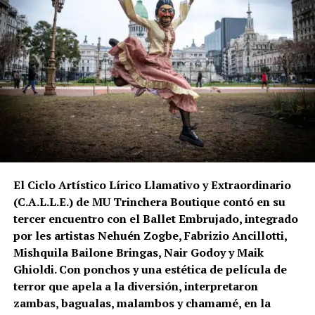
El Ciclo Artístico Lírico Llamativo y Extraordinario
(C.A.L.L.E.) de MU Trinchera Boutique contó en su
tercer encuentro con el Ballet Embrujado, integrado
por les artistas Nehuén Zogbe, Fabrizio Ancillotti,
Mishquila Bailone Bringas, Nair Godoy y Maik
Ghioldi. Con ponchos y una estética de película de
terror que apela a la diversión, interpretaron
zambas, bagualas, malambos y chamamé, en la