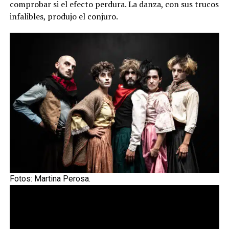
comprobar si el efecto perdura. La danza, con sus trucos
infalibles, produjo el conjuro.
Fotos: Martina Perosa.