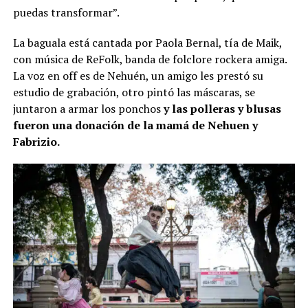
puedas transformar”.
La baguala está cantada por Paola Bernal, tía de Maik,
con música de ReFolk, banda de folclore rockera amiga.
La voz en off es de Nehuén, un amigo les prestó su
estudio de grabación, otro pintó las máscaras, se
juntaron a armar los ponchos
y las polleras y blusas
fueron una donación de la mamá de Nehuen y
Fabrizio.