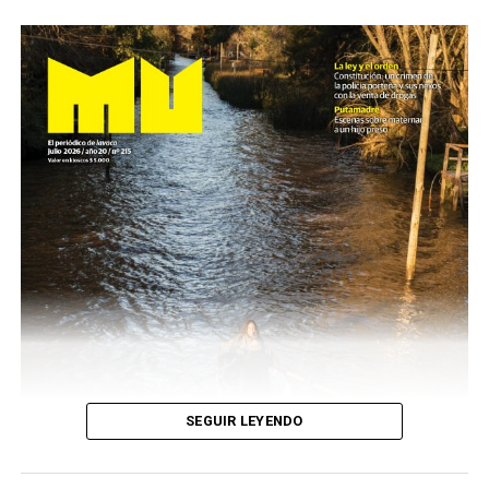
SEGUIR LEYENDO