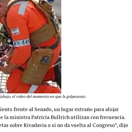
(abajo, el video del momento en que la golpearon).
iento frente al Senado, un lugar extraño para alojar
 la ministra Patricia Bullrich utilizan con frecuencia.
etas sobre Rivadavia o si no da vuelta al Congreso”, dijo