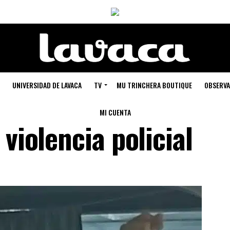
UNIVERSIDAD DE LAVACA
TV
MU TRINCHERA BOUTIQUE
OBSERVA
MI CUENTA
violencia policial