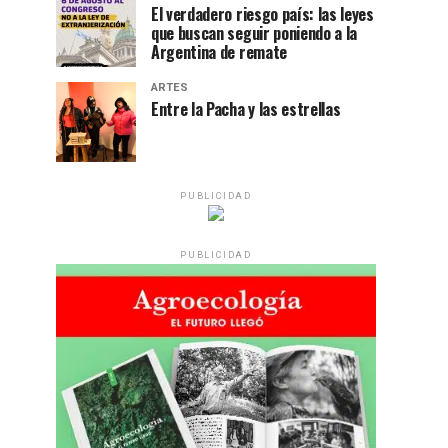
El verdadero riesgo país: las leyes
que buscan seguir poniendo a la
Argentina de remate
ARTES
Entre la Pacha y las estrellas
PUBLICIDAD
PUBLICIDAD