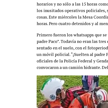
horarios y no sólo a las 15 horas com
los inusitados operativos policiales,
cosas. Este miércoles la Mesa Coordi
horas. Pero cuatro detenidos y al men
Primero fueron los whatsapps que se 
padre Paco”. Todavía no eran las tres
sentado en el suelo, con el fotoperiod
un móvil policial. “¡Suelten al padre 
oficiales de la Policía Federal y Gend
convocaron a un camión hidrante. Del 