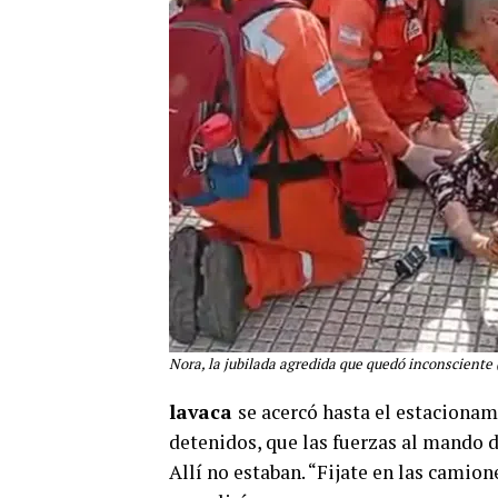
Nora, la jubilada agredida que quedó inconsciente 
lavaca
se acercó hasta el estacionam
detenidos, que las fuerzas al mando de
Allí no estaban. “Fijate en las camion