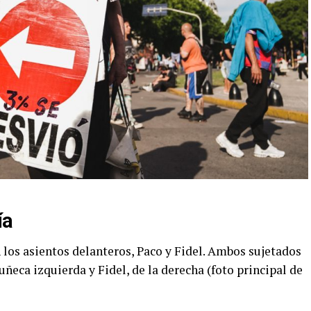
ía
n los asientos delanteros, Paco y Fidel. Ambos sujetados
ñeca izquierda y Fidel, de la derecha (foto principal de