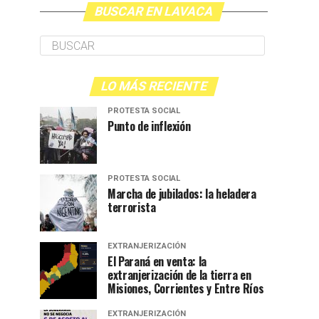
BUSCAR EN LAVACA
LO MÁS RECIENTE
PROTESTA SOCIAL
Punto de inflexión
PROTESTA SOCIAL
Marcha de jubilados: la heladera
terrorista
EXTRANJERIZACIÓN
El Paraná en venta: la
extranjerización de la tierra en
Misiones, Corrientes y Entre Ríos
EXTRANJERIZACIÓN