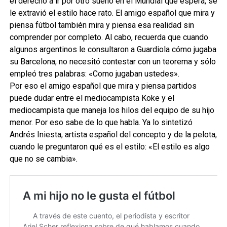
el derecho a ir por otro sueño en el Mundial que espera, se
le extravió el estilo hace rato. El amigo español que mira y
piensa fútbol también mira y piensa esa realidad sin
comprender por completo. Al cabo, recuerda que cuando
algunos argentinos le consultaron a Guardiola cómo jugaba
su Barcelona, no necesitó contestar con un teorema y sólo
empleó tres palabras: «Como jugaban ustedes».
Por eso el amigo español que mira y piensa partidos
puede dudar entre el mediocampista Koke y el
mediocampista que maneja los hilos del equipo de su hijo
menor. Por eso sabe de lo que habla. Ya lo sintetizó
Andrés Iniesta, artista español del concepto y de la pelota,
cuando le preguntaron qué es el estilo: «El estilo es algo
que no se cambia».