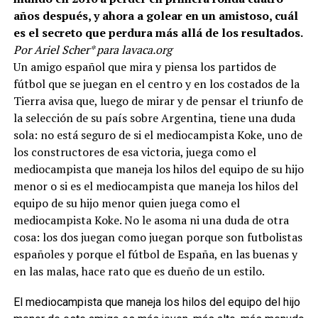
años después, y ahora a golear en un amistoso, cuál
es el secreto que perdura más allá de los resultados.
Por Ariel Scher* para lavaca.org
Un amigo español que mira y piensa los partidos de
fútbol que se juegan en el centro y en los costados de la
Tierra avisa que, luego de mirar y de pensar el triunfo de
la selección de su país sobre Argentina, tiene una duda
sola: no está seguro de si el mediocampista Koke, uno de
los constructores de esa victoria, juega como el
mediocampista que maneja los hilos del equipo de su hijo
menor o si es el mediocampista que maneja los hilos del
equipo de su hijo menor quien juega como el
mediocampista Koke. No le asoma ni una duda de otra
cosa: los dos juegan como juegan porque son futbolistas
españoles y porque el fútbol de España, en las buenas y
en las malas, hace rato que es dueño de un estilo.
El mediocampista que maneja los hilos del equipo del hijo