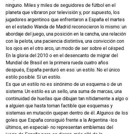
ninguno. Miles y miles de seguidores de fútbol en el
planeta que vibraron por televisión y, por supuesto, los
jugadores argentinos que enfrentaron a España el martes
en el estadio Wanda de Madrid reconocieron lo mismo: un
abordaje del juego, una posición en la cancha, una relación
con la pelota, una paciencia distintiva, una convicción con
los ojos en el otro arco, un modo de ser sobre el césped.
En la gloria del 2010 o en el desencanto de migrar del
Mundial de Brasil en la primera rueda cuatro años
después, España perduró en eso: un estilo. No el único
estilo posible. Sí un estilo.
Es que un estilo no es sinónimo de un esquema o de un
sistema. Un estilo es un sello, una suma de marcas, una
continuidad de huellas que dibujan tan nítidamente a algo o
a alguien que hasta tornan factible que esquemas y
sistemas en mutación quepan dentro de él. Algunos de los
goles que España consiguió frente a la Argentina -los
últimos, en especial- no representan emblemas del