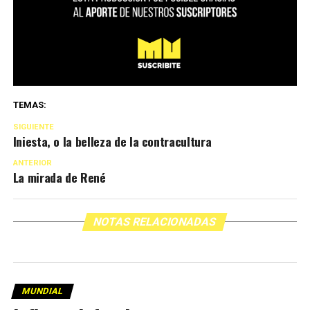
TEMAS:
SIGUIENTE
Iniesta, o la belleza de la contracultura
ANTERIOR
La mirada de René
NOTAS RELACIONADAS
MUNDIAL