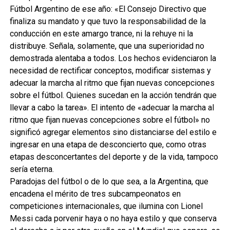
Fútbol Argentino de ese año: «El Consejo Directivo que
finaliza su mandato y que tuvo la responsabilidad de la
conducción en este amargo trance, ni la rehuye ni la
distribuye. Señala, solamente, que una superioridad no
demostrada alentaba a todos. Los hechos evidenciaron la
necesidad de rectificar conceptos, modificar sistemas y
adecuar la marcha al ritmo que fijan nuevas concepciones
sobre el fútbol. Quienes sucedan en la acción tendrán que
llevar a cabo la tarea». El intento de «adecuar la marcha al
ritmo que fijan nuevas concepciones sobre el fútbol» no
significó agregar elementos sino distanciarse del estilo e
ingresar en una etapa de desconcierto que, como otras
etapas desconcertantes del deporte y de la vida, tampoco
sería eterna.
Paradojas del fútbol o de lo que sea, a la Argentina, que
encadena el mérito de tres subcampeonatos en
competiciones internacionales, que ilumina con Lionel
Messi cada porvenir haya o no haya estilo y que conserva