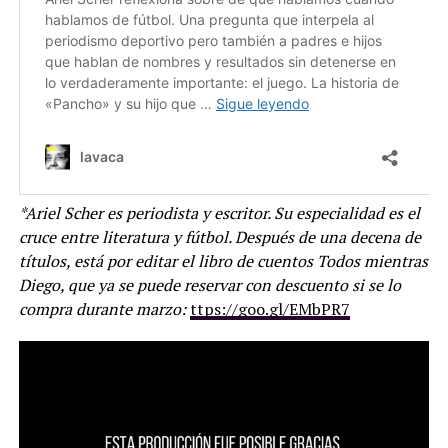
*Ariel Scher es periodista y escritor. Su especialidad es el
cruce entre literatura y fútbol. Después de una decena de
títulos, está por editar el libro de cuentos Todos mientras
Diego, que ya se puede reservar con descuento si se lo
compra durante marzo:
ttps://goo.gl/EMbPR7