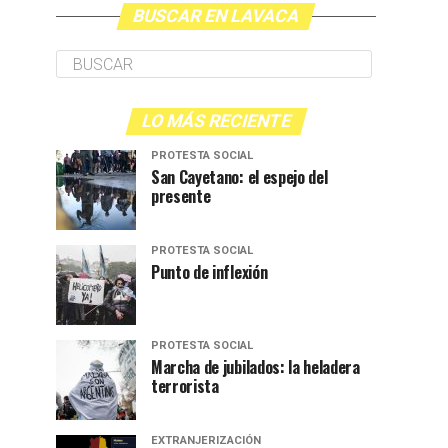
BUSCAR EN LAVACA
LO MÁS RECIENTE
PROTESTA SOCIAL
San Cayetano: el espejo del
presente
PROTESTA SOCIAL
Punto de inflexión
PROTESTA SOCIAL
Marcha de jubilados: la heladera
terrorista
EXTRANJERIZACIÓN