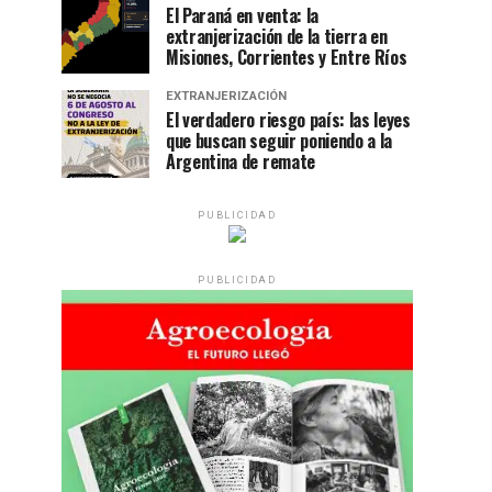
El Paraná en venta: la
extranjerización de la tierra en
Misiones, Corrientes y Entre Ríos
EXTRANJERIZACIÓN
El verdadero riesgo país: las leyes
que buscan seguir poniendo a la
Argentina de remate
PUBLICIDAD
PUBLICIDAD