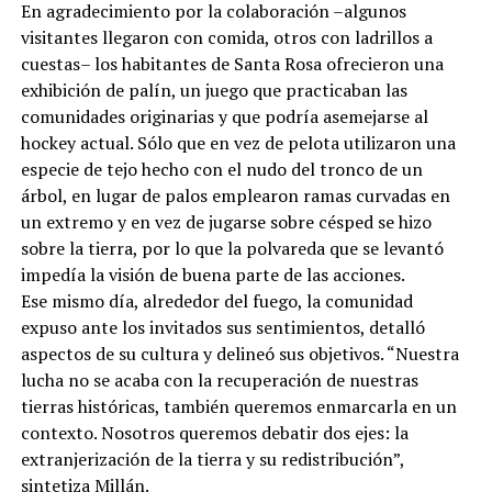
En agradecimiento por la colaboración –algunos
visitantes llegaron con comida, otros con ladrillos a
cuestas– los habitantes de Santa Rosa ofrecieron una
exhibición de palín, un juego que practicaban las
comunidades originarias y que podría asemejarse al
hockey actual. Sólo que en vez de pelota utilizaron una
especie de tejo hecho con el nudo del tronco de un
árbol, en lugar de palos emplearon ramas curvadas en
un extremo y en vez de jugarse sobre césped se hizo
sobre la tierra, por lo que la polvareda que se levantó
impedía la visión de buena parte de las acciones.
Ese mismo día, alrededor del fuego, la comunidad
expuso ante los invitados sus sentimientos, detalló
aspectos de su cultura y delineó sus objetivos. “Nuestra
lucha no se acaba con la recuperación de nuestras
tierras históricas, también queremos enmarcarla en un
contexto. Nosotros queremos debatir dos ejes: la
extranjerización de la tierra y su redistribución”,
sintetiza Millán.