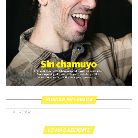
BUSCAR EN LAVACA
LO MÁS RECIENTE