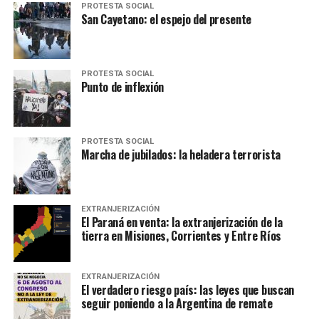
PROTESTA SOCIAL
San Cayetano: el espejo del presente
PROTESTA SOCIAL
Punto de inflexión
PROTESTA SOCIAL
Marcha de jubilados: la heladera terrorista
EXTRANJERIZACIÓN
El Paraná en venta: la extranjerización de la
tierra en Misiones, Corrientes y Entre Ríos
EXTRANJERIZACIÓN
El verdadero riesgo país: las leyes que buscan
seguir poniendo a la Argentina de remate