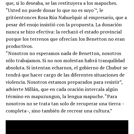
que, si lo deseaba, se las restituyera a los mapuches.
“Usted no puede donar lo que no es suyo´”, le
gritóentonces Rosa Rúa Nahuelquir al empresario, que a
pesar del enojo insistió con la propuesta. La donación
nunca se hizo efectiva: la rechazó el estado provincial
porque los terrenos que ofrecían los Benetton no eran
productivos.
“Nosotros no esperamos nada de Benetton, nosotros
sólo trabajamos. Si no nos molestan habrá tranquilidad
absoluta. Si intentan echarnos, el gobierno de Chubut se
tendrá que hacer cargo de las diferentes situaciones de
violencia. Nosotros estamos preparados para resistir”,
advierte Millán, que en cada oración intercala algún
término en mapuzungun, la lengua mapuche. “Para
nosotros no se trata tan solo de recuperar una tierra –
completa–, sino también de recrear una cultura.”