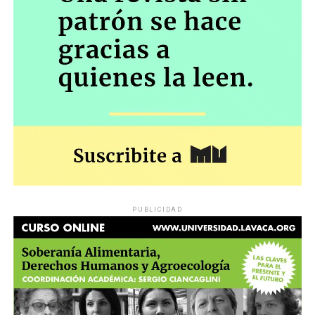
PUBLICIDAD