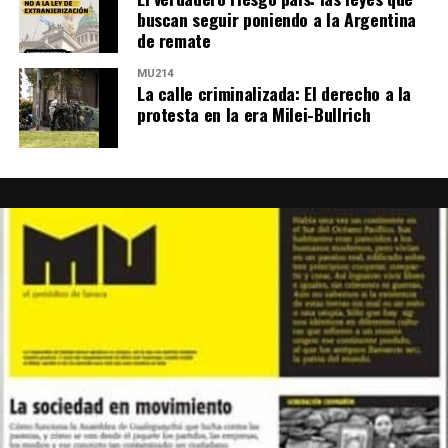
buscan seguir poniendo a la Argentina
de remate
MU214
La calle criminalizada: El derecho a la
protesta en la era Milei-Bullrich