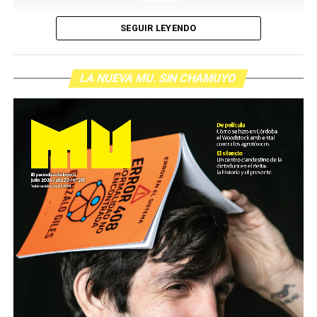
SEGUIR LEYENDO
LA NUEVA MU. SIN CHAMUYO