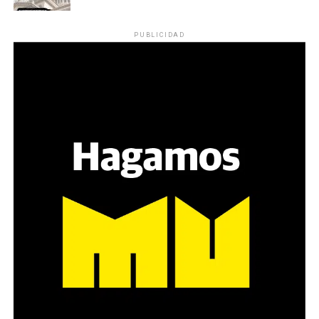
PUBLICIDAD