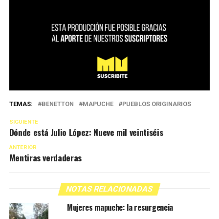
TEMAS:
BENETTON
MAPUCHE
PUEBLOS ORIGINARIOS
SIGUIENTE
Dónde está Julio López: Nueve mil veintiséis
ANTERIOR
Mentiras verdaderas
NOTAS RELACIONADAS
Mujeres mapuche: la resurgencia