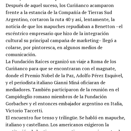
Después de aquel suceso, los Curiñanco acamparon
frente a la estancia de la Compañía de Tierras Sud
Argentino, cortaron la ruta 40 y así, lentamente, la
noticia de que los mapuches repudiaban a Benetton –el
excéntrico empresario que hizo de la integración
cultural su principal campaña de marketing– llegó a
colarse, por pintoresca, en algunos medios de
comunicación.
La Fundación Raíces organizó un viaje a Roma de los
Curiñanco para que se encontraran con el magnate,
donde el Premio Nobel de la Paz, Adolfo Pérez Esquivel,
y el periodista italiano Gianni Miná oficiaran de
mediadores. También participaron de la reunión en el
Campidoglio romano miembros de la Fundación
Gorbachev y el entonces embajador argentino en Italia,
Victorio Taccetti.
El encuentro fue tenso y trilingüe. Se habló en mapuche,
italiano y castellano. Los americanos exigieron la