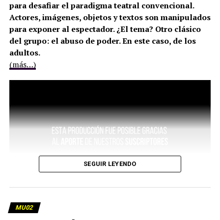
para desafiar el paradigma teatral convencional.
Actores, imágenes, objetos y textos son manipulados
para exponer al espectador. ¿El tema? Otro clásico
del grupo: el abuso de poder. En este caso, de los
adultos.
(más…)
SEGUIR LEYENDO
MU02