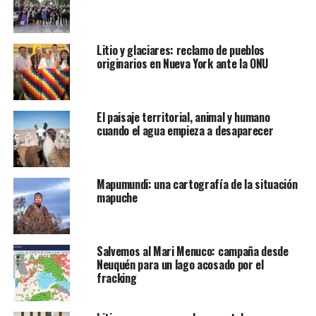
Litio y glaciares: reclamo de pueblos
originarios en Nueva York ante la ONU
El paisaje territorial, animal y humano
cuando el agua empieza a desaparecer
Mapumundi: una cartografía de la situación
mapuche
Salvemos al Mari Menuco: campaña desde
Neuquén para un lago acosado por el
fracking