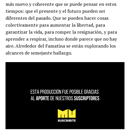
más nuevo y coherente que se puede pensar en estos
tiempos: que el presente y el futuro pueden ser
diferentes del pasado. Que se pueden hacer cosas
colectivamente para aumentar la libertad, para
garantizar la vida, para romper la resignación, y para
aprender a respirar, incluso donde parece que no hay
aire. Alrededor del Famatina se están explorando los
alcances de semejante hallazgo.