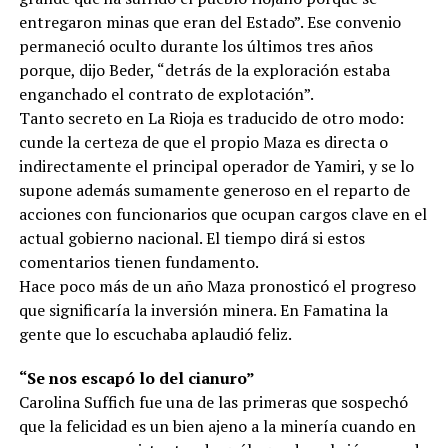
entregaron minas que eran del Estado”. Ese convenio
permaneció oculto durante los últimos tres años
porque, dijo Beder, “detrás de la exploración estaba
enganchado el contrato de explotación”.
Tanto secreto en La Rioja es traducido de otro modo:
cunde la certeza de que el propio Maza es directa o
indirectamente el principal operador de Yamiri, y se lo
supone además sumamente generoso en el reparto de
acciones con funcionarios que ocupan cargos clave en el
actual gobierno nacional. El tiempo dirá si estos
comentarios tienen fundamento.
Hace poco más de un año Maza pronosticó el progreso
que significaría la inversión minera. En Famatina la
gente que lo escuchaba aplaudió feliz.
“Se nos escapó lo del cianuro”
Carolina Suffich fue una de las primeras que sospechó
que la felicidad es un bien ajeno a la minería cuando en