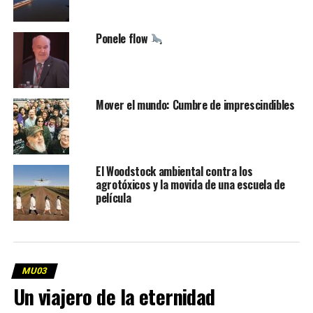
Ponele flow
Mover el mundo: Cumbre de imprescindibles
El Woodstock ambiental contra los
agrotóxicos y la movida de una escuela de
película
MU03
Un viajero de la eternidad