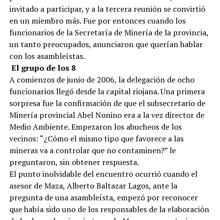
invitado a participar, y a la tercera reunión se convirtió
en un miembro más. Fue por entonces cuando los
funcionarios de la Secretaría de Minería de la provincia,
un tanto preocupados, anunciaron que querían hablar
con los asambleístas.
El grupo de los 8
A comienzos de junio de 2006, la delegación de ocho
funcionarios llegó desde la capital riojana. Una primera
sorpresa fue la confirmación de que el subsecretario de
Minería provincial Abel Nonino era a la vez director de
Medio Ambiente. Empezaron los abucheos de los
vecinos: “¿Cómo el mismo tipo que favorece a las
mineras va a controlar que no contaminen?” le
preguntaron, sin obtener respuesta.
El punto inolvidable del encuentro ocurrió cuando el
asesor de Maza, Alberto Baltazar Lagos, ante la
pregunta de una asambleísta, empezó por reconocer
que había sido uno de los responsables de la elaboración