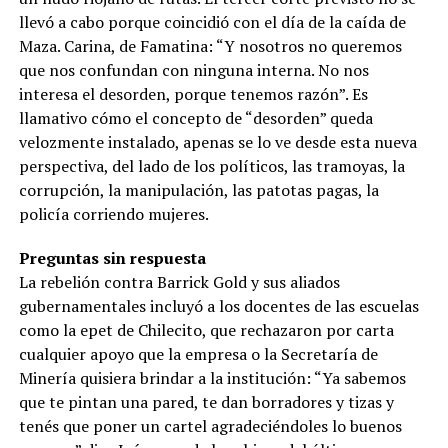
llevó a cabo porque coincidió con el día de la caída de
Maza. Carina, de Famatina: “Y nosotros no queremos
que nos confundan con ninguna interna. No nos
interesa el desorden, porque tenemos razón”. Es
llamativo cómo el concepto de “desorden” queda
velozmente instalado, apenas se lo ve desde esta nueva
perspectiva, del lado de los políticos, las tramoyas, la
corrupción, la manipulación, las patotas pagas, la
policía corriendo mujeres.
Preguntas sin respuesta
La rebelión contra Barrick Gold y sus aliados
gubernamentales incluyó a los docentes de las escuelas
como la epet de Chilecito, que rechazaron por carta
cualquier apoyo que la empresa o la Secretaría de
Minería quisiera brindar a la institución: “Ya sabemos
que te pintan una pared, te dan borradores y tizas y
tenés que poner un cartel agradeciéndoles lo buenos