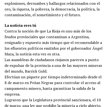
explosiones, derrumbes y hallazgos relacionados con el
oro, la riqueza, la pobreza, la democracia, la política, la
contaminación, el sometimiento y el futuro.
La noticia eres tú
Contra la noción de que La Rioja es uno más de los
feudos provinciales que contaminan a Argentina,
resignado y expuesto más tiempo que el recomendable a
los efluentes políticos emitidos por el gobernador Ángel
Maza, la noticia esta vez es otra.
Las asambleas de ciudadanos riojanos parecen a punto
de expulsar de la provincia a una de las mayores mineras
del mundo, Barrick Gold.
Efectúan un piquete por tiempo indeterminado desde el
8 de marzo en Peñas Negras para controlar el acceso al
campamento minero, hasta garantizar la salida de la
empresa.
Lograron que la Legislatura provincial sancionara, el 10
de marzo, una ley que prohibe la minería a cielo abierto,