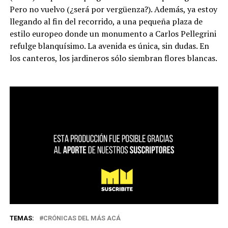
Pero no vuelvo (¿será por vergüenza?). Además, ya estoy
llegando al fin del recorrido, a una pequeña plaza de
estilo europeo donde un monumento a Carlos Pellegrini
refulge blanquísimo. La avenida es única, sin dudas. En
los canteros, los jardineros sólo siembran flores blancas.
TEMAS:
CRÓNICAS DEL MÁS ACÁ