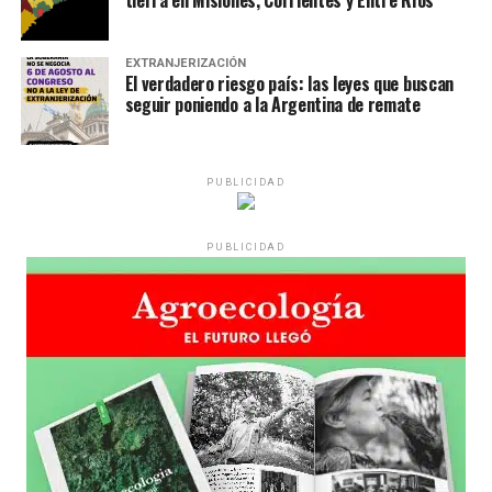
EXTRANJERIZACIÓN
El verdadero riesgo país: las leyes que buscan
seguir poniendo a la Argentina de remate
PUBLICIDAD
PUBLICIDAD