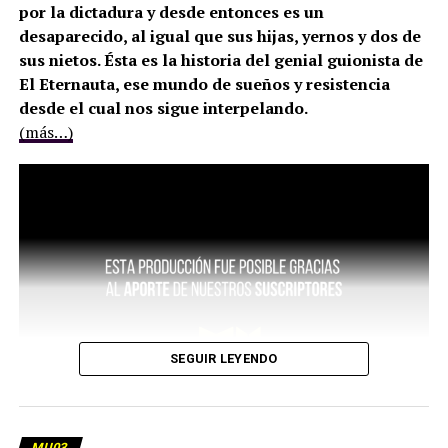
por la dictadura y desde entonces es un
desaparecido, al igual que sus hijas, yernos y dos de
sus nietos. Ésta es la historia del genial guionista de
El Eternauta, ese mundo de sueños y resistencia
desde el cual nos sigue interpelando.
(más…)
SEGUIR LEYENDO
MU03