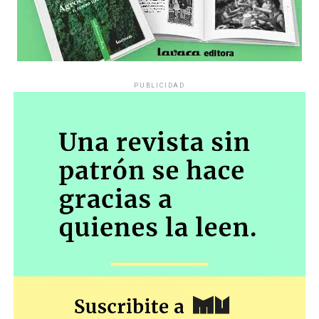
PUBLICIDAD