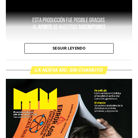
SEGUIR LEYENDO
LA NUEVA MU. SIN CHAMUYO