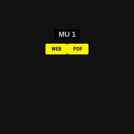
MU 1
WEB
PDF