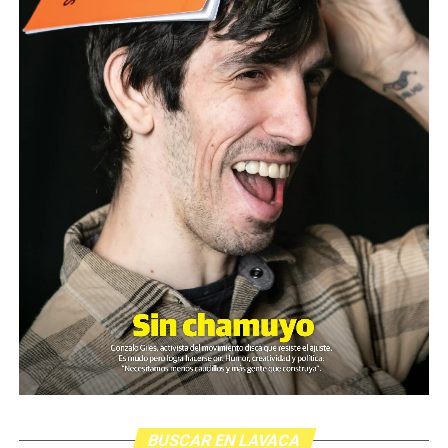
BUSCAR EN LAVACA