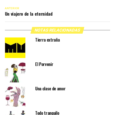
ANTERIOR
Un viajero de la eternidad
NOTAS RELACIONADAS
Tierra extraña
El Porvenir
Una clase de amor
Todo tranquilo