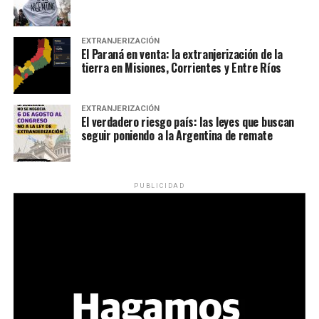
EXTRANJERIZACIÓN
El Paraná en venta: la extranjerización de la
tierra en Misiones, Corrientes y Entre Ríos
EXTRANJERIZACIÓN
El verdadero riesgo país: las leyes que buscan
seguir poniendo a la Argentina de remate
PUBLICIDAD