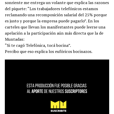
sonriente me entrega un volante que explica las razones
del piquete: “Los trabajadores telefónicos estamos
reclamando una recomposición salarial del 25% porque
es justo y porque la empresa puede pagarlo”. En los
carteles que llevan los manifestantes puede leerse una
apelación a la participación aún más directa que la de
Muntadas:
“Si te cagó Telefónica, tocá bocina”.
Percibo que eso explica los eufóricos bocinazos.