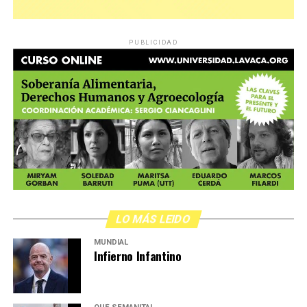
PUBLICIDAD
LO MÁS LEIDO
MUNDIAL
Infierno Infantino