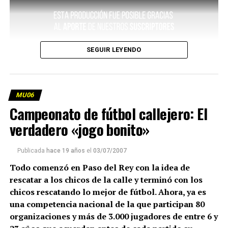
SEGUIR LEYENDO
MU06
Campeonato de fútbol callejero: El
verdadero «jogo bonito»
Publicada
hace 19 años
el
03/07/2007
Todo comenzó en Paso del Rey con la idea de
rescatar a los chicos de la calle y terminó con los
chicos rescatando lo mejor de fútbol. Ahora, ya es
una competencia nacional de la que participan 80
organizaciones y más de 3.000 jugadores de entre 6 y