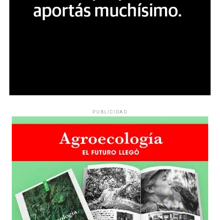
PUBLICIDAD