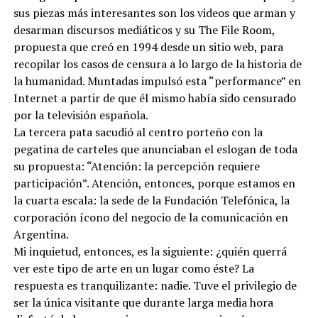
sus piezas más interesantes son los videos que arman y
desarman discursos mediáticos y su The File Room,
propuesta que creó en 1994 desde un sitio web, para
recopilar los casos de censura a lo largo de la historia de
la humanidad. Muntadas impulsó esta “performance” en
Internet a partir de que él mismo había sido censurado
por la televisión española.
La tercera pata sacudió al centro porteño con la
pegatina de carteles que anunciaban el eslogan de toda
su propuesta: “Atención: la percepción requiere
participación”. Atención, entonces, porque estamos en
la cuarta escala: la sede de la Fundación Telefónica, la
corporación ícono del negocio de la comunicación en
Argentina.
Mi inquietud, entonces, es la siguiente: ¿quién querrá
ver este tipo de arte en un lugar como éste? La
respuesta es tranquilizante: nadie. Tuve el privilegio de
ser la única visitante que durante larga media hora