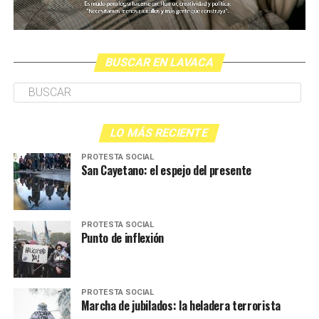
BUSCAR EN LAVACA
LO MÁS RECIENTE
PROTESTA SOCIAL
San Cayetano: el espejo del presente
PROTESTA SOCIAL
Punto de inflexión
PROTESTA SOCIAL
Marcha de jubilados: la heladera terrorista