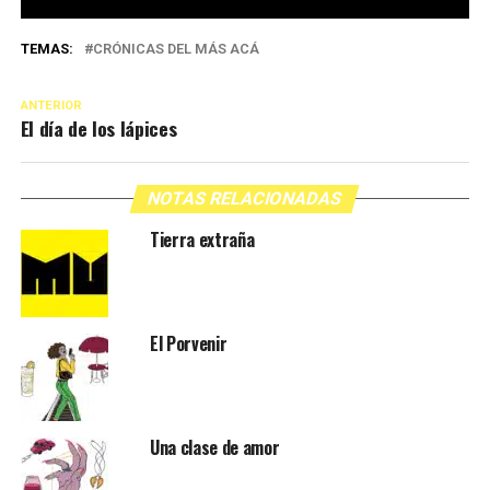
TEMAS:
CRÓNICAS DEL MÁS ACÁ
ANTERIOR
El día de los lápices
NOTAS RELACIONADAS
Tierra extraña
El Porvenir
Una clase de amor