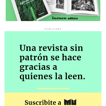
PUBLICIDAD