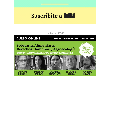
PUBLICIDAD