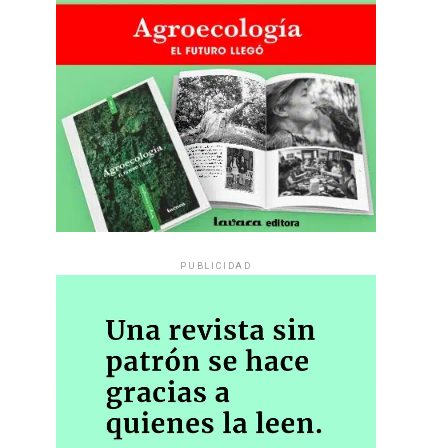
PUBLICIDAD