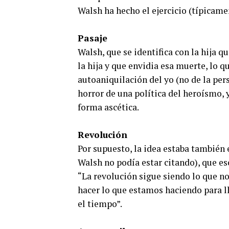
Walsh ha hecho el ejercicio (típicamen
Pasaje
Walsh, que se identifica con la hija 
la hija y que envidia esa muerte, lo 
autoaniquilación del yo (no de la pers
horror de una política del heroísmo, y
forma ascética.
Revolución
Por supuesto, la idea estaba también 
Walsh no podía estar citando), que es
“La revolución sigue siendo lo que no
hacer lo que estamos haciendo para ll
el tiempo”.