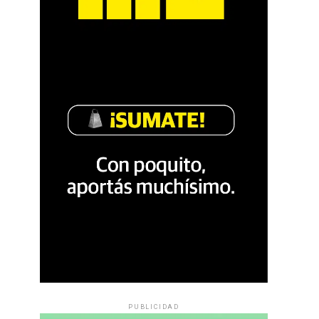
PUBLICIDAD