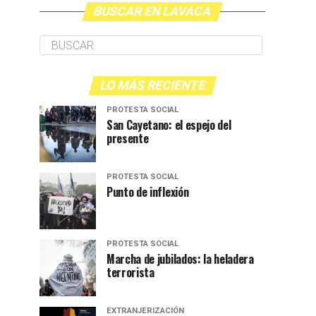
BUSCAR EN LAVACA
LO MÁS RECIENTE
PROTESTA SOCIAL
San Cayetano: el espejo del
presente
PROTESTA SOCIAL
Punto de inflexión
PROTESTA SOCIAL
Marcha de jubilados: la heladera
terrorista
EXTRANJERIZACIÓN