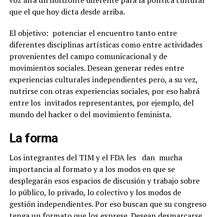
que el que hoy dicta desde arriba.
El objetivo:
potenciar el encuentro tanto entre
diferentes disciplinas artísticas como entre actividades
provenientes del campo comunicacional y de
movimientos sociales. Desean generar redes entre
experiencias culturales independientes pero, a su vez,
nutrirse con otras experiencias sociales, por eso habrá
entre los
invitados representantes, por ejemplo, del
mundo del hacker o del movimiento feminista.
La forma
Los integrantes del TIM y el FDA les
dan
mucha
importancia al formato y a los modos en que se
desplegarán esos espacios de discusión y trabajo sobre
lo público, lo privado, lo colectivo y los modos de
gestión independientes. Por eso buscan que su congreso
tenga un formato que los exprese. Desean desmarcarse