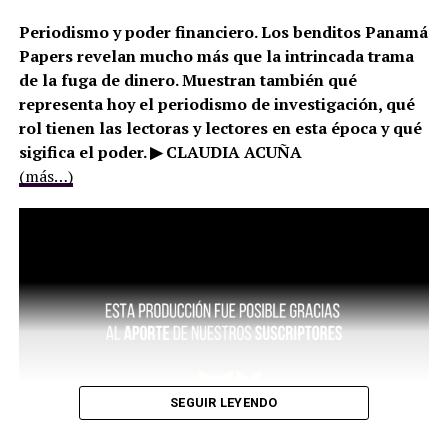
Periodismo y poder financiero. Los benditos Panamá
Papers revelan mucho más que la intrincada trama
de la fuga de dinero. Muestran también qué
representa hoy el periodismo de investigación, qué
rol tienen las lectoras y lectores en esta época y qué
sigifica el poder. ▶ CLAUDIA ACUÑA
(más…)
SEGUIR LEYENDO