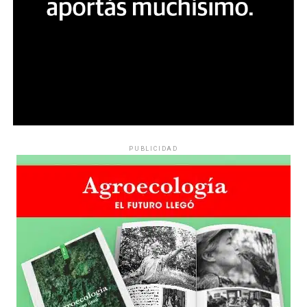
PUBLICIDAD