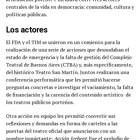
centrales de la vida en democracia: comunidad, cultura y
políticas públicas.
Los actores
El FDA y el TIM se unieron en un comienzo para la
realización de una serie de acciones que desnudaban el
estado de emergencia y la falta de gestión del Complejo
Teatral de Buenos Aires (CTBA) y, más específicamente,
del histórico Teatro San Martín. Juntos realizaron una
conferencia performática que les permitió hacerse
preguntas concretas e investigar el vaciamiento, la falta
de financiación y la carencia del contenido artístico
de
los teatros públicos porteños.
Otra acción en equipo les permitió convertir sus
reflexiones y demandas en forma de carteles a las
puertas del teatro oficial que anunciaron con un
nombre inquietante:
Acción Iceberg
. Fue el preludio de