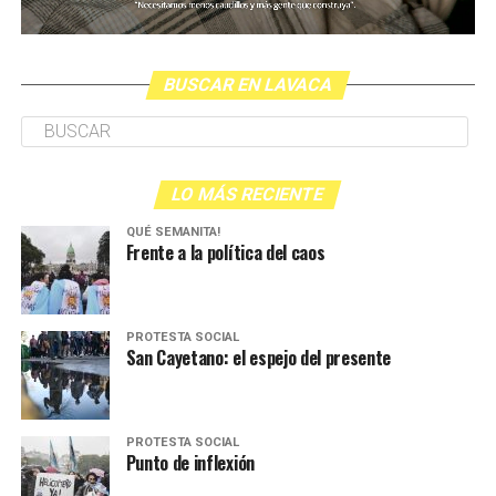
BUSCAR EN LAVACA
LO MÁS RECIENTE
QUÉ SEMANITA!
Frente a la política del caos
PROTESTA SOCIAL
San Cayetano: el espejo del presente
PROTESTA SOCIAL
Punto de inflexión