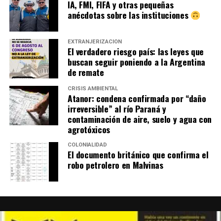
IA, FMI, FIFA y otras pequeñas
anécdotas sobre las instituciones
EXTRANJERIZACIÓN
El verdadero riesgo país: las leyes que
buscan seguir poniendo a la Argentina
de remate
CRISIS AMBIENTAL
Atanor: condena confirmada por “daño
irreversible” al río Paraná y
contaminación de aire, suelo y agua con
agrotóxicos
COLONIALIDAD
El documento británico que confirma el
robo petrolero en Malvinas