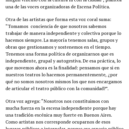
una de las voces organizadoras de Escena Política.
Otra de las artistas que forma esta voz coral suma:
“Tomamos
conciencia de que nosotros sabemos
trabajar de manera independiente y colectiva porque lo
hacemos siempre.
La mayoría tenemos salas, grupos y
obras que gestionamos y sostenemos en el tiempo.
Tenemos una forma política de organizarnos que es
independiente, grupal y autogestiva. De esa práctica, lo
que movemos ahora es la finalidad: pensamos que si en
nuestros teatros lo hacemos permanentemente, ¿por
qué no somos nosotros mismos los que nos encargamos
de articular el teatro público con la comunidad?”.
Otra voz agrega: “Nosotros nos constituimos con
mucha fuerza en la escena independiente porque hay
una tradición escénica muy fuerte en Buenos Aires.
Como artistas nos corresponde ocuparnos de esos
lugares públicos e interpelar, porque ese espacio público