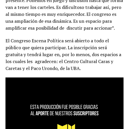
presente. Ponemos en juego y discusión hasta qué forma
van a tener los carteles. Es dificultoso trabajar así, pero
al mismo tiempo es muy enriquecedor. El congreso es
una ampliación de esa dinámica. Es un espacio para
amplificar esa posibilidad de
discutir para accionar”.
El Congreso Escena Política será abierto a todo el
público que quiera participar. La inscripción será
gratuita y tendrá lugar en, por lo menos, dos espacios a
los cuales les
agradecen: el Centro Cultural Caras y
Caretas y el Paco Urondo, de la UBA.