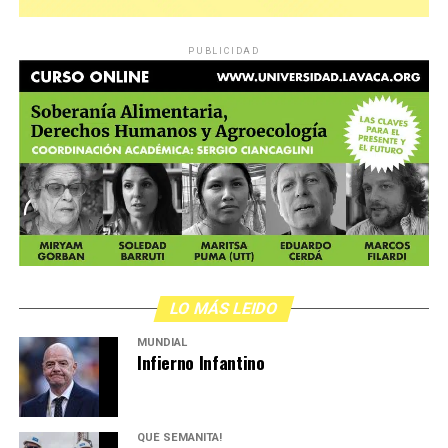
PUBLICIDAD
LO MÁS LEIDO
MUNDIAL
Infierno Infantino
QUÉ SEMANITA!