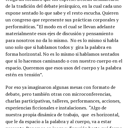
de la tradición del debate jerárquico, en la cual cada uno
expone sentado lo que sabe y el resto escucha. Quieren
un congreso que represente sus prácticas corporales y
performáticas. “El modo en el cual se llevan adelante
materialmente esos ejes de discusión y pensamiento
para nosotros no da lo mismo.
No es lo mismo si habla
uno solo que si hablamos todos y
gira la palabra en
forma horizontal. No es lo mismo si hablamos sentados
que si lo hacemos caminando o con nuestro cuerpo en el
espacio. Queremos que esos usos del cuerpo y la palabra
estén en tensión”.
Por eso ya imaginaron algunas mesas con formato de
debate, pero también otras con microconferencias,
charlas participativas, talleres, performances, acciones,
experiencias ficcionales e instalaciones.
“Algo de
nuestra propia dinámica de trabajo,
que
es horizontal,
que le da espacio a la palabra y al cuerpo, va a estar