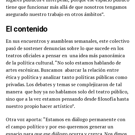
tiene que funcionar más allá de que nosotros tengamos
asegurado nuestro trabajo en otros ámbitos”.
El contenido
En sus encuentros y asambleas semanales, este colectivo
pasó de sostener denuncias sobre lo que sucede en los
teatros oficiales a pensar en
una idea más panorámica
de la política cultural. “No solo estamos hablando de
artes escénicas. Buscamos
abarcar la relación entre
ética y política y analizar tanto políticas públicas como
privadas. Los debates y temas se complejizaron de tal
manera
que hoy ya no hablamos solo del teatro público,
sino que a la vez estamos pensando desde filosofía hasta
nuestro propio hacer artístico”.
Otra voz aporta: “Estamos en diálogo permanente con
el campo político y por eso queremos generar un
espacio para que ese diálogo ocurra y crezca. Nos dimos