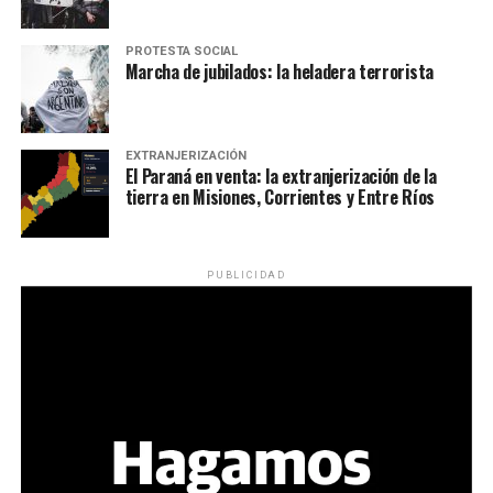
PROTESTA SOCIAL
Marcha de jubilados: la heladera terrorista
EXTRANJERIZACIÓN
El Paraná en venta: la extranjerización de la
tierra en Misiones, Corrientes y Entre Ríos
PUBLICIDAD