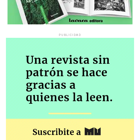
PUBLICIDAD