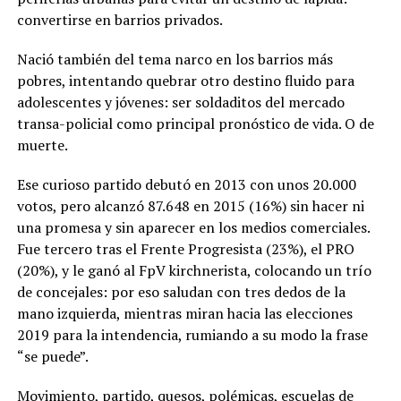
convertirse en barrios privados.
Nació también del tema narco en los barrios más
pobres, intentando quebrar otro destino fluido para
adolescentes y jóvenes: ser soldaditos del mercado
transa-policial como principal pronóstico de vida. O de
muerte.
Ese curioso partido debutó en 2013 con unos 20.000
votos, pero alcanzó 87.648 en 2015 (16%) sin hacer ni
una promesa y sin aparecer en los medios comerciales.
Fue tercero tras el Frente Progresista (23%), el PRO
(20%), y le ganó al FpV kirchnerista, colocando un trío
de concejales: por eso saludan con tres dedos de la
mano izquierda, mientras miran hacia las elecciones
2019 para la intendencia, rumiando a su modo la frase
“se puede”.
Movimiento, partido, quesos, polémicas, escuelas de