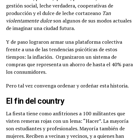
gestión social, leche verdadera, cooperativas de
producción y el dulce de leche cortazeano
Tan
violentamente dulce
son algunos de sus modos actuales
de imaginar una ciudad futura.
Y de paso lograron armar una plataforma colectiva
frente a una de las tendencias psicóticas de estos
tiempos: la inflación.
Organizaron un sistema de
compras que representa un ahorro de hasta el 40% para
los consumidores.
Pero tal vez convenga ordenar y ordeñar esta historia.
El fin del country
La fiesta tiene como anfitriones a 100 militantes que
visten remeras rojas con un lema: “Hacer”. La mayoría
son estudiantes y profesionales. Mayoría también de
mujeres. Reciben a vecinas y vecinos, y a quienes han