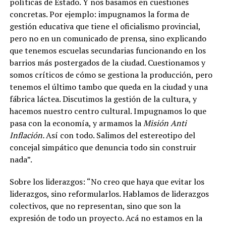
políticas de Estado. Y nos basamos en cuestiones
concretas. Por ejemplo: impugnamos la forma de
gestión educativa que tiene el oficialismo provincial,
pero no en un comunicado de prensa, sino explicando
que tenemos escuelas secundarias funcionando en los
barrios más postergados de la ciudad.
Cuestionamos y
somos críticos de cómo se gestiona la producción, pero
tenemos el último tambo que queda en la ciudad y una
fábrica láctea. Discutimos la gestión de la cultura, y
hacemos nuestro centro cultural. Impugnamos lo que
pasa con la economía, y armamos la
Misión Anti
Inflación.
Así con todo. Salimos del estereotipo del
concejal simpático que denuncia todo sin construir
nada”.
Sobre los liderazgos: “No creo que haya que evitar los
liderazgos, sino reformularlos. Hablamos de liderazgos
colectivos, que no representan, sino que son la
expresión de todo un proyecto. Acá no estamos en la