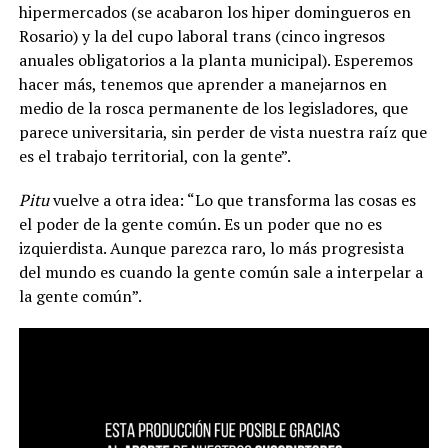
hipermercados (se acabaron los hiper domingueros en
Rosario) y la del cupo laboral trans (cinco ingresos
anuales obligatorios a la planta municipal). Esperemos
hacer más, tenemos que aprender a manejarnos en
medio de la rosca permanente de los legisladores, que
parece universitaria, sin perder de vista nuestra raíz que
es el trabajo territorial, con la gente”.
Pitu
vuelve a otra idea: “Lo que transforma las cosas es
el poder de la gente común. Es un poder que no es
izquierdista. Aunque parezca raro, lo más progresista
del mundo es cuando la gente común sale a interpelar a
la gente común”.