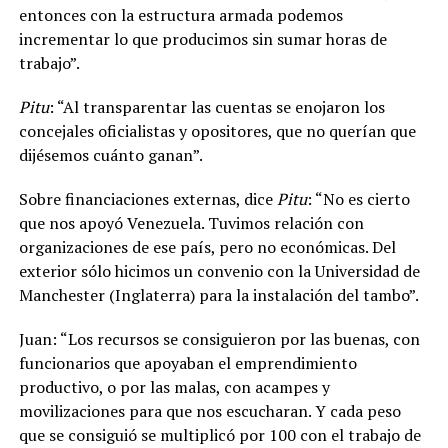
entonces con la estructura armada podemos
incrementar lo que producimos sin sumar horas de
trabajo”.
Pitu
: “Al transparentar las cuentas se enojaron los
concejales oficialistas y opositores, que no querían que
dijésemos cuánto ganan”.
Sobre financiaciones externas, dice
Pitu
: “No es cierto
que nos apoyó Venezuela. Tuvimos relación con
organizaciones de ese país, pero no económicas. Del
exterior sólo hicimos un convenio con la Universidad de
Manchester (Inglaterra) para la instalación del tambo”.
Juan: “Los recursos se consiguieron por las buenas, con
funcionarios que apoyaban el emprendimiento
productivo, o por las malas, con acampes y
movilizaciones para que nos escucharan. Y cada peso
que se consiguió se multiplicó por 100 con el trabajo de