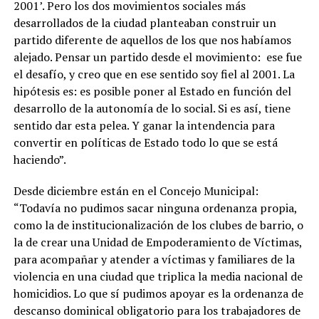
2001’. Pero los dos movimientos sociales más
desarrollados de la ciudad planteaban construir un
partido diferente de aquellos de los que nos habíamos
alejado.
Pensar un partido desde el movimiento:
ese fue
el desafío, y creo que en ese sentido soy fiel al 2001. La
hipótesis es: es posible poner al Estado en función del
desarrollo de la autonomía de lo social. Si es así, tiene
sentido dar esta pelea. Y ganar la intendencia para
convertir en políticas de Estado todo lo que se está
haciendo”.
Desde diciembre están en el Concejo Municipal:
“Todavía no pudimos sacar ninguna ordenanza propia,
como la de institucionalización de los clubes de barrio, o
la de crear una Unidad de Empoderamiento de Víctimas,
para acompañar y atender a víctimas y familiares de la
violencia en una ciudad que triplica la media nacional de
homicidios. Lo que sí pudimos apoyar es la ordenanza de
descanso dominical obligatorio para los trabajadores de