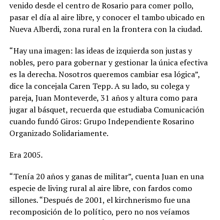
venido desde el centro de Rosario para comer pollo,
pasar el día al aire libre, y conocer el tambo ubicado en
Nueva Alberdi, zona rural en la frontera con la ciudad.
“Hay una imagen: las ideas de izquierda son justas y
nobles, pero para gobernar y gestionar la única efectiva
es la derecha. Nosotros queremos cambiar esa lógica”
,
dice la concejala Caren Tepp. A su lado, su colega y
pareja, Juan Monteverde, 31 años y altura como para
jugar al básquet, recuerda que estudiaba Comunicación
cuando fundó Giros: Grupo Independiente Rosarino
Organizado Solidariamente.
Era 2005.
“Tenía 20 años y ganas de militar”, cuenta Juan en una
especie de living rural al aire libre, con fardos como
sillones. “Después de 2001, el kirchnerismo fue una
recomposición de lo político, pero no nos veíamos