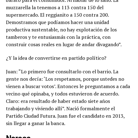
muzzarella la tenemos a 113 contra 150 del
supermercado. El reggianito a 150 contra 200.
Demostramos que podíamos hacer una unidad
productiva sustentable, no hay explotación de los
tamberos y te entusiasmás con la práctica, con
construir cosas reales en lugar de andar divagando”.
¿Y la idea de convertirse en partido político?
Juan: “Lo primero fue consultarlo con el barrio. La
gente nos decía: ‘Los respetamos, porque ustedes no
vienen a buscar votos’. Entonces le preguntamos a cada
vecino qué opinaba, y todos estuvieron de acuerdo.
Claro: era resultado de haber estado siete años
trabajando y viviendo allí”. Nació formalmente el
Partido Ciudad Futura. Juan fue el candidato en 2013,
sin llegar a ganar la banca.