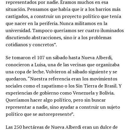
representados por nadie. Éramos muchos en esa
situación. Pensamos que había que ir a los barrios más
castigados, a construir un proyecto político que tenía
que nacer en la periferia. Nunca militamos en la
universidad. Tampoco queríamos ser cuatro iluminados
discutiendo abstracciones, sino ir a los problemas
cotidianos y concretos”.
Se tomaron el 107 un sábado hasta Nueva Alberdi,
conocieron a Luisa, una de las vecinas que organizaba
una copa de leche. Volvieron al sábado siguiente y se
quedaron. “Nuestra referencia eran los movimientos
sociales como el zapatismo o los Sin Tierra de Brasil. Y
experiencias de gobierno como Venezuela y Bolivia.
Queríamos hacer algo político, pero sin buscar
representar a nadie, sino ayudar a construir un sujeto
político que se autorepresente”.
Las 250 hectáreas de Nueva Alberdi eran un dulce de