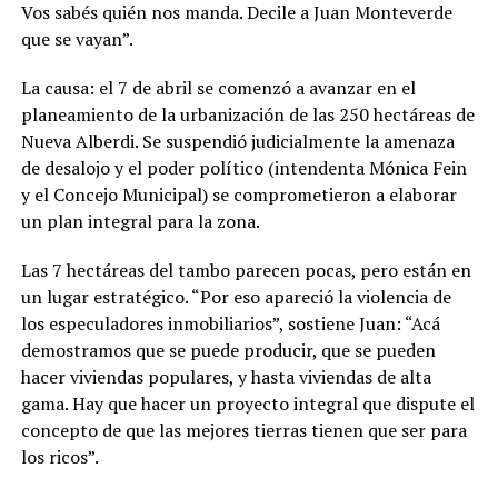
Vos sabés quién nos manda. Decile a Juan Monteverde
que se vayan”.
La causa: el 7 de abril se comenzó a avanzar en el
planeamiento de la urbanización de las 250 hectáreas de
Nueva Alberdi. Se suspendió judicialmente la amenaza
de desalojo y el poder político (intendenta Mónica Fein
y el Concejo Municipal) se comprometieron a elaborar
un plan integral para la zona.
Las 7 hectáreas del tambo parecen pocas, pero están en
un lugar estratégico. “Por eso apareció la violencia de
los especuladores inmobiliarios”, sostiene Juan: “Acá
demostramos que se puede producir, que se pueden
hacer viviendas populares, y hasta viviendas de alta
gama. Hay que hacer un proyecto integral que dispute el
concepto de que las mejores tierras tienen que ser para
los ricos”.