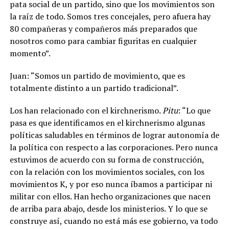
pata social de un partido, sino que los movimientos son
la raíz de todo. Somos tres concejales, pero afuera hay
80 compañeras y compañeros más preparados que
nosotros como para cambiar figuritas en cualquier
momento”.
Juan: “Somos un partido de movimiento, que es
totalmente distinto a un partido tradicional”.
Los han relacionado con el kirchnerismo.
Pitu
: “Lo que
pasa es que identificamos en el kirchnerismo algunas
políticas saludables en términos de lograr autonomía de
la política con respecto a las corporaciones. Pero nunca
estuvimos de acuerdo con su forma de construcción,
con la relación con los movimientos sociales, con los
movimientos K, y por eso nunca íbamos a participar ni
militar con ellos.
Han hecho organizaciones que nacen
de arriba para abajo, desde los ministerios. Y lo que se
construye así, cuando no está más ese gobierno, va todo