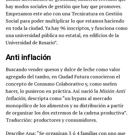
hay modos sociales de gestión que hay que promover.
Empezamos este año con una Tecnicatura en Gestión
Social para poder multiplicar lo que estamos haciendo
en toda la ciudad. Ya hay 96 inscriptos, y funciona como
una universidad pública no estatal, en edificios de la
Universidad de Rosario”.
Anti inflación
Buscando vender quesos y dulce de leche como valor
agregado del tambo, en Ciudad Futura conocieron el
concepto de Consumo Colaborativo y, como suelen
hacer, lo pusieron en práctica. Así nació la
Misión Anti
Inflación
, descripta como “un bypass al mercado
monopólico de los alimentos y su distribución a partir
de organizar los dos extremos de la cadena productiva”.
Traducción: productores y consumidores.
Describe Ana:
“Se organizan 3 ó 4 familias con uno que