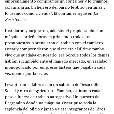
emprendimiento compramos un container y lo trajimos
con una grúa. Un herrero del barrio le abrió ventanas y
lo usamos como vivienda”. El container sigue en
La
Resistencia
.
Instalaron y mejoraron, además, el propio tambo con
máquinas ordeñadoras, exprimiendo todos los
presupuestos. Aprendieron el trabajo con el tambero
Oscar y comprendieron que si ese era el último tambo
vivo que quedaba en Rosario, era porque todos los demás
habían sucumbido ante el llamado mercado, en realidad
monopolizado por empresas lácteas que pagaban cada
vez menos por la leche.
Levantaron la fábrica con un subsidio de Desarrollo
Social y otro de Agricultura Familiar, estirando cada
peso a fuerza de trabajo autogestivo. Un quesero de
Pergamino donó una máquina. Oscar puso toda la
sapiencia del oficio y junto a siete integrantes de Giros