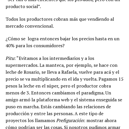
producto social”.
Todos los productores cobran más que vendiendo al
mercado convencional.
¿Cómo se
logra entonces bajar los precios hasta en un
40% para los consumidores?
Pitu
: “Evitamos a los intermediarios y a los
supermercados. La manteca, por ejemplo, se hace con
leche de Rosario, se lleva a Rafaela, vuelve para acá y el
precio se va multiplicando en el ida y vuelta. Pagamos 15
pesos la leche en el súper, pero el productor cobra
menos de 3. Entonces cambiamos el paradigma. Un
amigo armó la plataforma web y el sistema enseguida se
puso en marcha. Estás cambiando las relaciones de
producción y entre las personas.
A este tipo de
proyectos los llamamos
Prefiguración
: mostrar ahora
cómo podrían ser las cosas. Si nosotros pudimos armar