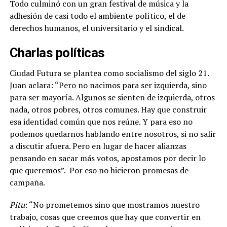
Todo culminó con un gran festival de música y la
adhesión de casi todo el ambiente político, el de
derechos humanos, el universitario y el sindical.
Charlas políticas
Ciudad Futura se plantea como socialismo del siglo 21.
Juan aclara: “Pero no nacimos para ser izquierda, sino
para ser mayoría. Algunos se sienten de izquierda, otros
nada, otros pobres, otros comunes.
Hay que construir
esa identidad común que nos reúne. Y para eso no
podemos quedarnos hablando entre nosotros, si no salir
a discutir afuera. Pero en lugar de hacer alianzas
pensando en sacar más votos, apostamos por decir lo
que queremos”.
Por eso no hicieron promesas de
campaña.
Pitu
: “No prometemos sino que mostramos nuestro
trabajo, cosas que creemos que hay que convertir en