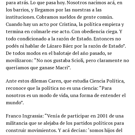
para atrás. Lo que pasa hoy. Nosotros nacimos acá, en
los barrios, y llegamos por las nuestras a las
instituciones.
Cobramos sueldos de gente común.
Cuando hay un acto por Cristina, la política empieza y
termina en colmarle ese acto. Con obediencia ciega. Y
todo condicionado a la razón de Estado. Entonces no
podés ni hablar de Lázaro Báez por la razón de Estado”.
De todos modos en el balotaje del año pasado, se
movilizaron: “No nos gustaba Scioli, pero claramente no
queríamos que ganase Macri”.
Ante estos dilemas Caren, que estudia Ciencia Política,
reconoce que la política no es una ciencia: “Para
nosotros es un modo de vida, una forma de entender el
mundo”.
Franco Ingrassia: “Venía de participar en 2001 de una
militancia que se alejaba de los partidos políticos para
construir movimientos. Y acá decían: ‘somos hijos del