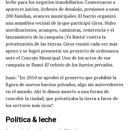
leche para los negocios inmobiliarios. Comenzaron a
aparecer juicios, órdenes de desalojo, presiones a unas
200 familias, avances municipales. El barrio organizó
una asamblea vecinal de la que participó Giros. Hubo
movilizaciones, acampes, caminatas, resistencia y el
lanzamiento de la campaña ¡Ya Basta! contra la
privatización de las tierras. Giros reunió cada vez más
apoyo y se logró presentar un proyecto de ordenanza
ante el Concejo Municipal. Uno de los actos de esa
campaña se llamó
El velorio de los barrios privados
.
Juan: “En 2010 se aprobó el proyecto que prohibió la
figura de nuevos barrios privados, algo sin antecedentes
en el mundo. Ahí le dimos muerte a una forma de
concebir la ciudad, que privatizaba la tierra a favor de
los sectores más ricos”.
Política & leche