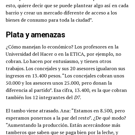
esto, quiere decir que se puede plantear algo así en cada
barrio y crear un mercado diferente de acceso a los
bienes de consumo para toda la ciudad”.
Plata y amenazas
¿Cómo manejan lo económico? Los profesores en la
Universidad del Hacer o en la ETICA, por ejemplo, no
cobran. Lo hacen por entusiasmo, y tienen otros
trabajos. Los concejales y sus 20 asesores igualaron sus
ingresos en 13.400 pesos. “Los concejales cobran unos
50.000 y los asesores unos 25.000, pero donan la
diferencia al partido”. Esa cifra, 13.400, es la que cobran
también los 12 integrantes del
D7
.
El tambo viene atrasado. Ana: “Estamos en 8.500, pero
esperamos ponernos a la par del resto”. ¿De qué modo?
“Aumentando la producción. Están acercándose más
tamberos que saben que se paga bien por la leche, y