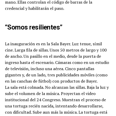
mano. Ellas controlan el código de barras de la
credencial y habilitarán el paso.
“Somos resilientes”
La inauguración es en la Sala Bayer. Luz tenue, símil
cine. Larga fila de sillas. Unos 50 metros de largo y 100
de ancho. Un pasillo en el medio, desde la puerta de
ingreso hasta el escenario. Cámaras como en un estudio
de televisión, incluso una aérea. Cinco pantallas
gigantes y, de un lado, tres publicidades móviles (como
en las canchas de fútbol) con productos de Bayer.
La sala está colmada. No alcanzan las sillas. Baja la luz y
sube el volumen de la música. Proyectan el video
institucional del 24 Congreso. Muestran el proceso de
una tortuga recién nacida, intentando desarrollarse,
con dificultad. Sube aun más la música. La tortuga está