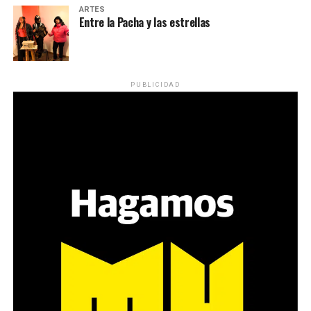
ARTES
Entre la Pacha y las estrellas
PUBLICIDAD