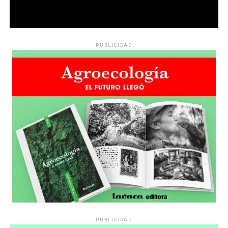
PUBLICIDAD
PUBLICIDAD