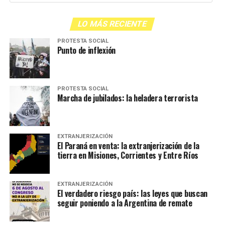
LO MÁS RECIENTE
PROTESTA SOCIAL
Punto de inflexión
PROTESTA SOCIAL
Marcha de jubilados: la heladera terrorista
EXTRANJERIZACIÓN
El Paraná en venta: la extranjerización de la
tierra en Misiones, Corrientes y Entre Ríos
EXTRANJERIZACIÓN
El verdadero riesgo país: las leyes que buscan
seguir poniendo a la Argentina de remate