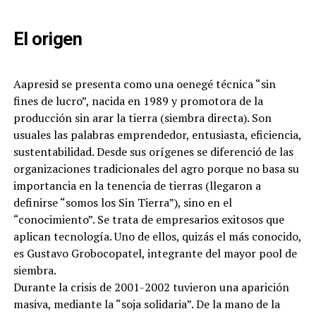
El origen
Aapresid se presenta como una oenegé técnica “sin
fines de lucro”, nacida en 1989 y promotora de la
producción sin arar la tierra (siembra directa). Son
usuales las palabras emprendedor, entusiasta, eficiencia,
sustentabilidad. Desde sus orígenes se diferenció de las
organizaciones tradicionales del agro porque no basa su
importancia en la tenencia de tierras (llegaron a
definirse “somos los Sin Tierra”), sino en el
“conocimiento”. Se trata de empresarios exitosos que
aplican tecnología. Uno de ellos, quizás el más conocido,
es Gustavo Grobocopatel, integrante del mayor pool de
siembra.
Durante la crisis de 2001-2002 tuvieron una aparición
masiva, mediante la “soja solidaria”. De la mano de la