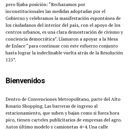
pero fijaba posición: “Rechazamos por
inconstitucionales las medidas adoptadas por el
Gobierno y celebramos la manifestación espontánea de
los ciudadanos del interior del país, con el apoyo de los
centros urbanos, es una clara demostración de civismo y
conciencia democrática”. Llamaron a apoyar a la Mesa
de Enlace “para continuar con este esfuerzo conjunto
hasta lograr la indeclinable vuelta atrás de la Resolución
125”.
Bienvenidos
Dentro de Convenciones Metropolitano, parte del Alto
Rosario Shopping. Las barreras de ingreso al
estacionamiento, que suben y bajan como si fuera hora
pico, tienen carteles publicitarios de empresas del agro.
Autos último modelo y camionetas 4×4. Una calle