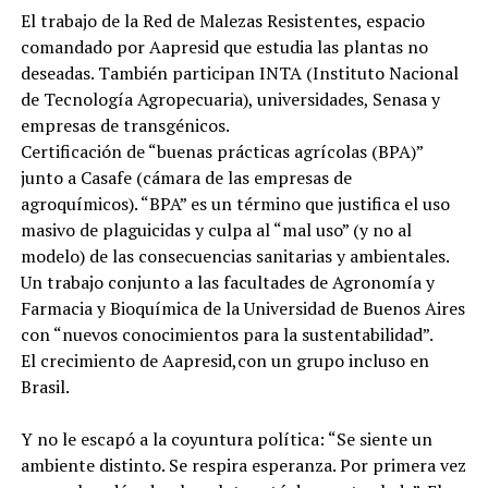
El trabajo de la Red de Malezas Resistentes, espacio
comandado por Aapresid que estudia las plantas no
deseadas. También participan INTA (Instituto Nacional
de Tecnología Agropecuaria), universidades, Senasa y
empresas de transgénicos.
Certificación de “buenas prácticas agrícolas (BPA)”
junto a Casafe (cámara de las empresas de
agroquímicos). “BPA” es un término que justifica el uso
masivo de plaguicidas y culpa al “mal uso” (y no al
modelo) de las consecuencias sanitarias y ambientales.
Un trabajo conjunto a las facultades de Agronomía y
Farmacia y Bioquímica de la Universidad de Buenos Aires
con “nuevos conocimientos para la sustentabilidad”.
El crecimiento de Aapresid,con un grupo incluso en
Brasil.
Y no le escapó a la coyuntura política: “Se siente un
ambiente distinto. Se respira esperanza. Por primera vez