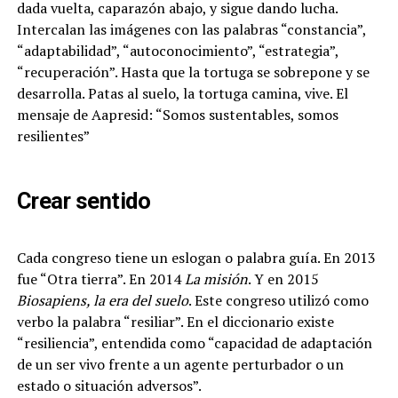
dada vuelta, caparazón abajo, y sigue dando lucha.
Intercalan las imágenes con las palabras “constancia”,
“adaptabilidad”, “autoconocimiento”, “estrategia”,
“recuperación”. Hasta que la tortuga se sobrepone y se
desarrolla. Patas al suelo, la tortuga camina, vive. El
mensaje de Aapresid: “Somos sustentables, somos
resilientes”
Crear sentido
Cada congreso tiene un eslogan o palabra guía. En 2013
fue “Otra tierra”. En 2014
La misión
. Y en 2015
Biosapiens, la era del suelo
. Este congreso utilizó como
verbo la palabra “resiliar”. En el diccionario existe
“resiliencia”, entendida como “capacidad de adaptación
de un ser vivo frente a un agente perturbador o un
estado o situación adversos”.