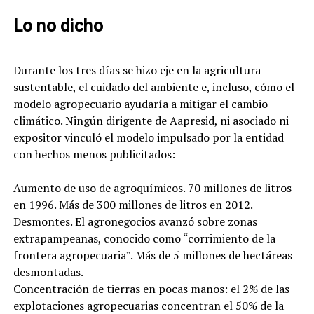
Lo no dicho
Durante los tres días se hizo eje en la agricultura
sustentable, el cuidado del ambiente e, incluso, cómo el
modelo agropecuario ayudaría a mitigar el cambio
climático. Ningún dirigente de Aapresid, ni asociado ni
expositor vinculó el modelo impulsado por la entidad
con hechos menos publicitados:
Aumento de uso de agroquímicos. 70 millones de litros
en 1996. Más de 300 millones de litros en 2012.
Desmontes. El agronegocios avanzó sobre zonas
extrapampeanas, conocido como “corrimiento de la
frontera agropecuaria”. Más de 5 millones de hectáreas
desmontadas.
Concentración de tierras en pocas manos: el 2% de las
explotaciones agropecuarias concentran el 50% de la