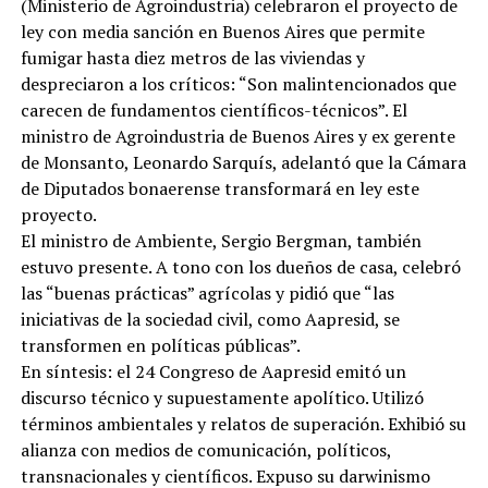
(Ministerio de Agroindustria) celebraron el proyecto de
ley con media sanción en Buenos Aires que permite
fumigar hasta diez metros de las viviendas y
despreciaron a los críticos: “Son malintencionados que
carecen de fundamentos científicos-técnicos”. El
ministro de Agroindustria de Buenos Aires y ex gerente
de Monsanto, Leonardo Sarquís, adelantó que la Cámara
de Diputados bonaerense transformará en ley este
proyecto.
El ministro de Ambiente, Sergio Bergman, también
estuvo presente. A tono con los dueños de casa, celebró
las “buenas prácticas” agrícolas y pidió que “las
iniciativas de la sociedad civil, como Aapresid, se
transformen en políticas públicas”.
En síntesis: el 24 Congreso de Aapresid emitó un
discurso técnico y supuestamente apolítico. Utilizó
términos ambientales y relatos de superación. Exhibió su
alianza con medios de comunicación, políticos,
transnacionales y científicos. Expuso su darwinismo