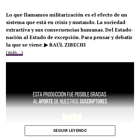
Lo que llamamos militarización es el efecto de un
sistema que está en crisis y mutando. La sociedad
extractiva y sus consecuencias humanas. Del Estado-
nación al Estado de excepción. Para pensar y debatir
la que se viene. ▶ RAÚL ZIBECHI
(más…)
SEGUIR LEYENDO