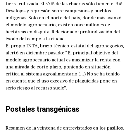
tierra cultivada. El 57% de las chacras sólo tienen el 3% .
Desalojos y represión sobre campesinos y pueblos
indígenas. Solo en el norte del país, donde más avanzó
el modelo agropecuario, existen once millones de
hectáreas en disputa. Relacionado: profundización del
éxodo del campo a la ciudad.
El propio INTA, brazo técnico-estatal del agronegocios,
alertó en diciembre pasado: “El principal objetivo del
modelo agropecuario actual es maximizar la renta con
una mirada de corto plazo, poniendo en situación
crítica al sistema agroalimentario (…) No se ha tenido
en cuenta que el uso excesivo de plaguicidas pone en
serio riesgo al recurso suelo”.
Postales transgénicas
Resumen de la veintena de entrevistados en los pasillos.