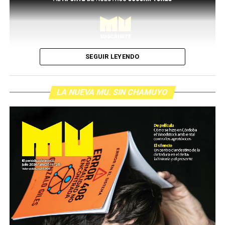
SEGUIR LEYENDO
LA NUEVA MU. SIN CHAMUYO