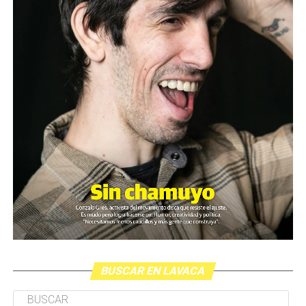
BUSCAR EN LAVACA