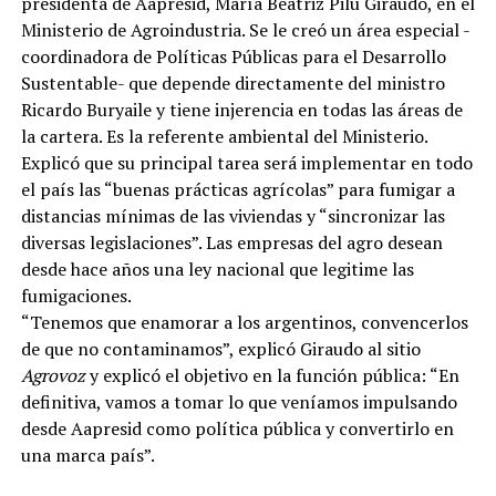
presidenta de Aapresid, María Beatriz Pilu Giraudo, en el
Ministerio de Agroindustria. Se le creó un área especial -
coordinadora de Políticas Públicas para el Desarrollo
Sustentable- que depende directamente del ministro
Ricardo Buryaile y tiene injerencia en todas las áreas de
la cartera. Es la referente ambiental del Ministerio.
Explicó que su principal tarea será implementar en todo
el país las “buenas prácticas agrícolas” para fumigar a
distancias mínimas de las viviendas y “sincronizar las
diversas legislaciones”. Las empresas del agro desean
desde hace años una ley nacional que legitime las
fumigaciones.
“Tenemos que enamorar a los argentinos, convencerlos
de que no contaminamos”, explicó Giraudo al sitio
Agrovoz
y explicó el objetivo en la función pública: “En
definitiva, vamos a tomar lo que veníamos impulsando
desde Aapresid como política pública y convertirlo en
una marca país”.