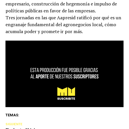
empresario, construcción de hegemonía e impulso de
políticas públicas en favor de las empresas.
Tres jornadas en las que Aapresid ratificó por qué es un
engranaje fundamental del agronegocios local, cómo
acumula poder y promete ir por más.
TEMAS:
SIGUIENTE