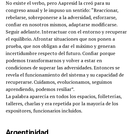
No existe el verbo, pero Aapresid la creó para su
congreso anual y le impuso un sentido: “Reaccionar,
rebelarse, sobreponerse a la adversidad, esforzarse,
confiar en nosotros mismos, adaptarse modificarse.
Seguir adelante. Interactuar con el entorno y recuperar
el equilibrio. Afrontar situaciones que nos ponen a
prueba, que nos obligan a dar el máximo y generan
incertidumbre respecto del futuro. Confiar porque
podemos transformarnos y volver a estar en
condiciones de superar las adversidades. Entonces se
revela el funcionamiento del sistema y su capacidad de
recuperarse. Cuidamos, evolucionamos, seguimos
aprendiendo, podemos resiliar”.
La palabra aparecía en todos los espacios, folleterías,
talleres, charlas y era repetida por la mayoría de los
expositores, funcionarios incluidos.
Argentinidad