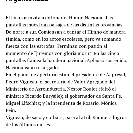
El locutor invita a entonar el Himno Nacional. Las
pantallas muestran paisajes de las distintas provincias.
De norte a sur. Comienzan a cantar el Himno de manera
tímida, como en los actos escolares, pero va tomando
fuerza con las estrofas. Terminan con pasión al
momento de “juremos con gloria morir”. En las cinco
pantallas flamea la bandera nacional. Aplauso sostenido.
Nacionalismo recargado.
En el panel de apertura están el presidente de Aapresid,
Pedro Vigneau; el secretario de Valor Agregado del
Ministerio de Agroindustria, Néstor Roulet (faltó el
ministro Ricardo Buryaile); el gobernador de Santa Fe,
Miguel Lifschitz; y la intendenta de Rosario, Mónica
Fein.
Vigneau, de saco y corbata, pasa al atril. Enumera logros
de los últimos meses: