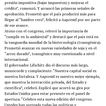
presión impositiva (bajar impuestos) y mejorar el
crédito”, comenzó. Y arrancó las primeras señales de
aprobación. Prometió que el país producirá más para
llegar al “hambre cero”, felicitó a Aapresid por ser parte
de ese avance.
Atono con el congreso, reiteró la importancia de
“cumplir en lo ambiental” y destacó que el país está en
la vanguardia mundial de la biotecnología (transgénica).
Prometió avanzar en nuevas variedades de soja y en el
“arroz dorado”, transgénico muy cuestionado a nivel
internacional.
El gobernador Lifschitz dio el discurso más largo,
monocorde y complaciente. “Nuestra capital social es
nuestra fortaleza. Y Aapresid es nuestro mejor ejemplo,
que muestra la interacción privada, del Estado y
científica”, celebró. Explicó que acortó su gira por
Estados Unidos para estar presente en el panel de
apertura. “Celebro esta nueva edición del congreso.
Ustedes han sorteado todas las políticas y